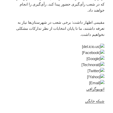
که در شعب رأی‌گیری حضور پیدا کند، رأی‌گیری را انجام
خواهند داد.
مقیمی اظهار داشت: برخی شعب در شهرستان‌ها نیاز به
تعرفه داشتند، ما تا پایان انتخابات از نظر تدارکات مشکلی
نخواهیم داشت.
اتوبیوگرافی
شبکه خانگی