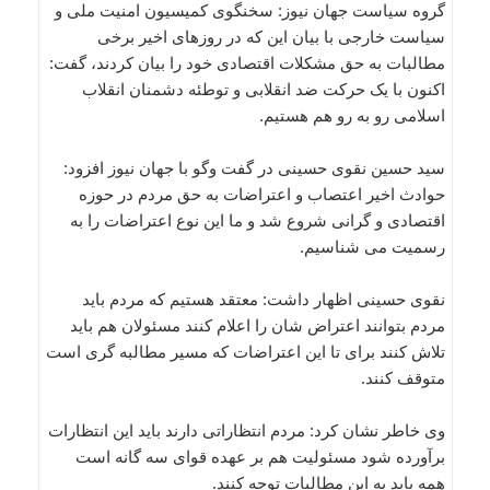
گروه سیاست جهان نیوز: سخنگوی کمیسیون امنیت ملی و
سیاست خارجی با بیان این که در روزهای اخیر برخی
مطالبات به حق مشکلات اقتصادی خود را بیان کردند، گفت:
اکنون با یک حرکت ضد انقلابی و توطئه دشمنان انقلاب
اسلامی رو به رو هم هستیم.
سید حسین نقوی حسینی در گفت وگو با جهان نیوز افزود:
حوادث اخیر اعتصاب و اعتراضات به حق مردم در حوزه
اقتصادی و گرانی شروع شد و ما این نوع اعتراضات را به
رسمیت می شناسیم.
نقوی حسینی اظهار داشت: معتقد هستیم که مردم باید
مردم بتوانند اعتراض شان را اعلام کنند مسئولان هم باید
تلاش کنند برای تا این اعتراضات که مسیر مطالبه گری است
متوقف کنند.
وی خاطر نشان کرد: مردم انتظاراتی دارند باید این انتظارات
برآورده شود مسئولیت هم بر عهده قوای سه گانه است
همه باید به این مطالبات توجه کنند.