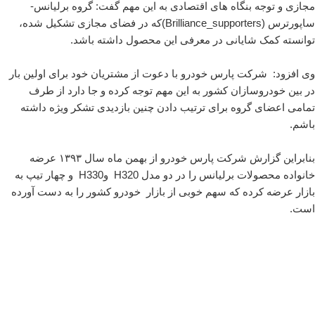
مجازی و توجه بنگاه های اقتصادی به این مهم گفت: گروه برلیانس-
ساپورترس (Brilliance_supporters)که در فضای مجازی تشکیل شده،
توانسته کمک شایانی در معرفی این محصول داشته باشد.
وی افزود: شرکت پارس خودرو با دعوت از مشتریان خود برای اولین بار
در بین خودروسازان کشور به این مهم توجه کرده و جا دارد از طرف
تمامی اعضای گروه برای ترتیب دادن چنین بازدیدی تشکر ویژه داشته
باشم.
بنابراین گزارش شرکت پارس خودرو از بهمن ماه سال ۱۳۹۳ عرضه
خانواده محصولات برلیانس را در دو مدل H320 وH330 و چهار تیپ به
بازار عرضه کرده که سهم خوبی از بازار خودرو کشور را به دست آورده
است.