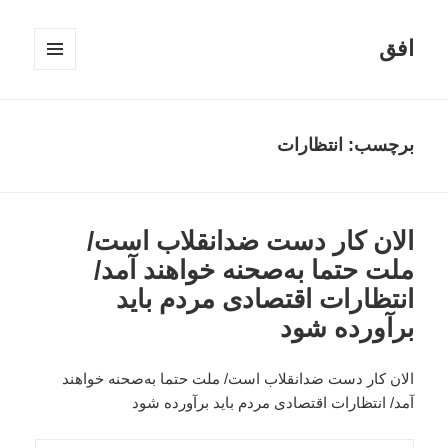
افق
فهرست
و
ابزارک‌ها
برچسب:
انتظارات
الان کار دست ضدانقلاب است/
ملت حتما به‌صحنه خواهند آمد/
انتظارات اقتصادی مردم باید
برآورده شود
الان کار دست ضدانقلاب است/ ملت حتما به‌صحنه خواهند
آمد/ انتظارات اقتصادی مردم باید برآورده شود