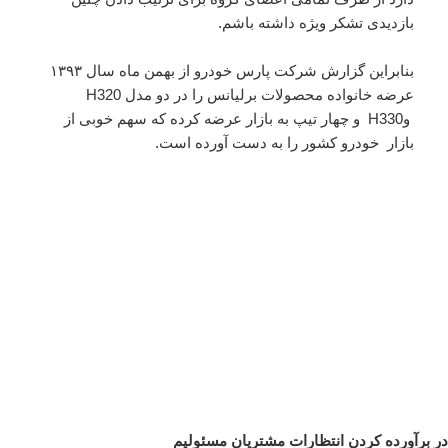
بازدیدی تشکر ویژه داشته باشم.
بنابراین گزارش شرکت پارس خودرو از بهمن ماه سال ۱۳۹۳
عرضه خانواده محصولات برلیانس را در دو مدل H320
وH330 و چهار تیپ به بازار عرضه کرده که سهم خوبی از
بازار خودرو کشور را به دست آورده است.
در برآورده کردن انتظارات مشتریان مسئولیم