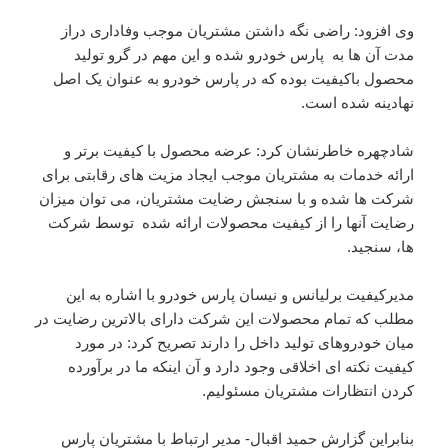
وی افزود: راضی نگه داشتن مشتریان موجب وفاداری دراز
مدت آن ها به پارس خودرو شده و این مهم در گرو تولید
محصول باکیفیت بوده که در پارس خودرو به عنوان یک اصل
نهادینه شده است.
شادچهره خاطرنشان کرد: عرضه محصول با کیفیت برتر و
ارائه خدمات به مشتریان موجب ایجاد مزیت های رقابتی برای
شرکت ها شده و با سنجش رضایت مشتریان، می توان میزان
رضایت آنها را از کیفیت محصولات ارائه شده توسط شرکت
ها، سنجید.
مدیرکیفیت برلیانس و نیسان پارس خودرو با اشاره به این
مطلب که تمام محصولات این شرکت دارای بالاترین رضایت در
میان خودروهای تولید داخل را دارند تصریح کرد: در مورد
کیفیت نکته ای اخلاقی وجود دارد و آن اینکه ما در برآورده
کردن انتظارات مشتریان مسئولیم.
بنابراین گزارش حمید اقبال- مدیر ارتباط با مشتریان پارس