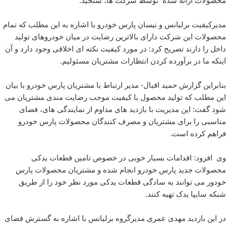
محصولات ارائه شده توسط شرکت ها، سنجید.
مدیرکیفیت برلیانس و نیسان پارس خودرو با اشاره به این مطلب که تمام
محصولات این شرکت دارای بالاترین رضایت در میان خودروهای تولید
داخل را دارند تصریح کرد: در مورد کیفیت نکته ای اخلاقی وجود دارد و آن
اینکه ما در برآورده کردن انتظارات مشتریان مسئولیم.
بنابراین گزارش حمید اقبال- مدیر ارتباط با مشتریان پارس خودرو با بیان
این مطلب که تولید محصول با کیفیت موجب رضایت مندی مشتریان می
شود گفت: این مدیریت با بازدید های مداوم از نمایندگی های، فضای
مناسبی را برای مشتریان و مصرف کنندگان محصولات پارس خودرو
فراهم کرده است.
وی افزود: اقدامات بسیار خوبی در خصوص تامین قطعات یدکی
محصولات جدید پارس خودرو انجام شده و مشتریان محصولات پارس
خودور می توانند به سادگی قطعات یدکی مورد نظر خود را از طریق
شبکه سایپا یدک تهیه کنند.
در این بازدید مهدی عمری مدیرگروه برلیانس با اشاره به گسترش فضای