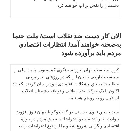
دشمنان را نقش بر آب خواهند کرد.
الان کار دست ضدانقلاب است/ ملت حتما
به‌صحنه خواهند آمد/ انتظارات اقتصادی
مردم باید برآورده شود
گروه سیاست جهان نیوز: سخنگوی کمیسیون امنیت ملی و
سیاست خارجی با بیان این که در روزهای اخیر برخی
مطالبات به حق مشکلات اقتصادی خود را بیان کردند، گفت:
اکنون با یک حرکت ضد انقلابی و توطئه دشمنان انقلاب
اسلامی رو به رو هم هستیم.
سید حسین نقوی حسینی در گفت وگو با جهان نیوز افزود:
حوادث اخیر اعتصاب و اعتراضات به حق مردم در حوزه
اقتصادی و گرانی شروع شد و ما این نوع اعتراضات را به