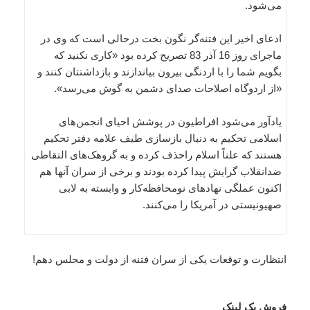
می‌شود.
ادعای اخیر این فتنه‌گر نگون بخت درحالی است که وی در
ماجرای روز 16 آذر 83 تصریح کرده بود «کاری نکنید که
بگویم شما را با اردنگی بیرون بیاندازند و بازداشتتان کنند و
«از اردوگاه اصلاحات صدای دشمن به گوش می‌رسد».
یادآور می‌شود افراطیون در پوشش احیای انجمن‌های
اسلامی تحکیم به دنبال بازسازی طیف علامه دفتر تحکیم
هستند که علناً اسلام راحذف کرده و به گروهک‌های التقاطی
ضدانقلاب گرایش پیدا کرده بودند و برخی از سران آنها هم
اکنون عملگی نهادهای نومحافظه‌کار و وابسته به لابی
صهیونیستی در آمریکا را می‌کنند.
انتظارت و توقعات یکی از سران فتنه از دولت و مجلس دهم!
فروش بک لینک