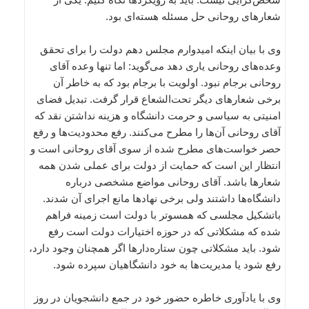
شعارهای روحانی حل مسئله هسته‌ای بود.
وی با بیان اینکه امیدوارم مجلس دهم دولت را برای تحقق
وعده‌های روحانی یاری دهد می‌گوید: اما تنها وعده آقای
روحانی برجام نبود. اولویت با برجام بود که به خاطر آن
برخی شعارهای دیگر تحت‌الشعاع قرار گرفت. تبدیل فضای
امنیتی به سیاسی و حرمت دانشگاه و هزینه نداشتن نقد که
آقای روحانی آن‌ها را مطرح می‌کنند. رفع محدودیت‌ها و رفع
حصر خواست‌های مطرح شده از سوی آقای روحانی است و
انتظار این است که حمایت از دولت برای عملی شدن همه
شعارها باشد. آقای روحانی مواضع مشخصی درباره
دانشگاه‌ها داشتند ولی برخی نهادها مانع اجرای آن شدند.
باتشکیل مجلسی که همسوتر با دولت است زمینه فراهم
شده که مشکلاتی که در حوزه اختیارات دولت است رفع
شود. باید مشکلاتی چون ستاره‌دارها اگر همچنان وجود دارد،
رفع شود یا مدیریت‌ها به خود دانشگاهیان سپرده شود.
وی با یادآوری خاطره حضور خود در جمع دانشجویان در روز