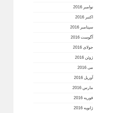
نوامبر 2016
اکتبر 2016
سپتامبر 2016
آگوست 2016
جولای 2016
ژوئن 2016
می 2016
آوریل 2016
مارس 2016
فوریه 2016
ژانویه 2016