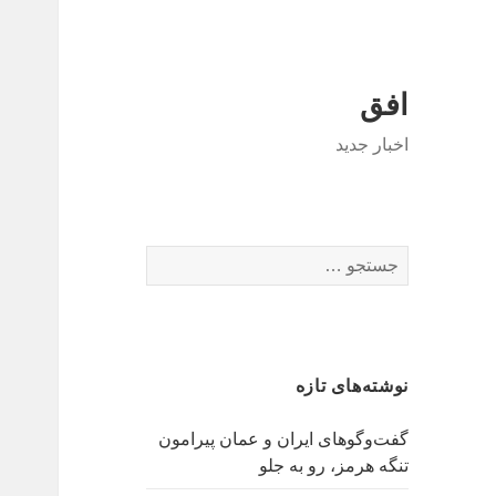
افق
اخبار جدید
جستجو
برای:
نوشته‌های تازه
گفت‌وگوهای ایران و عمان پیرامون
تنگه هرمز، رو به جلو