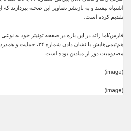
اشتباه بیفتند و به بازنشر تصاویر این صحنه بپردازند که 
تقدیم کرده است.
فارس/اما زائد در این باره در صفحه توئیتر خود به نو
هم‌تیمی‌هایش با نشان دادن 
مصدومیت دور از میادین بوده است.
(image)
(image)