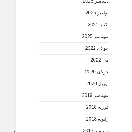
دسامبر 2025
نوامبر 2025
اکتبر 2025
سپتامبر 2025
جولای 2022
می 2022
جولای 2020
آوریل 2020
سپتامبر 2019
فوریه 2018
ژانویه 2018
دسامبر 2017