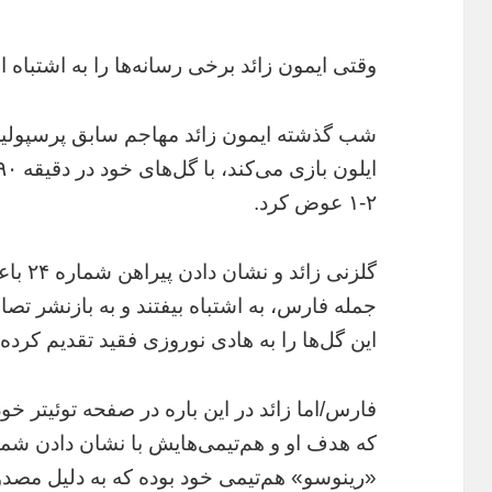
وقتی ایمون زائد برخی رسانه‌ها را به اشتباه
شب گذشته ایمون زائد مهاجم سابق پرسپولیس 
۲-۱ عوض کرد.
گلزنی 
جمله فارس، به اشتباه بیفتند و به بازنشر تصا
این گل‌ها را به هادی نوروزی فقید تقدیم کرد
فارس/اما زائد در این باره در صفحه توئیتر 
«رینوسو» هم‌تیمی خود بوده که به دلیل مصدو