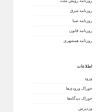
روزنامه رویش ملت
روزنامه شرق
روزنامه صبا
روزنامه قانون
روزنامه همشهری
اطلاعات
ورود
خوراک ورودی‌ها
خوراک دیدگاه‌ها
وردپرس