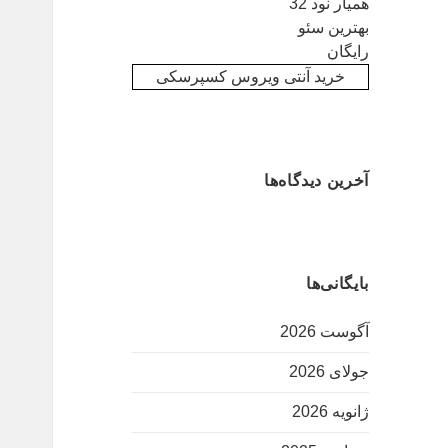
همیار نود 32
بهترین سئو
رایگان
خرید آنتی ویروس کسپرسکی
آخرین دیدگاه‌ها
بایگانی‌ها
آگوست 2026
جولای 2026
ژانویه 2026