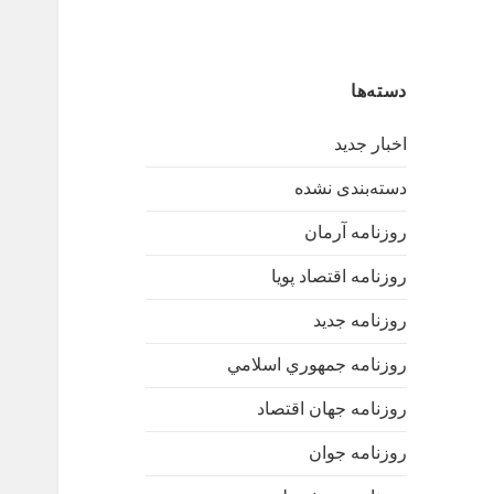
دسته‌ها
اخبار جدید
دسته‌بندی نشده
روزنامه آرمان
روزنامه اقتصاد پویا
روزنامه جدید
روزنامه جمهوري اسلامي
روزنامه جهان اقتصاد
روزنامه جوان