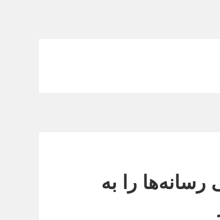
رسانه‌ها را به