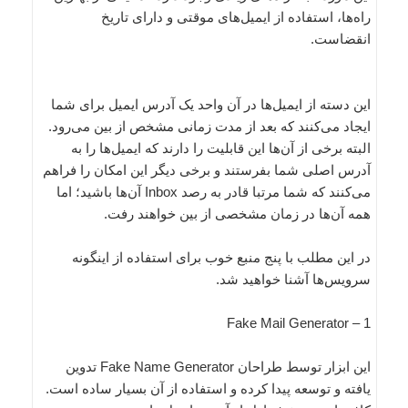
‌راه‌ها، استفاده از ایمیل‌های موقتی و دارای تاریخ
انقضاست.
این دسته از ایمیل‌ها در آن واحد یک آدرس ایمیل برای شما
ایجاد می‌کنند که بعد از مدت زمانی مشخص از بین می‌رود.
البته برخی از آن‌ها این قابلیت را دارند که ایمیل‌ها را به
آدرس اصلی شما بفرستند و برخی دیگر این امکان را فراهم
می‌کنند که شما مرتبا قادر به رصد Inbox آن‌ها باشید؛ اما
همه آن‌ها در زمان مشخصی از بین خواهند رفت.
در این مطلب با پنج منبع خوب برای استفاده از اینگونه
سرویس‌ها آشنا خواهید شد.
1 – Fake Mail Generator
این ابزار توسط طراحان Fake Name Generator تدوین
یافته و توسعه پیدا کرده و استفاده از آن بسیار ساده است.