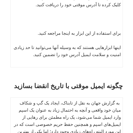
کلیک کرده تا آدرس موقتی خود را دریافت کنید.
برای استفاده از این ابزار به اینجا مراجعه کنید.
اینها ابزارهایی هستند که به وسیله آنها می‌توانید تا حد زیادی
امنیت و سلامت ایمیل آدرس خود را تضمین کنید.
چگونه ایمیل موقتی با تاریخ انقضا بسازید
به گزارش جهان به نقل از تابناک، ایجاد یک گپ و شکاف
میان خود واقعی و آنچه به احتمال زیاد به عنوان یک اسپم
وارد ایمیل شما می‌شود، یک راه مطمئن برای رهایی از
ایمیل‌های اسپم و همچنین حفظ حریم خصوصی است که در
این مورد البته راه‌های زیادی وجود دارد؛ اما یکی از بهترین