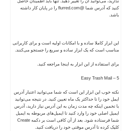
ندارید، می‌توانید آن را تغییر دهید. تنها باید اطمینان حاصل
کنید که آدرس شما @flurred.com را در پایان کار داشته
باشد.
این ابزار کاملا ساده و با امکانات اولیه است و برای کاربرانی
مناسب است که یک ابزار ساده و سریع را جستجو می‌کنند.
برای استفاده از این ابزار به اینجا مراجعه کنید.
5 – Easy Trash Mail
نکته خوب این ابزار این است که شما می‌توانید ‌اعتبار آدرس
ایمل خود را تا ‌حداکثر یک ماه تعیین کنید. در نتیجه می‌توانید
با تخمین اینکه ‌چه مدت زمان به این آدرس نیاز دارید، آدرس
ایمیل اصلی خود را وارد کنید تا ایمیل‌های مربوطه به ایمیل
شما فرستاده شود. بعد از آن کافی است بر ‌دکمه Create
کلیک کرده تا آدرس موقتی خود را دریافت کنید.