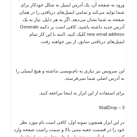
ورود به صفحه آن، یک آدرس ایمیل به شکل خودکار برای
شما تولید می‌کند و تمامی ایمیل‌های دریافتی را در‌‌ همان
صفحه به شما نشان می‌دهد. اگر به هر دلیل‌، نیاز به یک
آدرس جدید داشته باشید، کافی است ‌بر دکمه Generate
new email address کلیک کنید. البته با این کار تمام
ایمیل‌های دریافتی سابق، از بین خواهند رفت.
این سرویس نیز نیازی به ‌نام‌نویسی نداشته و هیچ ایمیلی را
به آدرس اصلی شما نمی‌فرستد.
برای استفاده از این ابزار به اینجا مراجعه کنید.
3 – MailDrop
در این ابزار همچون نمونه اول، کافی است ‌نام مورد نظر
خود را در قسمت جعبه متنی بالا و سمت راست صفحه وارد
کنید و پس از آن به صفحه ایمیل‌ها منتقل شوید. اینجا جایی