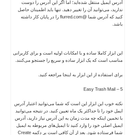
آدرس ایمیل منتقل شده‌اید؛ اما اگر این آدرس را دوست
ندارید، می‌توانید آن را تغییر دهید. تنها باید اطمینان حاصل
کنید که آدرس شما @flurred.com را در پایان کار داشته
باشد.
این ابزار کاملا ساده و با امکانات اولیه است و برای کاربرانی
مناسب است که یک ابزار ساده و سریع را جستجو می‌کنند.
برای استفاده از این ابزار به اینجا مراجعه کنید.
5 – Easy Trash Mail
نکته خوب این ابزار این است که شما می‌توانید ‌اعتبار آدرس
ایمل خود را تا ‌حداکثر یک ماه تعیین کنید. در نتیجه می‌توانید
با تخمین اینکه ‌چه مدت زمان به این آدرس نیاز دارید، آدرس
ایمیل اصلی خود را وارد کنید تا ایمیل‌های مربوطه به ایمیل
شما فرستاده شود. بعد از آن کافی است بر ‌دکمه Create