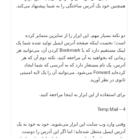
همچنین خود یک آدرس ساختگی را به شما پیشنهاد می‌کند.
دو نکته بسیار مهم، این ابزار را از سایرین متمایز کرده
است؛ نخست اینکه صفحه آدرس ایمیل تولید شده شما یک
لینک مستقیم دارد که با Bookmark کردن آن، می‌توانید‌ هر
زمانی که بخواهید‌ به آن مراجعه کنید. نکته دوم آن که هر
آدرس،‌ یک نام مستعار دارد که به آدرسی که شما ایجاد
کرده‌اید Forward می‌شود. می‌توانید آن را یک لایه امنیتی
ثانوی در نظر آورید.
برای استفاده از این ابزار به اینجا مراجعه کنید.
4 – Temp Mail
وقتی وارد وب سایت این ابزار می‌شوید، خود به خود به یک
آدرس ایمیل منتقل شده‌اید؛ اما اگر این آدرس را دوست