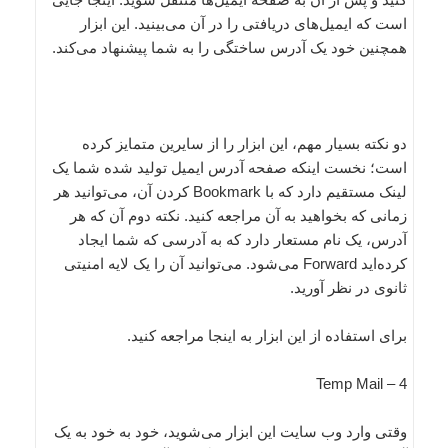
است که ایمیل‌های دریافتی را در آن ‌می‌‌بینید. این ابزار
همچنین خود یک آدرس ساختگی را به شما پیشنهاد می‌کند.
دو نکته بسیار مهم، این ابزار را از سایرین متمایز کرده
است؛ نخست اینکه صفحه آدرس ایمیل تولید شده شما یک
لینک مستقیم دارد که با Bookmark کردن آن، می‌توانید‌ هر
زمانی که بخواهید‌ به آن مراجعه کنید. نکته دوم آن که هر
آدرس،‌ یک نام مستعار دارد که به آدرسی که شما ایجاد
کرده‌اید Forward می‌شود. می‌توانید آن را یک لایه امنیتی
ثانوی در نظر آورید.
برای استفاده از این ابزار به اینجا مراجعه کنید.
4 – Temp Mail
وقتی وارد وب سایت این ابزار می‌شوید، خود به خود به یک