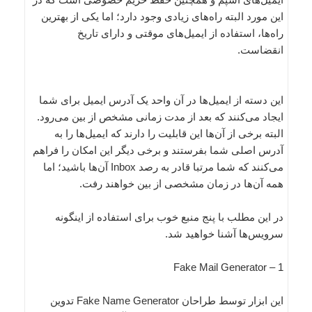
این مورد البته راه‌های زیادی وجود دارد؛ اما یکی از بهترین
‌راه‌ها، استفاده از ایمیل‌های موقتی و دارای تاریخ
انقضاست.
این دسته از ایمیل‌ها در آن واحد یک آدرس ایمیل برای شما
ایجاد می‌کنند که بعد از مدت زمانی مشخص از بین می‌رود.
البته برخی از آن‌ها این قابلیت را دارند که ایمیل‌ها را به
آدرس اصلی شما بفرستند و برخی دیگر این امکان را فراهم
می‌کنند که شما مرتبا قادر به رصد Inbox آن‌ها باشید؛ اما
همه آن‌ها در زمان مشخصی از بین خواهند رفت.
در این مطلب با پنج منبع خوب برای استفاده از اینگونه
سرویس‌ها آشنا خواهید شد.
1 – Fake Mail Generator
این ابزار توسط طراحان Fake Name Generator تدوین