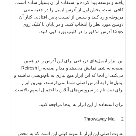
یافته و توسعه پیدا کرده و استفاده از آن بسیار ساده است.
کافی است، بخش اول از آدرس ایمیل را در ‌جعبه متنی
مربوطه وارد کنید و سپس از لیست پایین افتادنی کنار آن
دومین مورد نظر را انتخاب کنید. و در پایان با کلیک ‌روی
Copy آدرس مذکور را در کلیپ بورد کپی کنید.
این ابزار ایمیل‌های دریافتی برای این آدرس را در همین
صفحه به شما نمایش می‌دهد و ‌مدا‌م صفحه را Refresh
می‌کند. از آنجا‌ که این ابزار هیچ نیازی به ‌نام‌نویسی نداشته و
ایمیل‌ها را به آدرس اصلی شما نمی‌فرستد، بهترین ابزار
برای ثبت نام در سرویس‌های آنلاین با احتمال اسپم بالاست.
برای استفاده از این ابزار به اینجا مراجعه کنید.
2 – Throwaway Mail
تفاوت اصلی این ابزار با نمونه قبلی این است که به محض