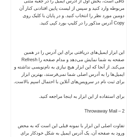
کافی است، بخش اول از آدرس ایمیل را در ‌جعبه متنی
مربوطه وارد کنید و سپس از لیست پایین افتادنی کنار آن
دومین مورد نظر را انتخاب کنید. و در پایان با کلیک ‌روی
Copy آدرس مذکور را در کلیپ بورد کپی کنید.
این ابزار ایمیل‌های دریافتی برای این آدرس را در همین
صفحه به شما نمایش می‌دهد و ‌مدا‌م صفحه را Refresh
می‌کند. از آنجا‌ که این ابزار هیچ نیازی به ‌نام‌نویسی نداشته و
ایمیل‌ها را به آدرس اصلی شما نمی‌فرستد، بهترین ابزار
برای ثبت نام در سرویس‌های آنلاین با احتمال اسپم بالاست.
برای استفاده از این ابزار به اینجا مراجعه کنید.
2 – Throwaway Mail
تفاوت اصلی این ابزار با نمونه قبلی این است که به محض
ورود به صفحه آن، یک آدرس ایمیل به شکل خودکار برای