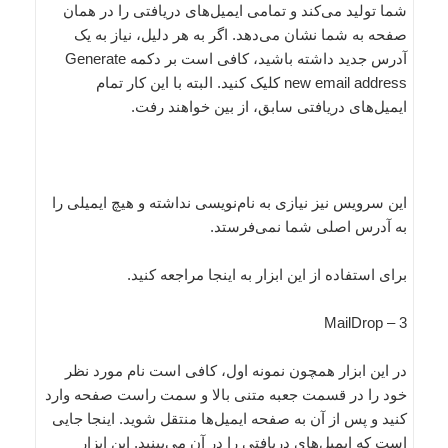
شما تولید می‌کند و تمامی ایمیل‌های دریافتی را در‌‌ همان
صفحه به شما نشان می‌دهد. اگر به هر دلیل‌، نیاز به یک
آدرس جدید داشته باشید، کافی است ‌بر دکمه Generate
new email address کلیک کنید. البته با این کار تمام
ایمیل‌های دریافتی سابق، از بین خواهند رفت.
این سرویس نیز نیازی به ‌نام‌نویسی نداشته و هیچ ایمیلی را
به آدرس اصلی شما نمی‌فرستد.
برای استفاده از این ابزار به اینجا مراجعه کنید.
3 – MailDrop
در این ابزار همچون نمونه اول، کافی است ‌نام مورد نظر
خود را در قسمت جعبه متنی بالا و سمت راست صفحه وارد
کنید و پس از آن به صفحه ایمیل‌ها منتقل شوید. اینجا جایی
است که ایمیل‌های دریافتی را در آن ‌می‌‌بینید. این ابزار