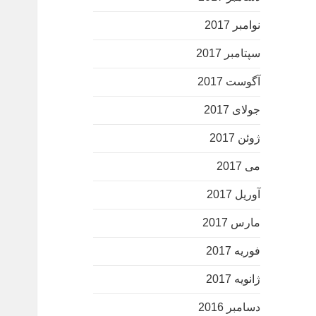
نوامبر 2017
سپتامبر 2017
آگوست 2017
جولای 2017
ژوئن 2017
می 2017
آوریل 2017
مارس 2017
فوریه 2017
ژانویه 2017
دسامبر 2016