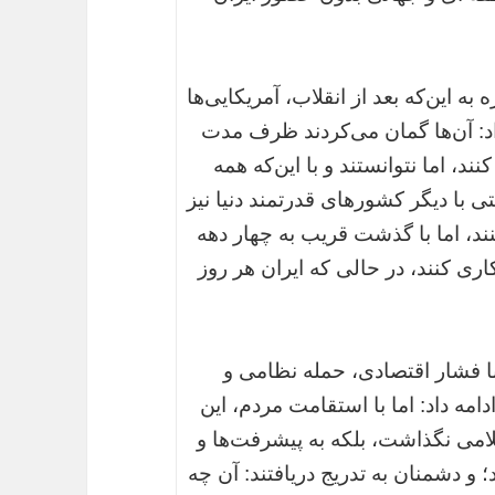
 این‌که بعد از انقلاب، آمریکایی‌ها
داد: آن‌ها گمان می‌کردند ظرف مدت
د، اما نتوانستند و با این‌که همه
تی با دیگر کشورهای قدرتمند دنیا نیز
نند، اما با گذشت قریب به چهار دهه
کاری کنند، در حالی که ایران هر روز
 با فشار اقتصادی، حمله نظامی و
ادامه داد: اما با استقامت مردم، این
سلامی نگذاشت، بلکه به پیشرفت‌ها و
و دشمنان به تدریج دریافتند: آن چه