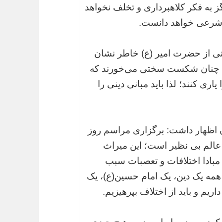
ز به فکر کلاهبرداری و تخلف نخواهد
 شرعی خواهد دانست.
یتی از حضرت امیر (ع) خاطر نشان
دشمن چنان شکست سختی می‌خورند که
یاری کنند؛ لذا باید مبانی دینی را
 اظهار داشت: برگزاری مراسم روز
 عالم بی نظیر است؛ این میراث
 مبادا اختلافات و تعصبات سبب
همه یک دین، یک امام حسین(ع)، یک
یم و باید از اختلاف بپرهیزیم.