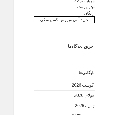
همیار نود 32
بهترین سئو
رایگان
خرید آنتی ویروس کسپرسکی
آخرین دیدگاه‌ها
بایگانی‌ها
آگوست 2026
جولای 2026
ژانویه 2026