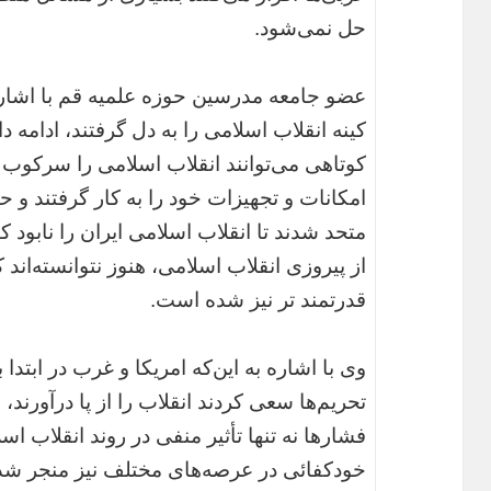
حل نمی‌شود.
عضو جامعه مدرسین حوزه علمیه قم با اشاره به
کینه انقلاب اسلامی را به دل گرفتند، ادامه 
کوتاهی می‌توانند انقلاب اسلامی را سرکوب کنن
امکانات و تجهیزات خود را به کار گرفتند و ح
متحد شدند تا انقلاب اسلامی ایران را نابود ک
از پیروزی انقلاب اسلامی، هنوز نتوانسته‌اند 
قدرتمند تر نیز شده است.
وی با اشاره به این‌که امریکا و غرب در ابتدا
تحریم‌ها سعی کردند انقلاب را از پا درآورند، 
فشار‌ها نه تنها تأثیر منفی در روند انقلاب ا
خودکفائی در عرصه‌های مختلف نیز منجر شد؛ 