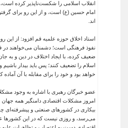
انقلاب اسلامی را شکست‌ناپذیر کرده است، د
امام حسین (ع) است، و از این رو برای گرفتن
اند.
استاد اخلاق حوزه علمیه قم افزود: از این رو
نفوذ فرهنگی است؛ دشمنان می‌خواهند در فکر 
ضعیف کرده، با ایجاد اختلاف در دین و به جا
اسلام را تضعیف کنند؛ پس باید بیدار باشیم و
خواهد بود و خود را برای مقابله با آن آماده کن
عضو خبرگان رهبری با اشاره به وجود مشکلا
امروز مشکلات اقتصادی دامنگیر همه جهان 
بیکاری در کشورهای صنعتی و پیشرفته‌ای چ
می‌رسد، و روزی نیست که در این کشور‌ها ع
اقتصادی دست به اعتصاب و تظاهرات علیه دول