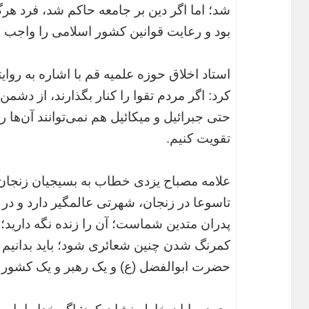
شد؛ اما اگر دین بر جامعه حاکم شد، فرد هرگ
بود و رعایت قوانین کشور اسلامی را واجب
استاد اخلاق حوزه علمیه قم با اشاره به روا
کرد: اگر مردم تقوا را کنار بگذارند، از 
حتی جبرائیل و میکائیل هم نمی‌توانند آن‌ها را 
تقویت کنیم.
علامه مصباح یزدی خطاب به بسیجیان زنجان
تاسوعا در زنجان، شهرتی عالمگیر دارد و در
پدران متدین شماست؛ آن را زنده نگه دارید؛
کمرنگ شدن چنین شعائری شود؛ باید بدانیم 
حضرت ابوالفضل (ع) و یک رهبر و یک کشور دار