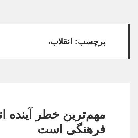
برچسب:
انقلاب،
مهم‌ترین خطر آینده ان
فرهنگی است