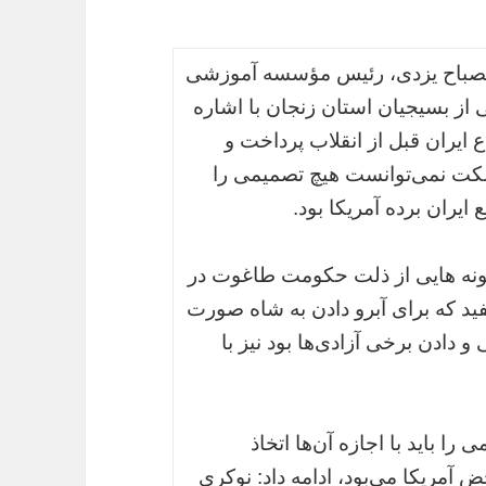
ه مصباح یزدی، رئیس مؤسسه آموزشی
 از بسیجیان استان زنجان با اشاره
 ایران قبل از انقلاب پرداخت و
کت نمی‌توانست هیچ تصمیمی را
 ایران برده آمریکا بود.
مونه هایی از ذلت حکومت طاغوت در
فید که برای آبرو دادن به شاه صورت
دادن برخی آزادی‌ها بود نیز با
 را باید با اجازه آن‌ها اتخاذ
 آمریکا می‌بود، ادامه داد: نوکری