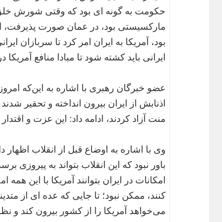
حکومت به گونه ای بود که وقتی شورش خلق
مارکسیستی بود، در عمان صورت پذیرفت، از آن
بود، آمریکا به ایران امر کرد تا سربازان ایرا
ایرانی باید کشته شود تا مبادا منافع آمریکا 
عضو خبرگان رهبری با اشاره به این‌که امروز 
اذنابش از ایران بیرون انداخته و تحقیر شدند
منت آزاد کردند، ادامه داد: این عزت و اقتدار ت
وی با اشاره به اوضاع قبل از انقلاب اظهار د
باور نبود که این انقلاب بتواند به پیروزی برس
امکانات در ایران بتوانند آمریکا با این همه 
کنند، ممکن نبود؛ تا جایی که عده ای از متدی
می‌خواهد آمریکا را از کشور بیرون کند و نظا