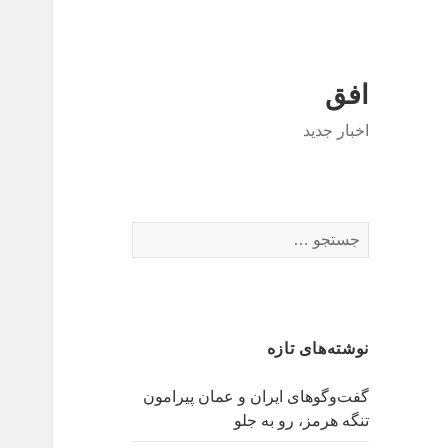
افق
اخبار جدید
جستجو
برای:
نوشته‌های تازه
گفت‌وگوهای ایران و عمان پیرامون
تنگه هرمز، رو به جلو