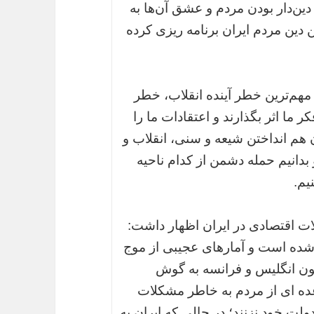
ین‌دار بودن مردم و عشق آن‌ها به
 دین مردم ایران برنامه ریزی کرده
 مهم‌ترین خطر آینده انقلاب، خطر
ما اثر بگذارند و اعتقادات ما را
ن هم انداختن شیعه و سنی، انقلاب و
 بدانیم حمله دشمن از کدام ناحیه
یم.
ت اقتصادی در ایران اظهار داشت:
شده است و آمارهای عجیبی از موج
ون انگلیس و فرانسه به گوش
ده ای از مردم به خاطر مشکلات
ت خود نزنند؛ در حالی که ایران به