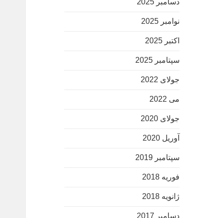
دسامبر 2025
نوامبر 2025
اکتبر 2025
سپتامبر 2025
جولای 2022
می 2022
جولای 2020
آوریل 2020
سپتامبر 2019
فوریه 2018
ژانویه 2018
دسامبر 2017