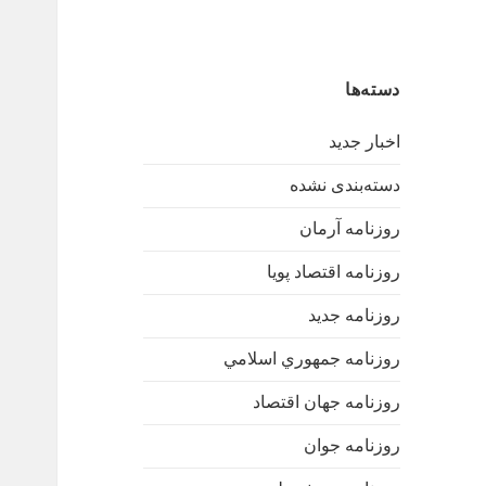
دسته‌ها
اخبار جدید
دسته‌بندی نشده
روزنامه آرمان
روزنامه اقتصاد پویا
روزنامه جدید
روزنامه جمهوري اسلامي
روزنامه جهان اقتصاد
روزنامه جوان