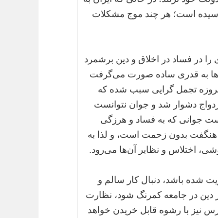
نرسیده است؛ هر چند موج مشکلات
ا در فساد در اخلاق و دین برشمرد
واج‌ها به قدری ساده صورت می‌گرفت
 امروزه تجمل گرایی سبب شده که
زدواج دشوار شد و جوان نتوانست
است جوانی که به فساد و هرزگی
ول هنگفت بدون زحمت است، و لذا به
شی، اختلاس و نظایر آن‌ها می‌رود.
قویت شده باشد، دنبال کار سالم و
گر دین در جامعه کمرنگ شود، نظارت
رس نیز با رشوه قابل خریدن خواهد