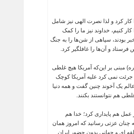
دا کار کرد و لذا نصرت الهی نیز شامل
کار کنیم، خداوند نیز ما را کمک
ر بودند، سپاهی از شن‌ها را به جنگ
فرستاد و آن‌ها را غافلگیر کرد.
ه) مبنی بر این‌که آمریکا هیچ غلطی
ی جرئت نمی کرد علیه آمریکا کوچک
 عالم یک آخوند چنین گفت و همه دنیا
لطی هم نتوانستند بکنند.
ر عمل هم پایداری کرد؛ خدا هم
 چنان عزتی رسانید که امروز همان
طقه ای و جهانی بدون حضور ایران