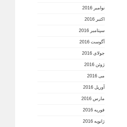
نوامبر 2016
اکتبر 2016
سپتامبر 2016
آگوست 2016
جولای 2016
ژوئن 2016
می 2016
آوریل 2016
مارس 2016
فوریه 2016
ژانویه 2016