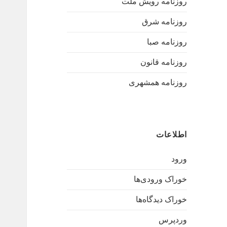
روزنامه رویش ملت
روزنامه شرق
روزنامه صبا
روزنامه قانون
روزنامه همشهری
اطلاعات
ورود
خوراک ورودی‌ها
خوراک دیدگاه‌ها
وردپرس