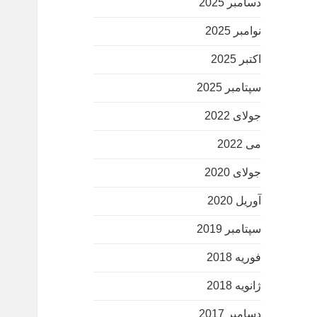
دسامبر 2025
نوامبر 2025
اکتبر 2025
سپتامبر 2025
جولای 2022
می 2022
جولای 2020
آوریل 2020
سپتامبر 2019
فوریه 2018
ژانویه 2018
دسامبر 2017