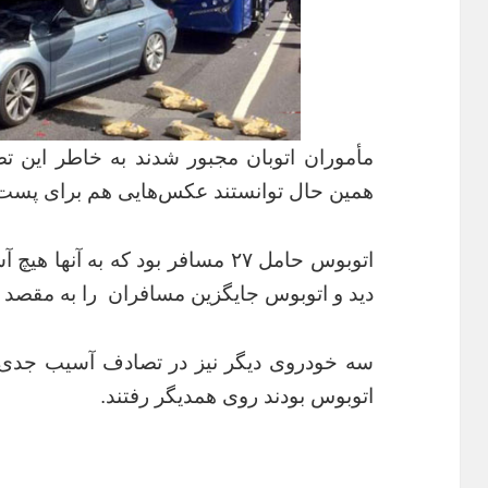
مأموران اتوبان مجبور شدند به خاطر این تصا
همین حال توانستند عکس‌هایی هم برای پست گ
اتوبوس حامل ۲۷ مسافر بود که به آ
دید و اتوبوس جایگزین مسافران را به مقصد 
سه خودروی دیگر نیز در تصادف آسیب جدی ن
اتوبوس بودند روی همدیگر رفتند.