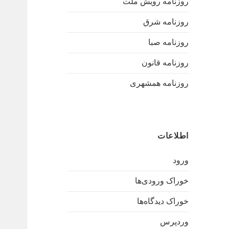
روزنامه رویش ملت
روزنامه شرق
روزنامه صبا
روزنامه قانون
روزنامه همشهری
اطلاعات
ورود
خوراک ورودی‌ها
خوراک دیدگاه‌ها
وردپرس