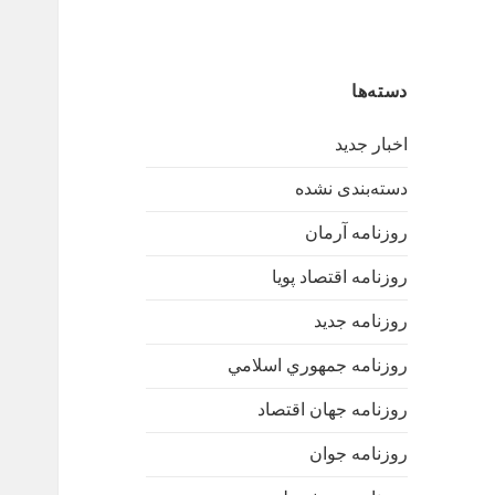
دسته‌ها
اخبار جدید
دسته‌بندی نشده
روزنامه آرمان
روزنامه اقتصاد پویا
روزنامه جدید
روزنامه جمهوري اسلامي
روزنامه جهان اقتصاد
روزنامه جوان