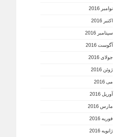
نوامبر 2016
اکتبر 2016
سپتامبر 2016
آگوست 2016
جولای 2016
ژوئن 2016
می 2016
آوریل 2016
مارس 2016
فوریه 2016
ژانویه 2016