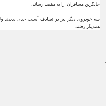
جایگزین مسافران را به مقصد رساند.
سه خودروی دیگر نیز در تصادف آسیب جدی ندیدند ول
همدیگر رفتند.