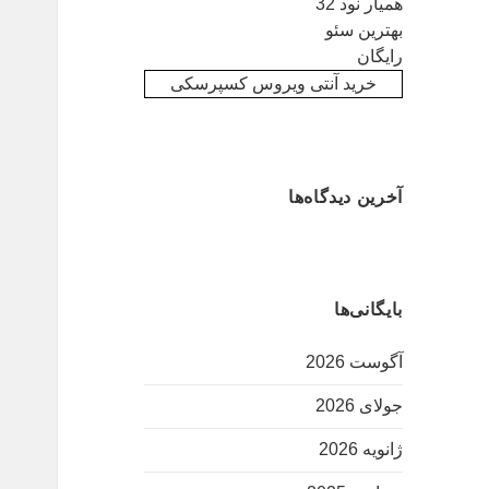
همیار نود 32
بهترین سئو
رایگان
خرید آنتی ویروس کسپرسکی
آخرین دیدگاه‌ها
بایگانی‌ها
آگوست 2026
جولای 2026
ژانویه 2026