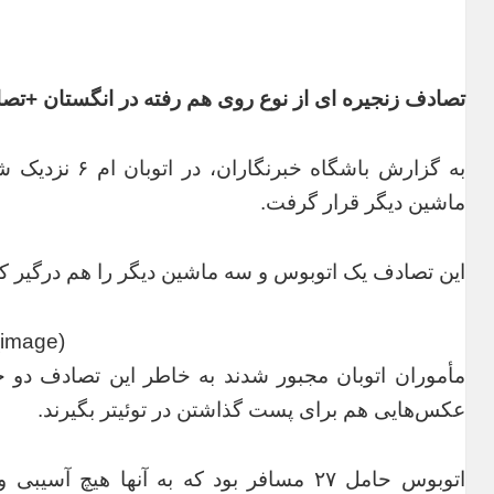
تصادف زنجیره ای از نوع روی هم رفته در انگستان +تصا
به گزارش باشگا
ماشین دیگر قرار گرفت.
این تصادف یک اتوبوس و سه ماشین دیگر را هم درگیر کر
(image)
مأموران اتوبان مجبور شدند به خاطر این تصادف دو خط 
عکس‌هایی هم برای پست گذاشتن در توئیتر بگیرند.
اتوبوس حامل ۲۷ مسافر بود که به آنها هی