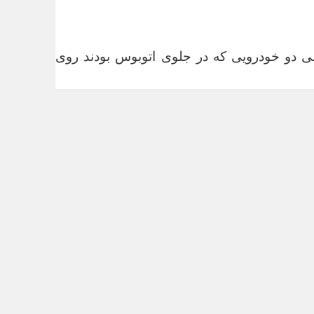
ی دو خودرویی که در جلوی اتوبوس بودند روی