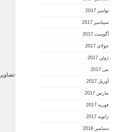
نوامبر 2017
سپتامبر 2017
آگوست 2017
جولای 2017
ژوئن 2017
می 2017
تصادف زنجیره ای از نوع روی هم رفته در انگستان +تصاویر
آوریل 2017
عکس
مارس 2017
فوریه 2017
ژانویه 2017
دسامبر 2016