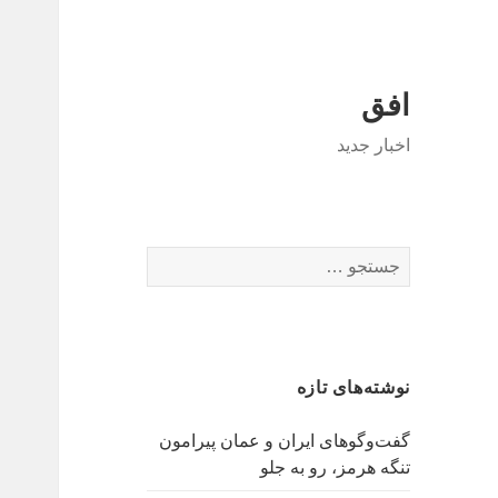
افق
اخبار جدید
جستجو
برای:
نوشته‌های تازه
گفت‌وگوهای ایران و عمان پیرامون
تنگه هرمز، رو به جلو