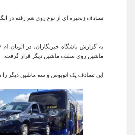
تصادف زنجیره ای از نوع روی هم رفته در انگ
ماشین روی سقف ماشین دیگر قرار گرفت.
این تصادف یک اتوبوس و سه ماشین دیگر را ه