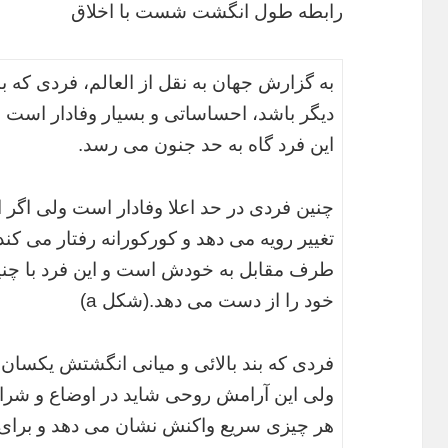
رابطه طول انگشت شست با اخلاق
به گزارش جهان به نقل از العالم، فردی که بن
دیگر باشد، احساساتی و بسیار وفادار است
این فرد گاه به حد جنون می رسد.
چنین فردی در حد اعلا وفادار است ولی اگر ا
تغییر رویه می دهد و کورکورانه رفتار می کن
طرف مقابل به خودش است و این فرد با چنی
خود را از دست می دهد.(شکل a)
فردی که بند بالائی و میانی انگشتش یکسان و
ولی این آرامش روحی شاید در اوضاع و شرایط
هر چیزی سریع واکنش نشان می دهد و برای ک