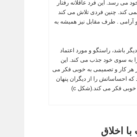
ود می رسد. این فرد عاقلانه رفتار
نمی کند. چنین فردی تلاش می کند
 و آرامی . طرف مقابل نیز همیشه به
دیگر باشد، راستگو و مورد اعتماد
ا به سوی خود جذب می کند. این
ز هر کار و تصمیمی به خوبی فکر می
که احساساتش را از دیگران پنهان
 خوبی فکر می کند.(شکل c)
ا اخلاق