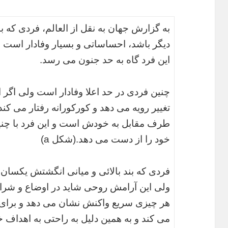
به گزارش جهان به نقل از العالم، فردی که بن
دیگر باشد، احساساتی و بسیار وفادار است
این فرد گاه به حد جنون می رسد.
چنین فردی در حد اعلا وفادار است ولی اگر ا
تغییر رویه می دهد و کورکورانه رفتار می کن
طرف مقابل به خودش است و این فرد با چنی
خود را از دست می دهد.(شکل a)
فردی که بند بالائی و میانی انگشتش یکسان و
ولی این آرامش روحی شاید در اوضاع و شرایط
هر چیزی سریع واکنش نشان می دهد و برای ک
می کند و به همین دلیل به راحتی به اهداف خ