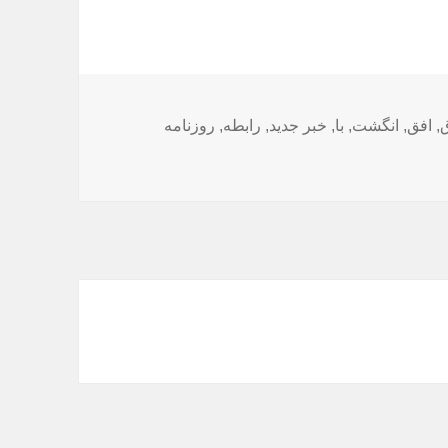
ق
,
افق
,
انگشت
,
با
,
خبر جدید
,
رابطه
,
روزنامه