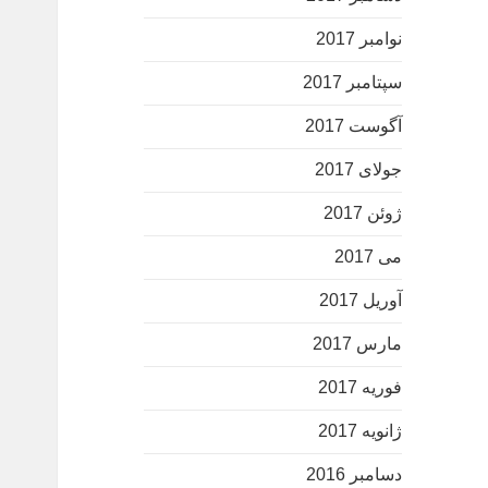
نوامبر 2017
سپتامبر 2017
آگوست 2017
جولای 2017
ژوئن 2017
می 2017
آوریل 2017
مارس 2017
فوریه 2017
ژانویه 2017
دسامبر 2016