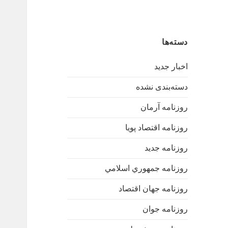
دسته‌ها
اخبار جدید
دسته‌بندی نشده
روزنامه آرمان
روزنامه اقتصاد پویا
روزنامه جدید
روزنامه جمهوري اسلامي
روزنامه جهان اقتصاد
روزنامه جوان