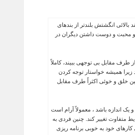
د بالائی انگشتش بلندتر از بندهای
 و محبت و دوست داشتن دیگران در
ز طرف مقابل بی توجهی ببیند، کاملاً
د زیرا همیشه خواستار توجه کردن
ن خلق و خوئی اکثراً طرف مقابل
 یک اندازه باشد ، معمولاً آرام است
 متفاوت تغییر کند. چنین فردی به
ارهای خود به خوبی برنامه ریزی