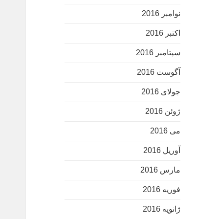
نوامبر 2016
اکتبر 2016
سپتامبر 2016
آگوست 2016
جولای 2016
ژوئن 2016
می 2016
آوریل 2016
مارس 2016
فوریه 2016
ژانویه 2016