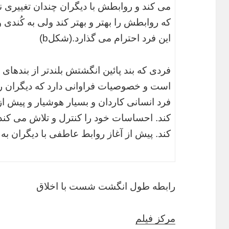
می کند و روابطش با دیگران چندان تغییری 
که روابطش را بهتر و بهتر کند ولی به کُندی
این فرد احترام می گذارد.(شکلb)
فردی که بند پائین انگشتش بلندتر از بندهای 
است و خصوصیات فراوانی دارد که دیگران ر
فرد انسانی کاردان و بسیار هوشیار و پیش ا
کند. احساسات خود را کنترل و تلاش می کند 
کند. پیش از آغاز روابط عاطفی با دیگران به
رابطه طول انگشت شست با اخلاق
مرکز فیلم