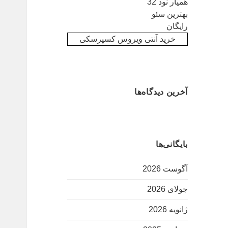
همیار نود 32
بهترین سئو
رایگان
خرید آنتی ویروس کسپرسکی
آخرین دیدگاه‌ها
بایگانی‌ها
آگوست 2026
جولای 2026
ژانویه 2026