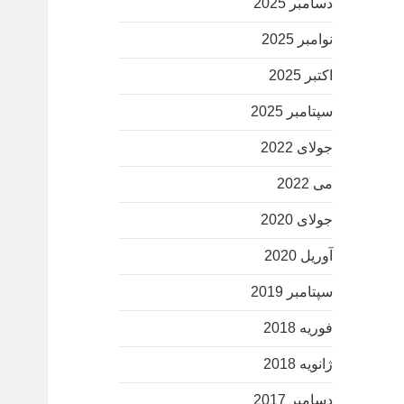
دسامبر 2025
نوامبر 2025
اکتبر 2025
سپتامبر 2025
جولای 2022
می 2022
جولای 2020
آوریل 2020
سپتامبر 2019
فوریه 2018
ژانویه 2018
دسامبر 2017