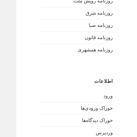
روزنامه رویش ملت
روزنامه شرق
روزنامه صبا
روزنامه قانون
روزنامه همشهری
اطلاعات
ورود
خوراک ورودی‌ها
خوراک دیدگاه‌ها
وردپرس