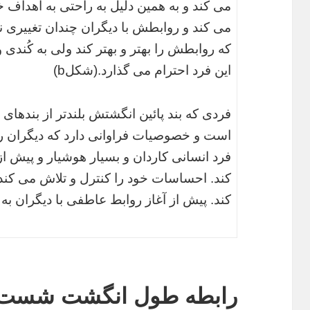
می کند و به همین دلیل به راحتی به اهداف خ
می کند و روابطش با دیگران چندان تغییری 
که روابطش را بهتر و بهتر کند ولی به کُندی
این فرد احترام می گذارد.(شکلb)
فردی که بند پائین انگشتش بلندتر از بندهای 
است و خصوصیات فراوانی دارد که دیگران ر
فرد انسانی کاردان و بسیار هوشیار و پیش ا
کند. احساسات خود را کنترل و تلاش می کند 
کند. پیش از آغاز روابط عاطفی با دیگران به
رابطه طول انگشت شست ب