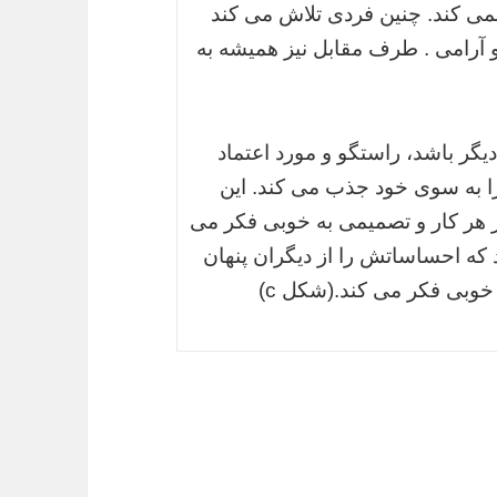
نمی کند. چنین فردی تلاش می کند
 و آرامی . طرف مقابل نیز همیشه به
دیگر باشد، راستگو و مورد اعتماد
ا به سوی خود جذب می کند. این
ز هر کار و تصمیمی به خوبی فکر می
که احساساتش را از دیگران پنهان
 خوبی فکر می کند.(شکل c)