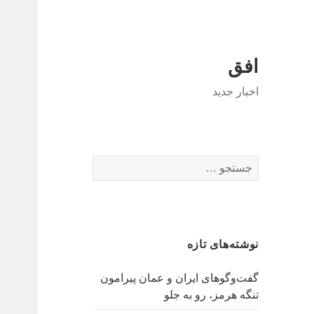
افق
اخبار جدید
جستجو
برای:
نوشته‌های تازه
گفت‌وگوهای ایران و عمان پیرامون
تنگه هرمز، رو به جلو