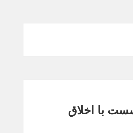
ت با اخلاق