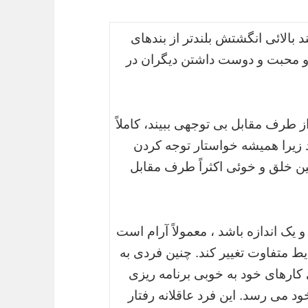
د بالائی انگشتش بلندتر از بندهای
 و محبت و دوست داشتن دیگران در
ز طرف مقابل بی توجهی ببیند، کاملاً
د زیرا همیشه خواستار توجه کردن
ن خلق و خوئی اکثراً طرف مقابل
 یک اندازه باشد ، معمولاً آرام است
 متفاوت تغییر کند. چنین فردی به
ارهای خود به خوبی برنامه ریزی
ود می رسد. این فرد عاقلانه رفتار