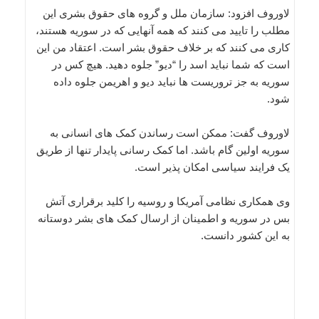
لاوروف افزود: سازمان ملل و گروه های حقوق بشری این
مطلب را تایید می کنند که همه آنهایی که در سوریه هستند،
کاری می کنند که بر خلاف حقوق بشر است. اعتقاد من این
است که شما نباید اسد را “دیو” جلوه دهید. هیچ کس در
سوریه به جز تروریست ها نباید دیو و اهریمن جلوه داده
شود.
لاوروف گفت: ممکن است رساندن کمک های انسانی به
سوریه اولین گام باشد. اما کمک رسانی پایدار تنها از طریق
یک فرایند سیاسی امکان پذیر است.
وی همکاری نظامی آمریکا و روسیه را کلید برقراری آتش
بس در سوریه و اطمینان از ارسال کمک های بشر دوستانه
به این کشور دانست.