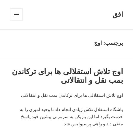
افق
فهرست
و
ابزارک‌ها
برچسب:
اوج
اوج تلاش استقلالی ها برای ترکاندن
بمب نقل و انتقالاتی
اوج تلاش استقلالی ها برای ترکاندن بمب نقل و انتقالاتی
باشگاه استقلال تلاش زیادی انجام داد تا وحید امیری را به
خدمت بگیرد اما این بازیکن به سرمربی پیشین خود پاسخ
منفی داد و راهی پرسپولیس شد.