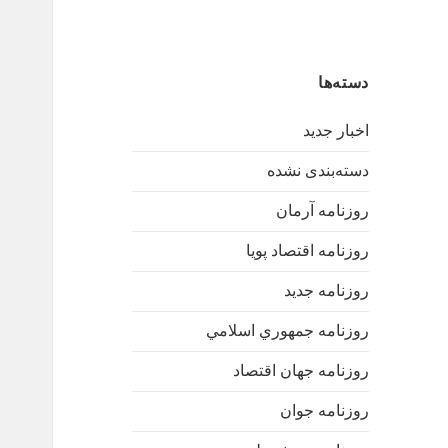
دسته‌ها
اخبار جدید
دسته‌بندی نشده
روزنامه آرمان
روزنامه اقتصاد پویا
روزنامه جدید
روزنامه جمهوري اسلامي
روزنامه جهان اقتصاد
روزنامه جوان