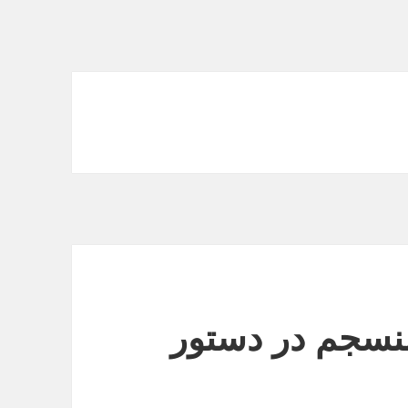
منسجم در دستور