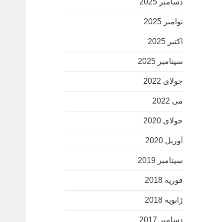
دسامبر 2025
نوامبر 2025
اکتبر 2025
سپتامبر 2025
جولای 2022
می 2022
جولای 2020
آوریل 2020
سپتامبر 2019
فوریه 2018
ژانویه 2018
دسامبر 2017