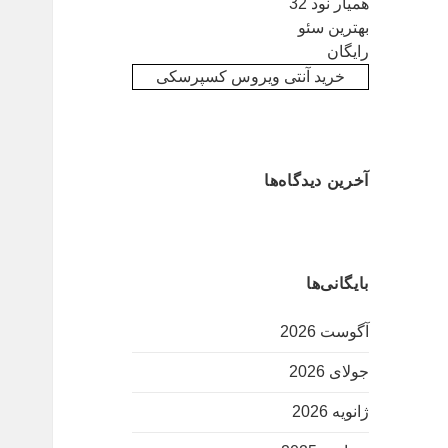
همیار نود 32
بهترین سئو
رایگان
خرید آنتی ویروس کسپرسکی
آخرین دیدگاه‌ها
بایگانی‌ها
آگوست 2026
جولای 2026
ژانویه 2026