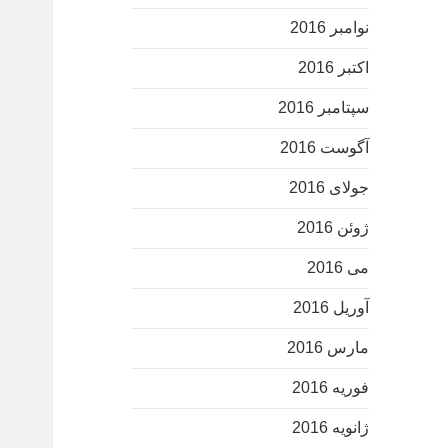
نوامبر 2016
اکتبر 2016
سپتامبر 2016
آگوست 2016
جولای 2016
ژوئن 2016
می 2016
آوریل 2016
مارس 2016
فوریه 2016
ژانویه 2016