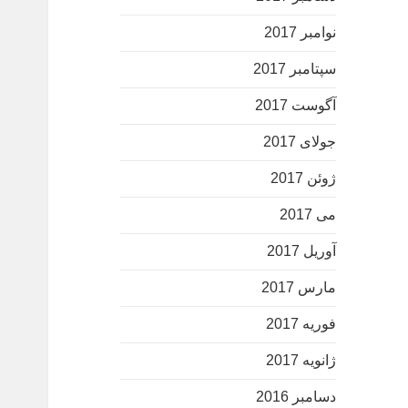
نوامبر 2017
سپتامبر 2017
آگوست 2017
جولای 2017
ژوئن 2017
می 2017
آوریل 2017
مارس 2017
فوریه 2017
ژانویه 2017
دسامبر 2016