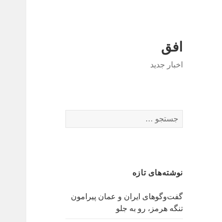
افق
اخبار جدید
جستجو
برای:
نوشته‌های تازه
گفت‌وگوهای ایران و عمان پیرامون
تنگه هرمز، رو به جلو