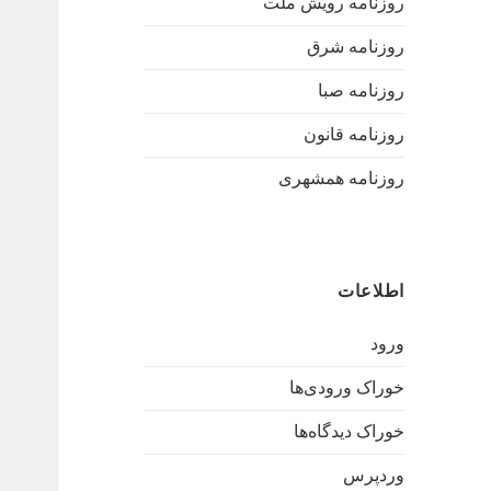
روزنامه رویش ملت
روزنامه شرق
روزنامه صبا
روزنامه قانون
روزنامه همشهری
اطلاعات
ورود
خوراک ورودی‌ها
خوراک دیدگاه‌ها
وردپرس