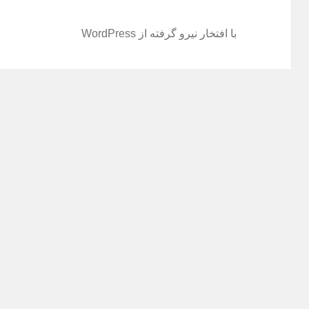
با افتخار نیرو گرفته از WordPress