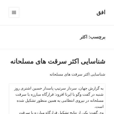
افق
فهرست
و
ابزارک‌ها
برچسب:
اکثر
شناسایی اکثر سرقت های مسلحانه
شناسایی اکثر سرقت های مسلحانه
به گزارش جهان، سردار سرتیپ پاسدار حسین اشتری روز
شنبه در گفت وگو با ایرنا افزود: قرارگاه مبارزه با سرقت
مسلحانه در نیروی انتظامی به همین منظور تشکیل شده
است.
وی گفت: یکی از نتایج تشکیل قرارگاه مبارزه با سرقت