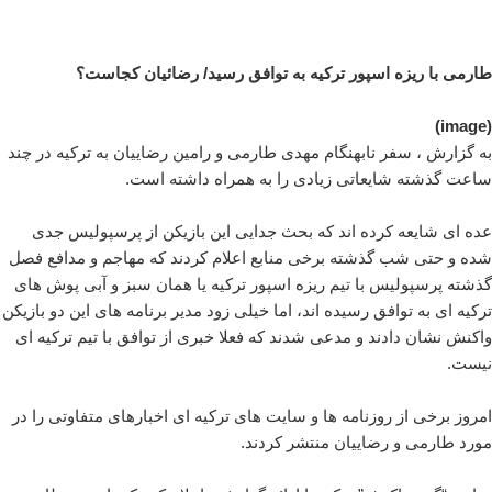
طارمی با ریزه اسپور ترکیه به توافق رسید/ رضائیان کجاست؟
(image)
به گزارش ، سفر نابهنگام مهدی طارمی و رامین رضاییان به ترکیه در چند
ساعت گذشته شایعاتی زیادی را به همراه داشته است.
عده ای شایعه کرده اند که بحث جدایی این بازیکن از پرسپولیس جدی
شده و حتی شب گذشته برخی منابع اعلام کردند که مهاجم و مدافع فصل
گذشته پرسپولیس با تیم ریزه اسپور ترکیه یا همان سبز و آبی پوش های
ترکیه ای به توافق رسیده اند، اما خیلی زود مدیر برنامه های این دو بازیکن
واکنش نشان دادند و مدعی شدند که فعلا خبری از توافق با تیم ترکیه ای
نیست.
امروز برخی از روزنامه ها و سایت های ترکیه ای اخبارهای متفاوتی را در
مورد طارمی و رضاییان منتشر کردند.