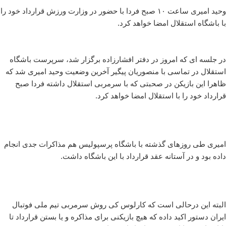
وحید امیری ساعت ۱۰ صبح فردا با حضور در وزارت ورزش قرارداد خود را
با باشگاه استقلال امضا خواهد کرد.
در جلسه ای که امروز در دفتر افشارزاده برگزار شد، سرپرست باشگاه
استقلال در تماسی با منصوریان پیگیر آخرین وضعیت وحید امیری شد که
ظاهرا این بازیکن در صحبتی که با سرمربی استقلال داشته فردا صبح
قرارداد خود را با استقلال امضا خواهد کرد.
امیری طی روزهای گذشته با باشگاه پرسپولیس هم مذاکرات جدی انجام
داده بود و در آستانه عقد قرارداد با این باشگاه داشت.
البته این درحالی است که کارلوس کی روش سرمربی تیم ملی فوتبال
ایران دستور اکید داده که هیچ بازیکنی برای مذاکره و یا بستن قرارداد تا