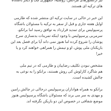
های ترکیه ای هستند.
این خبر در حالی در سایت ترکیه ای منتشر شده که طارمی
اوایل هفته جاری و قبل از سفر به ترکیه با مسئولان باشگاه
پرسپولیس برای تمدید قرارداد به توافق رسید اما برانکو،
سرمربی پرسپولیس با وجود اینکه تمرینات بدنسازی سرخ
پوشان را شروع کرده اما هنوز نمی داند آیا برای فصل بعد این
بازیکنان ملی پوش، او و تیمش را همراهی خواهند کرد و یا
خیر!
مشخص نبودن تکلیف رضاییان و طارمی که در تیم ملی
هم شاگرد کارلوش کی روش هستند، برانکو را به نوعی به
چالش کشیده است.
برانکو به همراه هواداران پرسپولیس درحالی در چالش رامین
و مهدی به سر می برند که مسئولان باشگاه پرسپولیس هنوز
موضع شفافی در خصوص این دو بازیکن نگرفته اند.