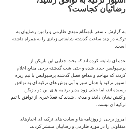
به گزارش ، سفر نابهنگام مهدی طارمی و رامین رضاییان به
ترکیه در چند ساعت گذشته شایعاتی زیادی را به همراه داشته
است.
عده ای شایعه کرده اند که بحث جدایی این بازیکن از
پرسپولیس جدی شده و حتی شب گذشته برخی منابع اعلام
کردند که مهاجم و مدافع فصل گذشته پرسپولیس با تیم ریزه
اسپور ترکیه یا همان سبز و آبی پوش های ترکیه ای به توافق
رسیده اند، اما خیلی زود مدیر برنامه های این دو بازیکن
واکنش نشان دادند و مدعی شدند که فعلا خبری از توافق با تیم
ترکیه ای نیست.
امروز برخی از روزنامه ها و سایت های ترکیه ای اخبارهای
متفاوتی را در مورد طارمی و رضاییان منتشر کردند.