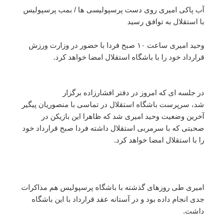
آب پاکی امیری روی دست پرسپولیسی ها / بمب پرسپولیس
با استقلال به توافق رسید
وحید امیری ساعت ۱۰ صبح فردا با حضور در وزارت ورزش
قرارداد خود را با باشگاه استقلال امضا خواهد کرد.
در جلسه ای که امروز در دفتر افشارزاده برگزار
شد، سرپرست باشگاه استقلال در تماسی با منصوریان پیگیر
آخرین وضعیت وحید امیری شد که ظاهرا این بازیکن در
صحبتی که با سرمربی استقلال داشته فردا صبح قرارداد خود
را با استقلال امضا خواهد کرد.
امیری طی روزهای گذشته با باشگاه پرسپولیس هم مذاکرات
جدی انجام داده بود و در آستانه عقد قرارداد با این باشگاه
داشت.