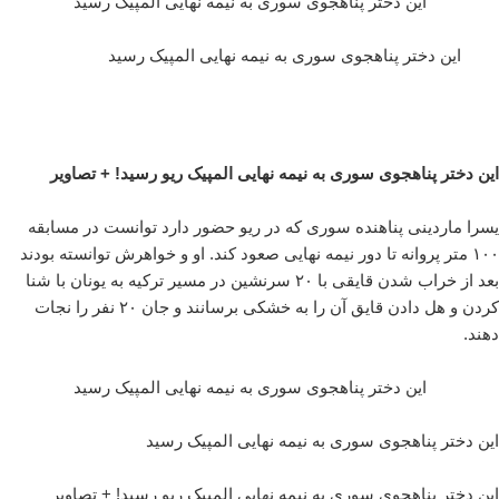
این دختر پناهجوی سوری به نیمه نهایی المپیک رسید
این دختر پناهجوی سوری به نیمه نهایی المپیک رسید
این دختر پناهجوی سوری به نیمه نهایی المپیک ریو رسید! + تصاویر
یسرا ماردینی پناهنده سوری که در ریو حضور دارد توانست در مسابقه
۱۰۰ متر پروانه تا دور نیمه نهایی صعود کند. او و خواهرش توانسته بودند
بعد از خراب شدن قایقی با ۲۰ سرنشین در مسیر ترکیه به یونان با شنا
کردن و هل دادن قایق آن را به خشکی برسانند و جان ۲۰ نفر را نجات
دهند.
این دختر پناهجوی سوری به نیمه نهایی المپیک رسید
این دختر پناهجوی سوری به نیمه نهایی المپیک رسید
این دختر پناهجوی سوری به نیمه نهایی المپیک ریو رسید! + تصاویر