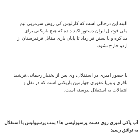
البته این درحالی است که کارلوس کی روش سرمربی تیم
ملی فوتبال ایران دستور اکید داده که هیچ بازیکنی برای
مذاکره و یا بستن قرارداد تا پایان بازی مقابل قرقیزستان از
اردو خارج نشود.
با حضور امیری در استقلال، وی پس از بختیار رحمانی،فرشید
باقری و وریا غفوری چهارمین بازیکنی است که در نقل و
انتقالات به استقلال پیوسته است.
آب پاکی امیری روی دست پرسپولیسی ها / بمب پرسپولیس با استقلال
به توافق رسید