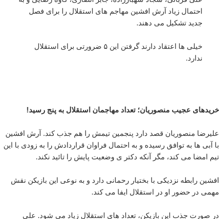
احتمال زیاد آرش افشین مهاجم های استقلال را برای فصل
جدید تشکیل می دهند.
خیلی ها اعتقاد دارند گرفتن این ۵ ضرورتی برای استقلال
ندارد.
خریدهای عجیب منصوریان؛ تعداد مهاجمان استقلال به پنج رسید!
علیرضا منصوریان قصد دارد پنجمین تیمش را هم جذب کند. آرش افشین
با آبی ها به توافق رسیده و به احتمال فراوان قراردادش را به زودی با این
تیم امضا می کند، مگر آنکه دکتر ی وضعیت پایش را تائید نکند.
افشین رابطه نزدیکی با بختیار رحمانی دارد و به نوعی این بازیکن نقش
مهمی در حضور او در استقلال ایفا می کند.
در صورت جذب این بازیکن، تعداد های استقلال زیاد می شود. علی