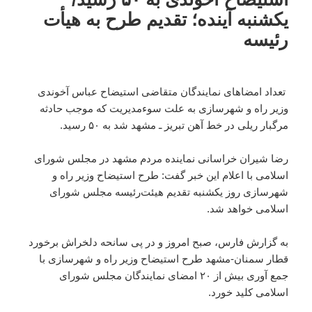
تعداد امضاهای نمایندگان متقاضی استیضاح عباس آخوندی
وزیر راه و شهرسازی به علت سوءمدیریت که موجب حادثه
مرگبار ریلی در خط آهن تبریز ـ مشهد شد به ۵۰ رسید.
رضا شیران خراسانی نماینده مردم مشهد در مجلس شورای
اسلامی با اعلام این خبر گفت: طرح استیضاح وزیر راه و
شهرسازی روز یکشنبه تقدیم هیئت‌رئیسه مجلس شورای
اسلامی خواهد شد.
به گزارش فارس، صبح امروز و در پی سانحه دلخراش برخورد
قطار سمنان-مشهد طرح استیضاح وزیر راه و شهرسازی با
جمع آوری بیش از ۲۰ امضای نمایندگان مجلس شورای
اسلامی کلید خورد.