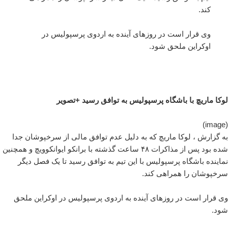
کند.
وی قرار است در روزهای آینده به اردوی پرسپولیس در
اوکراین ملحق شود.
لوکا ماریچ با باشگاه پرسپولیس به توافق رسید +تصویر
(image)
به گزارش ، لوکا ماریچ که به دلیل عدم توافق مالی از سرخپوشان جدا
شده بود پس از مذاکرات ۴۸ ساعت گذشته با برانکو ایوانکوویچ و همچنین
نماینده باشگاه پرسپولیس با این تیم به توافق رسید تا یک فصل دیگر
سرخپوشان را همراهی کند.
وی قرار است در روزهای آینده به اردوی پرسپولیس در اوکراین ملحق
شود.