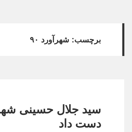
برچسب:
شهرآورد ۹۰
دست داد