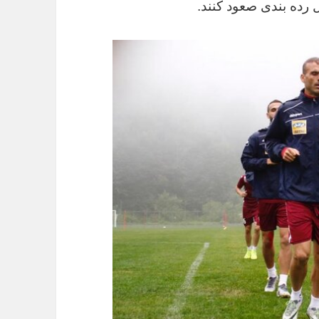
 رده بندی صعود کنند.