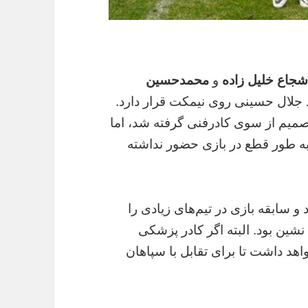
شجاع خلیل زاده
و
محمدحسین
د جلال حسینی روی نیمکت قرار دارد.
تصمیم از سوی کادرفنی گرفته شد، اما
ه طور قطع در بازی حضور نداشته
 سابقه بازی در تیم‌های زیادی را
نشین بود. البته اگر کادر پزشکی
فره هم حضور نخواهد داشت تا برای تقابل با سپاهان