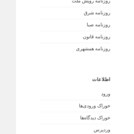
روزنامه رویش ملت
روزنامه شرق
روزنامه صبا
روزنامه قانون
روزنامه همشهری
اطلاعات
ورود
خوراک ورودی‌ها
خوراک دیدگاه‌ها
وردپرس