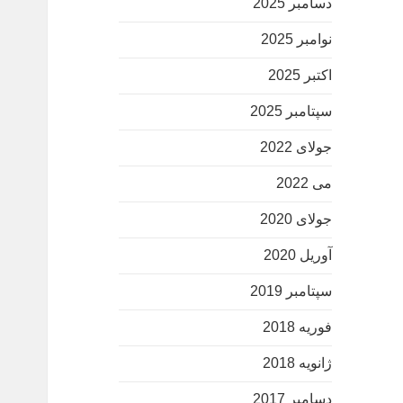
دسامبر 2025
نوامبر 2025
اکتبر 2025
سپتامبر 2025
جولای 2022
می 2022
جولای 2020
آوریل 2020
سپتامبر 2019
فوریه 2018
ژانویه 2018
دسامبر 2017