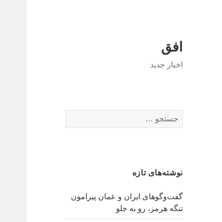
افق
اخبار جدید
جستجو
برای:
نوشته‌های تازه
گفت‌وگوهای ایران و عمان پیرامون
تنگه هرمز، رو به جلو