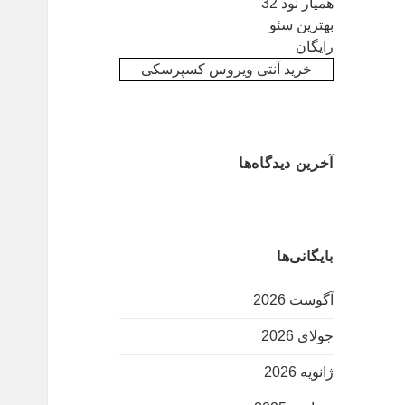
همیار نود 32
بهترین سئو
رایگان
خرید آنتی ویروس کسپرسکی
آخرین دیدگاه‌ها
بایگانی‌ها
آگوست 2026
جولای 2026
ژانویه 2026