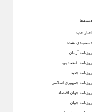
دسته‌ها
اخبار جدید
دسته‌بندی نشده
روزنامه آرمان
روزنامه اقتصاد پویا
روزنامه جدید
روزنامه جمهوري اسلامي
روزنامه جهان اقتصاد
روزنامه جوان