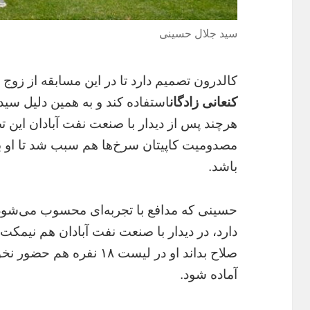
سید جلال حسینی
کالدرون تصمیم دارد تا در این مسابقه از زوج
کنعانی زادگان
استفاده کند و به همین دلیل سی
هرچند پس از دیدار با صنعت نفت آبادان این 
مصدومیت کاپیتان سرخ‌ها هم سبب شد تا او ب
باشد.
حسینی که مدافع با تجربه‌ای محسوب می‌شود و
دارد، در دیدار با صنعت نفت آبادان هم نیمکت 
صلاح بداند او در لیست ۱۸ ن
آماده شود.