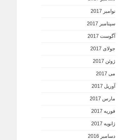
نوامبر 2017
سپتامبر 2017
آگوست 2017
جولای 2017
ژوئن 2017
می 2017
آوریل 2017
مارس 2017
فوریه 2017
ژانویه 2017
دسامبر 2016