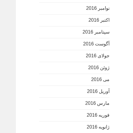
نوامبر 2016
اکتبر 2016
سپتامبر 2016
آگوست 2016
جولای 2016
ژوئن 2016
می 2016
آوریل 2016
مارس 2016
فوریه 2016
ژانویه 2016