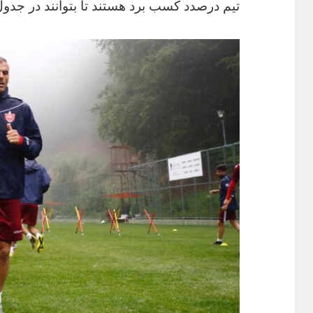
تیم درصدد کسب برد هستند تا بتوانند در جدول