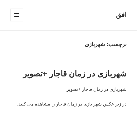
افق
فهرست
و
ابزارک‌ها
برچسب:
شهربازی
شهربازی در زمان قاجار +تصویر
شهربازی در زمان قاجار +تصویر
در زیر عکس شهر بازی در زمان قاجار را مشاهده می کنید.