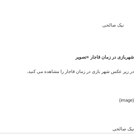
نیک صالحی
شهربازی در زمان قاجار +تصویر
در زیر عکس شهر بازی در زمان قاجار را مشاهده می کنید.
(image)
نیک صالحی