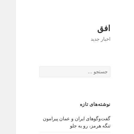
افق
اخبار جدید
جستجو
برای:
نوشته‌های تازه
گفت‌وگوهای ایران و عمان پیرامون
تنگه هرمز، رو به جلو