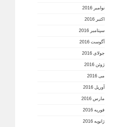
نوامبر 2016
اکتبر 2016
سپتامبر 2016
آگوست 2016
جولای 2016
ژوئن 2016
می 2016
آوریل 2016
مارس 2016
فوریه 2016
ژانویه 2016