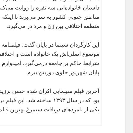
داستان خانواده‌ایی سه نفره را روایت می‌کن
مناطق جنوبی کشور به سر می‌برند تا اینکه 
منطقه اختلافی بین زن و مرد در می‌گیرد.
این کارگردان سینما در پایان گفت: فیلمنامه
موضوع اصلی‌اش یک خانواده است و اختلافی 
شرایط حاکم بر جامعه درمی‌گیرد. امیدوارم بتو
پایان شهریور جلوی دوربین ببرم.
آخرین فیلم سینمایی اکران شده حسن برزید
بود که در سال ۱۳۹۳ ساخته شد.
یکی از نامزدهای دریافت سیمرغ بهترین فیلم 