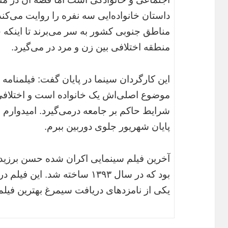
داستان خانواده‌ایی سه نفره را روایت می‌کن
مناطق جنوبی کشور به سر می‌برند تا اینکه 
منطقه اختلافی بین زن و مرد در می‌گیرد.
این کارگردان سینما در پایان گفت: فیلمنامه
موضوع اصلی‌اش یک خانواده است و اختلافی 
شرایط حاکم بر جامعه درمی‌گیرد. امیدوارم بتو
پایان شهریور جلوی دوربین ببرم.
آخرین فیلم سینمایی اکران شده حسن برزید
بود که در سال ۱۳۹۳ ساخته شد.
یکی از نامزدهای دریافت سیمرغ بهترین فیلم 