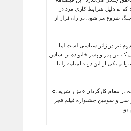
د که به دلیل شرایط کاری مرد در
جنگ شروع می‌شود. در راه فرار از
 دوم نیز در ژانر سیاسی است اما
که بین پدر و پسر خانواده بر اساس
انم یکی از این دو فیلمنامه را تا
ه در مقام کارگردان «مزار شریف»
 این فیلم در سی و سومین جشنواره فیلم فجر
بود.