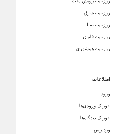
روزنامه رویش ملت
روزنامه شرق
روزنامه صبا
روزنامه قانون
روزنامه همشهری
اطلاعات
ورود
خوراک ورودی‌ها
خوراک دیدگاه‌ها
وردپرس