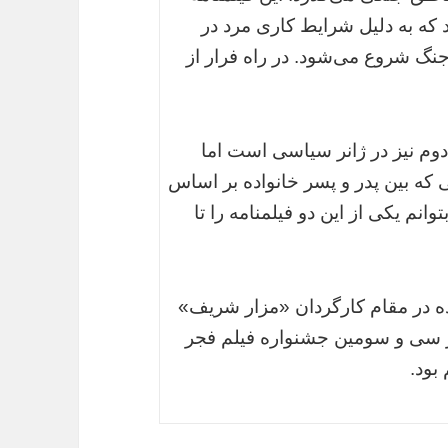
د که به دلیل شرایط کاری مرد در
جنگ شروع می‌شود. در راه فرار از
 دوم نیز در ژانر سیاسی است اما
که بین پدر و پسر خانواده بر اساس
انم یکی از این دو فیلمنامه را تا
ه در مقام کارگردان «مزار شریف»
 این فیلم در سی و سومین جشنواره فیلم فجر
بود.