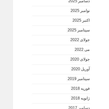
دسامبر 2025
نوامبر 2025
اکتبر 2025
سپتامبر 2025
جولای 2022
می 2022
جولای 2020
آوریل 2020
سپتامبر 2019
فوریه 2018
ژانویه 2018
دسامبر 2017