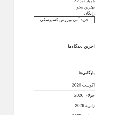
همیار نود 32
بهترین سئو
رایگان
خرید آنتی ویروس کسپرسکی
آخرین دیدگاه‌ها
بایگانی‌ها
آگوست 2026
جولای 2026
ژانویه 2026