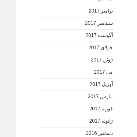
نوامبر 2017
سپتامبر 2017
آگوست 2017
جولای 2017
ژوئن 2017
می 2017
آوریل 2017
مارس 2017
فوریه 2017
ژانویه 2017
دسامبر 2016