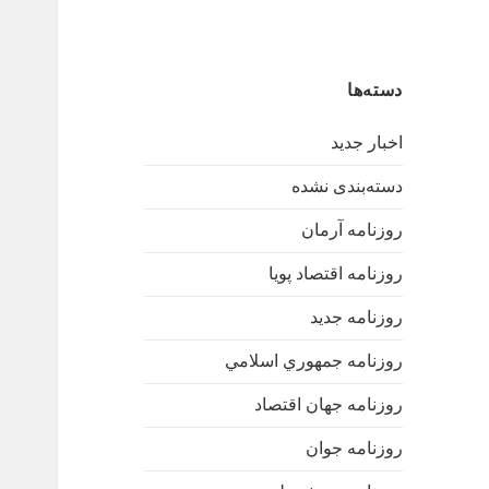
دسته‌ها
اخبار جدید
دسته‌بندی نشده
روزنامه آرمان
روزنامه اقتصاد پویا
روزنامه جدید
روزنامه جمهوري اسلامي
روزنامه جهان اقتصاد
روزنامه جوان