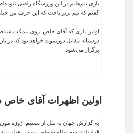
بازی تیم‌هایم در این ورزشگاه راضی نبوده‌ام. 
گفتم که تیم برتر باخت که این حرف من خیلی
اولین بازی که آقای خاص روی نیمکت شیاط
برگزار می‌شود.
اولین اظهرات آقای خاص 
قراردادی سه ساله به طور رسمی هدایت شی