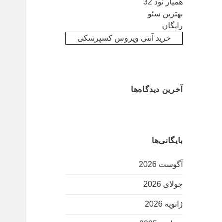
همیار نود 32
بهترین سئو
رایگان
خرید آنتی ویروس کسپرسکی
آخرین دیدگاه‌ها
بایگانی‌ها
آگوست 2026
جولای 2026
ژانویه 2026