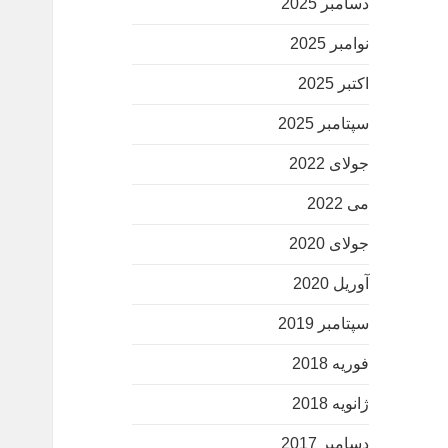
دسامبر 2025
نوامبر 2025
اکتبر 2025
سپتامبر 2025
جولای 2022
می 2022
جولای 2020
آوریل 2020
سپتامبر 2019
فوریه 2018
ژانویه 2018
دسامبر 2017