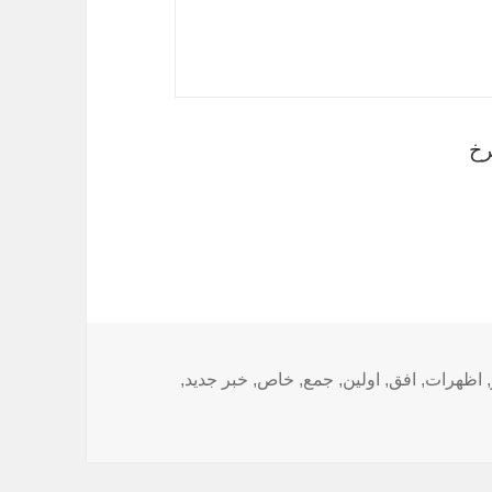
رخ
,
اظهرات
,
افق
,
اولین
,
جمع
,
خاص
,
خبر جدید
,