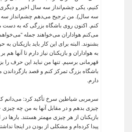
کنیم، یکی چشم‌انداز سه سال اخیر و دیگری چ
سه سال). من ترجیح می‌دهم چشم‌انداز سه س
کنم. اکنون روی باشگاه بزرگی که به دست م
می‌کنم هواداران می‌خواهند جمله “می‌خواهم
بشنوند. البته برای این کار باید بازیکنان 
به هواداران و بازیکنان نیاز دارم تا آنها هم بر 
قهرمانی برسیم. تنها من نباید این حرف را ب
باشگاه بزرگ تمرکز کنم و قصد بازگرداندن 
دارم.
سرمربی شیاطین سرخ تأکید کرد: می‌دانم که
چیزی بدهم و در مقابل آنها به من چه چیزی خو
بازیکنان از هر چیزی مهمتر هستند. بارها در ا
پیدا کرده‌ام و مشکلی از بودن در اینجا نداشته