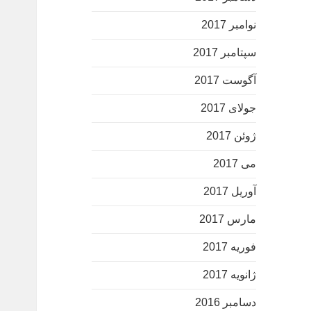
نوامبر 2017
سپتامبر 2017
آگوست 2017
جولای 2017
ژوئن 2017
می 2017
آوریل 2017
مارس 2017
فوریه 2017
ژانویه 2017
دسامبر 2016