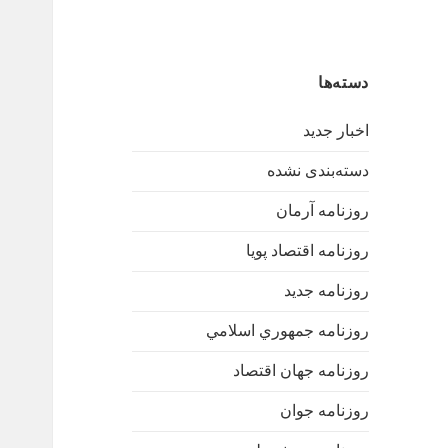
دسته‌ها
اخبار جدید
دسته‌بندی نشده
روزنامه آرمان
روزنامه اقتصاد پویا
روزنامه جدید
روزنامه جمهوري اسلامي
روزنامه جهان اقتصاد
روزنامه جوان