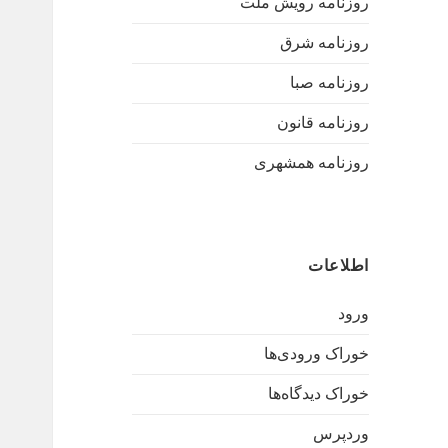
روزنامه رویش ملت
روزنامه شرق
روزنامه صبا
روزنامه قانون
روزنامه همشهری
اطلاعات
ورود
خوراک ورودی‌ها
خوراک دیدگاه‌ها
وردپرس