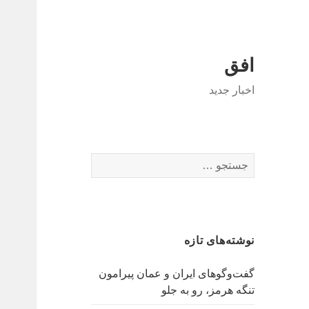
افق
اخبار جدید
جستجو
برای:
نوشته‌های تازه
گفت‌وگوهای ایران و عمان پیرامون
تنگه هرمز، رو به جلو