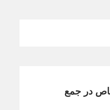
اص در جمع