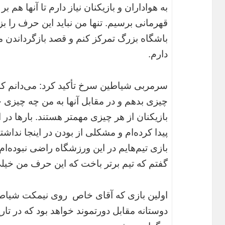
به هواداران و بازیکنان نیاز دارم تا آنها هم بر 
قهرمانی برسیم. تنها من نباید این حرف را ب
باشگاه بزرگ تمرکز کنم و قصد بازگرداندن 
دارم.
سرمربی شیاطین سرخ تأکید کرد: می‌دانم که
چیزی بدهم و در مقابل آنها به من چه چیزی خو
بازیکنان از هر چیزی مهمتر هستند. بارها در ا
پیدا کرده‌ام و مشکلی از بودن در اینجا نداشته
بازی تیم‌هایم در این ورزشگاه راضی نبوده‌ام. 
گفتم که تیم برتر باخت که این حرف من خیلی
اولین بازی که آقای خاص روی نیمکت شیاط