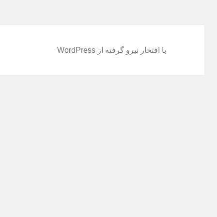
با افتخار نیرو گرفته از WordPress