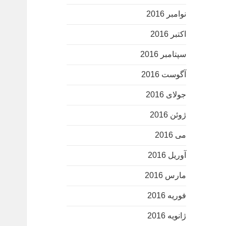
نوامبر 2016
اکتبر 2016
سپتامبر 2016
آگوست 2016
جولای 2016
ژوئن 2016
می 2016
آوریل 2016
مارس 2016
فوریه 2016
ژانویه 2016