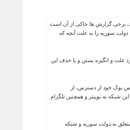
اد، برخی گزارش ها حاکی از آن است
لت سوریه را به علت آنچه که
 علت و انگیزه بستن و یا حذف این
یس بوک خود از دسترس، از
ن شبکه به توییتر و همچنین تلگرام
علق به دولت سوریه و شبکه