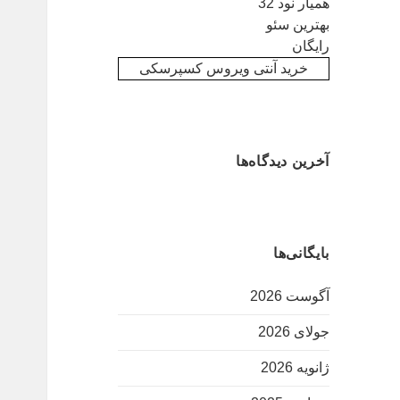
همیار نود 32
بهترین سئو
رایگان
خرید آنتی ویروس کسپرسکی
آخرین دیدگاه‌ها
بایگانی‌ها
آگوست 2026
جولای 2026
ژانویه 2026