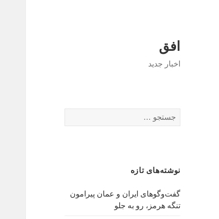
افق
اخبار جدید
جستجو
برای:
نوشته‌های تازه
گفت‌وگوهای ایران و عمان پیرامون
تنگه هرمز، رو به جلو