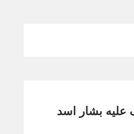
علیه بشار اسد