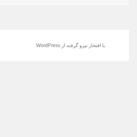
با افتخار نیرو گرفته از WordPress