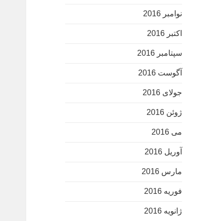
نوامبر 2016
اکتبر 2016
سپتامبر 2016
آگوست 2016
جولای 2016
ژوئن 2016
می 2016
آوریل 2016
مارس 2016
فوریه 2016
ژانویه 2016