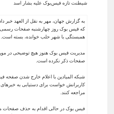
شیطنت تازه فیس‌بوک علیه بشار اسد
به گزارش جهان، مهر به نقل از العهد خبر د
که فیس بوک روز چهارشنبه صفحات رسمی دو
همبستگی با شهر حلب خوانده، بسته است.
مدیریت فیس بوک هنوز هیچ توضیحی در مورد
صفحات ذکر نکرده است.
شبکه المیادین با اعلام خارج شدن صفحه ف
کاربرانش خواست برای دستیابی به خبرهای ای
مراجعه کنند.
فیس بوک در حالی اقدام به حذف صفحات مت