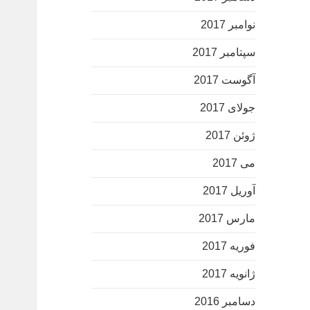
نوامبر 2017
سپتامبر 2017
آگوست 2017
جولای 2017
ژوئن 2017
می 2017
آوریل 2017
مارس 2017
فوریه 2017
ژانویه 2017
دسامبر 2016