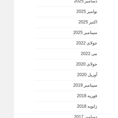
دسامبر 2025
نوامبر 2025
اکتبر 2025
سپتامبر 2025
جولای 2022
می 2022
جولای 2020
آوریل 2020
سپتامبر 2019
فوریه 2018
ژانویه 2018
دسامبر 2017