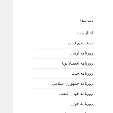
دسته‌ها
اخبار جدید
دسته‌بندی نشده
روزنامه آرمان
روزنامه اقتصاد پویا
روزنامه جدید
روزنامه جمهوري اسلامي
روزنامه جهان اقتصاد
روزنامه جوان