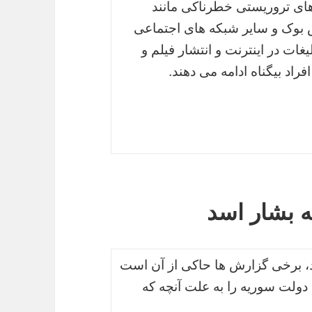
های تروریستی خطرناکی مانند
 بوک و سایر شبکه های اجتماعی
غات در اینترنت و انتشار فیلم و
اد بیگناه ادامه می دهند.
 بشار اسد
اد، برخی گزارش ها حاکی از آن است
لت سوریه را به علت آنچه که