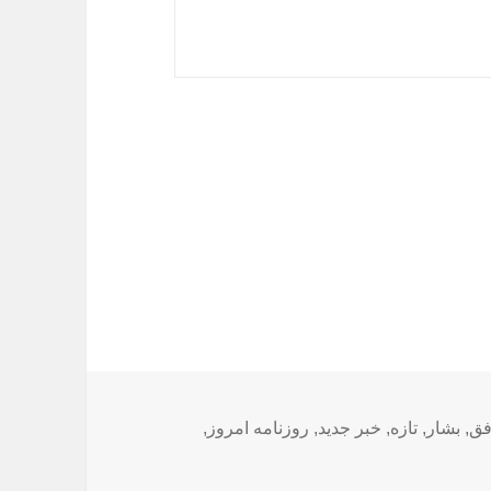
فق
,
بشار
,
تازه
,
خبر جدید
,
روزنامه امروز
,