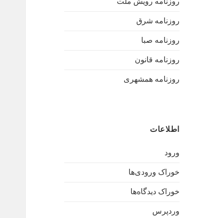
روزنامه رویش ملت
روزنامه شرق
روزنامه صبا
روزنامه قانون
روزنامه همشهری
اطلاعات
ورود
خوراک ورودی‌ها
خوراک دیدگاه‌ها
وردپرس