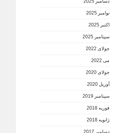
دسامبر 2025
نوامبر 2025
اکتبر 2025
سپتامبر 2025
جولای 2022
می 2022
جولای 2020
آوریل 2020
سپتامبر 2019
فوریه 2018
ژانویه 2018
دسامبر 2017