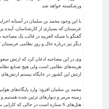
ورشکسته خواهد شد.
با این وجود محمد بن سلمان در آستانه اجر
عربستان که بسیاری از کارشناسان، آینده پر
گفتگو با شبکه العربیه در قالب یک مصاحبه
دیگر نیز درباره حال و روز نظامی عربستان 
وی در این مصاحبه اذعان کرد که ارتش سعو
هزینه‌های نظامی است ولی هیچ صنایع نظامی 
ارتش این کشور در جایگاه بیستم ارتش‌های
محمد بن سلمان افزود: وارد پایگاه‌های هو
زمینه مرمر و دیوارهای تزئین شده هستیم و ک
هتل‌های 5 ستاره است در حالی که کارایی ندارد و این یک ایراد بزرگ است.