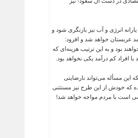
تصادی در دست آل سعود- نیز
رانه انرژی و آب نیز بازنگری شود و
یت کم درآمد عربستان خواهد شد و افزود:
هند بود و به این ترتیب هزینه‌ای که
د با افراد کم درآمد یکی نخواهد بود.
که این مسأله می‌تواند نارضایتی
ده که خودش از این طرح نیز مستثنی
اضی است با مردم مواجه خواهد شد!