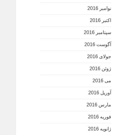
نوامبر 2016
اکتبر 2016
سپتامبر 2016
آگوست 2016
جولای 2016
ژوئن 2016
می 2016
آوریل 2016
مارس 2016
فوریه 2016
ژانویه 2016