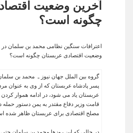
آخرین وضعیت اقتصاد
چگونه است؟
اعترافات سنگین نظامی محمد بن سلمان در 
وضعیت اقتصادی عربستان چگونه است؟
گروه بین الملل جهان نیوز ـ محمد بن سلما
پسر پادشاه عربستان که از وی به عنوان مرد
عربستان یاد می شود، در ادامه هموار کردن 
قامت وزیر دفاع مقتدر به یمن دستور حمله داد
مصلح اقتصادی برای عربستان ظاهر شده ا
در حالی که این روزها محمد بن سلمان حتی 