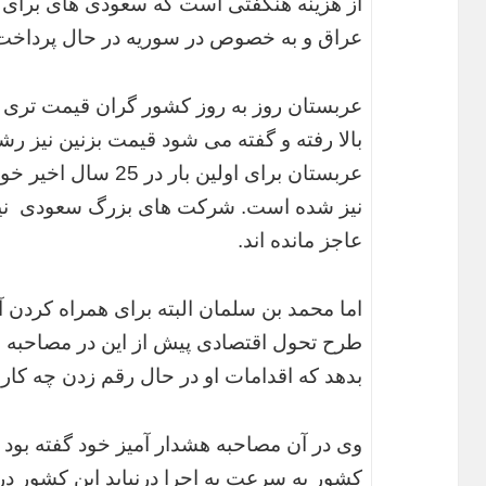
از هزینه هنگفتی است که سعودی های برای 
عراق و به خصوص در سوریه در حال پرداخت 
عربستان روز به روز کشور گران قیمت تری
عربستان برای اولین با
نیز شده است. شرکت های بزرگ سعودی نیز 
عاجز مانده اند.
اما محمد بن سلمان البته برای همراه کردن آ
طرح تحول اقتصادی پیش از این در مصاحبه ا
بدهد که اقدامات او در حال رقم زدن چه کار
وی در آن مصاحبه هشدار آمیز خود گفته بود 