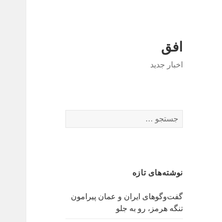
افق
اخبار جدید
جستجو
برای:
نوشته‌های تازه
گفت‌وگوهای ایران و عمان پیرامون
تنگه هرمز، رو به جلو