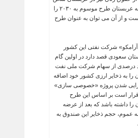
می گوید ولی همین چند روز قبل بود که کابینه عربستان طرح موسوم به ۲۰۳۰ را
ت و از آن می توان به عنوان طرح
آرامکو» شرکت نفتی این کشور
ان سعودی قصد دارد در اولین گام
د درصدی از سهام شرکت ملی نفت
 را به ذخایر ارزی کشور خود اضافه
 اجرایی شدن پروژه «خصوصی سازی»
رار است بر اساس این طرح
را داشته باشد که بعد از عرضه
 به عموم، حجم ذخایر این صندوق به