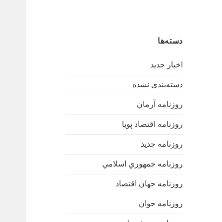
دسته‌ها
اخبار جدید
دسته‌بندی نشده
روزنامه آرمان
روزنامه اقتصاد پویا
روزنامه جدید
روزنامه جمهوري اسلامي
روزنامه جهان اقتصاد
روزنامه جوان