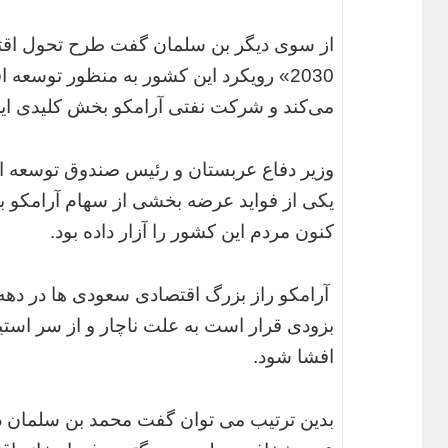
از سوی دیگر بن سلمان گفت طرح تحول اقت
می‌کند و شرکت نفتی آرامکو بخش کلیدی این
وزیر دفاع عربستان و رئیس صندوق توسعه 
یکی از فواید عرضه بخشی از سهام آرامکو ب
کنون مردم این کشور را آزار داده بود.
آرامکو راز بزرگ اقتصادی سعودی ها در دهه ه
بزودی قرار است به علت ناچار و از سر است
افشا شود.
بدین ترتیب می توان گفت محمد بن سلمان درا