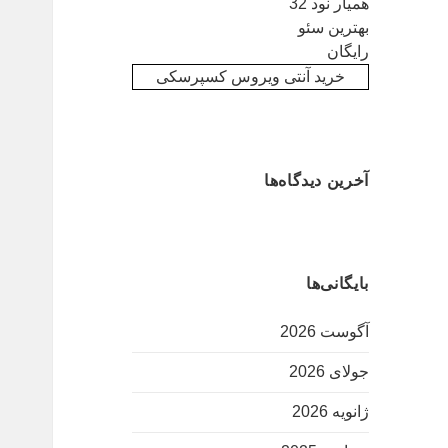
همیار نود 32
بهترین سئو
رایگان
خرید آنتی ویروس کسپرسکی
آخرین دیدگاه‌ها
بایگانی‌ها
آگوست 2026
جولای 2026
ژانویه 2026