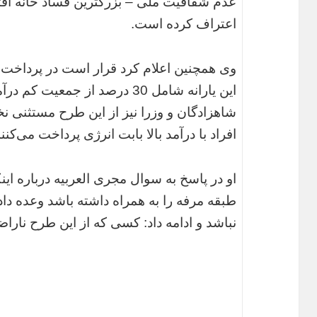
عدم شفافیت ملی – بزرگترین فساد خانه اق
اعتراف کرده است.
وی همچنین اعلام کرد قرار است در پرداخت یا
این یارانه شامل 30 درصد از جمع
شاهزادگان و وزرا نیز از این طرح مستثنی نخوا
افراد با درآمد بالا بابت انرژی پرداخت می‌کنن
او در پاسخ به سوال مجری العربیه درباره این
طبقه مرفه را به همراه داشته باشد وعده دا
نباشد و ادامه داد: کسی که از این طرح نار