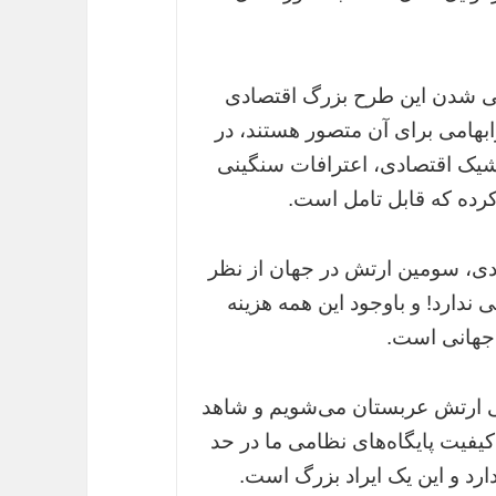
ایی شدن این طرح بزرگ اقتصادی
ابهامی برای آن متصور هستند، در
 شیک اقتصادی، اعترافات سنگینی
کرده که قابل تامل است.
دی، سومین ارتش در جهان از نظر
ندارد! و باوجود این همه هزینه
 جهانی است.
ایی ارتش عربستان می‌شویم و شاهد
یفیت پایگاه‌های نظامی ما در حد