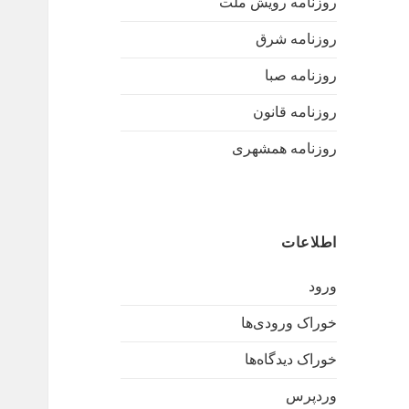
روزنامه رویش ملت
روزنامه شرق
روزنامه صبا
روزنامه قانون
روزنامه همشهری
اطلاعات
ورود
خوراک ورودی‌ها
خوراک دیدگاه‌ها
وردپرس