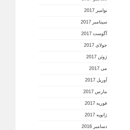
نوامبر 2017
سپتامبر 2017
آگوست 2017
جولای 2017
ژوئن 2017
می 2017
آوریل 2017
مارس 2017
فوریه 2017
ژانویه 2017
دسامبر 2016