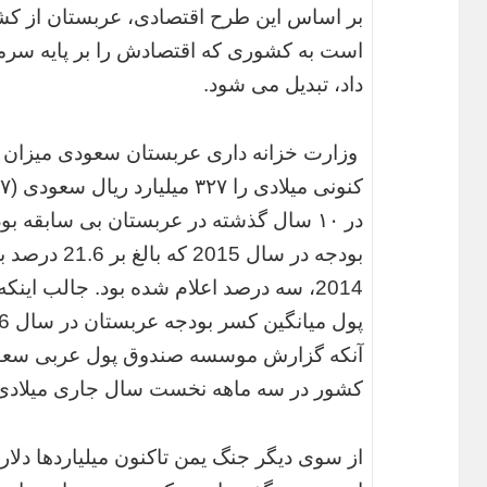
بر اساس این طرح اقتصادی، عربستان از کش
است به کشوری که اقتصادش را بر پایه سرما
داد، تبدیل می شود.
وزارت خزانه داری عربستان سعودی میزان 
در ۱۰ سال گذشته در عربستان بی سابقه 
بودجه در سال 5
2014، سه درصد اعلام شده بود. جالب ای
آنکه گزارش موسسه صندوق پول عربی سعودی
کشور در سه ماهه نخست سال جاری میلادی 
از سوی دیگر جنگ یمن تاکنون میلیاردها دلار