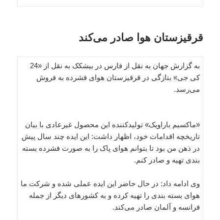
قرقیزستان هوا صادر می‌کند
به گزارش جهان به نقل از فارس در بیشکک به نقل از «24
کی جی» بتازگی در قرقیزستان هوای فشرده به فروش
می‌رسد.
«ماکسیم باراویک» تولیدکننده این محصول غیرعادی با بیان
تاریخچه اقدامات خود، اظهار داشت: این ایده چند سال پیش
در ذهن من بود تا بتوانم هوای پاک را به صورت فشرده بسته
بندی تهیه و صادر کنم.
وی ادامه داد: در حال حاضر این ایده عملی شده و شرکت ما
هوای بسته بندی را تهیه کرده و به کشورهای دیگر از جمله
فرانسه و آلمان صادر می‌کند.