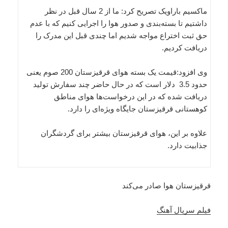
ماکسیم باراویک تصریح کرد: ما از 2 سال قبل در نظر
داشتیم تا بسته‌بندی و صدور هوا را اجرایی کنیم که با عدم
حق ثبت اختراع مواجه شدیم اما چندی قبل این مدرک را
دریافت کردیم.
وی افزود:قیمت یک بسته هوای قرقیزستان 200 صوم یعنی
حدود 3.5 دلار است که در حال حاضر چند سفارش تولید
دریافت شده که در این درخواست‌ها هوای مناطق
کوهستانی قرقیزستان جایگاه ویژه‌ای را دارد.
علاوه بر این، هوای قرقیزستان بیشتر برای گردشگران
جذابیت دارد.
قرقیزستان هوا صادر می‌کند
فیلم سریال آهنگ