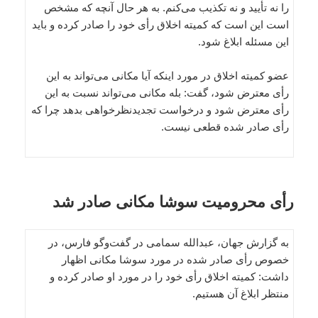
را نه تأیید و نه تکذیب می‌کنم. به هر حال آنچه که مشخص
است این است که کمیته اخلاق رأی خود را صادر کرده و باید
این مسئله ابلاغ شود.
عضو کمیته اخلاق در مورد اینکه آیا مکانی می‌تواند به این
رأی معترض شود، گفت: بله مکانی می‌تواند نسبت به این
رأی معترض شود و درخواست تجدیدنظرخواهی بدهد چرا که
رأی صادر شده قطعی نیست.
رأی محرومیت سوشا مکانی صادر شد
به گزارش جهان، عبدالله سمامی در گفت‌وگو فارس، در
خصوص رأی صادر شده در مورد سوشا مکانی اظهار
داشت: کمیته اخلاق رأی خود را در مورد او صادر کرده و
منتظر ابلاغ آن هستیم.