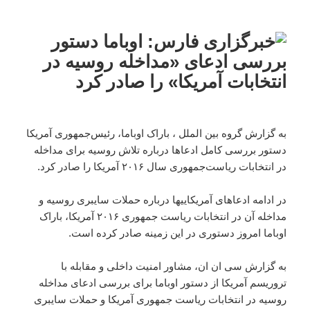
به گزارش گروه بین الملل ، باراک اوباما، رئیس‌جمهوری آمریکا
دستور بررسی کامل ادعاها درباره تلاش روسیه برای مداخله
در انتخابات ریاست‌جمهوری سال ۲۰۱۶ آمریکا را صادر کرد.
در ادامه ادعاهای آمریکاییها درباره حملات سایبری روسیه و
مداخله آن در انتخابات ریاست جمهوری ۲۰۱۶ آمریکا، باراک
اوباما امروز دستوری در این زمینه صادر کرده است.
به گزارش سی ان ان، مشاور امنیت داخلی و مقابله با
تروریسم آمریکا از دستور اوباما برای بررسی ادعای مداخله
روسیه در انتخابات ریاست جمهوری آمریکا و حملات سایبری