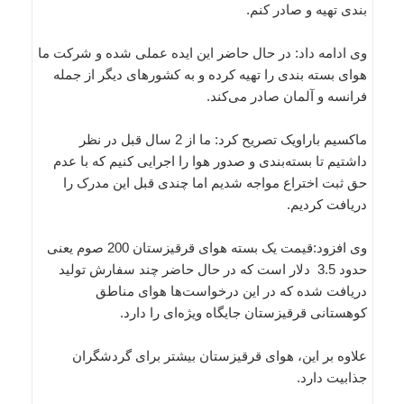
بندی تهیه و صادر کنم.
وی ادامه داد: در حال حاضر این ایده عملی شده و شرکت ما
هوای بسته بندی را تهیه کرده و به کشورهای دیگر از جمله
فرانسه و آلمان صادر می‌کند.
ماکسیم باراویک تصریح کرد: ما از 2 سال قبل در نظر
داشتیم تا بسته‌بندی و صدور هوا را اجرایی کنیم که با عدم
حق ثبت اختراع مواجه شدیم اما چندی قبل این مدرک را
دریافت کردیم.
وی افزود:قیمت یک بسته هوای قرقیزستان 200 صوم یعنی
حدود 3.5 دلار است که در حال حاضر چند سفارش تولید
دریافت شده که در این درخواست‌ها هوای مناطق
کوهستانی قرقیزستان جایگاه ویژه‌ای را دارد.
علاوه بر این، هوای قرقیزستان بیشتر برای گردشگران
جذابیت دارد.