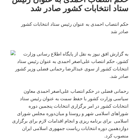
ستاد انتخابات کشور صادر شد
حکم انتصاب احمدی به عنوان رئیس ستاد انتخابات کشور
صادر شد
به گزارش افق نیوز به نقل از پایگاه اطلاع رسانی وزارت
کشور، حکم انتصاب علی‌اصغر احمدی به عنوان رئیس ستاد
انتخابات کشور از سوی عبدالرضا رحمانی فضلی وزیر کشور
صادر شد.
رحمانی فضلی در حکم انتصاب علی‌اصغر احمدی معاون
سیاسی وزارت کشور با حفظ سمت به عنوان رئیس ستاد
انتخابات کشور در امر برگزاری انتخابات پنجمین دوره
شوراهای اسلامی شهر و روستا و میان‌دوره مجلس شورای
اسلامی برای برنامه ریزی و انجام اقدامات لازم برای برگزاری
دوازدهمین دوره انتخابات ریاست جمهوری اسلامی ایران
منصوب کرد.