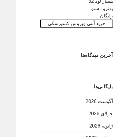
همیار نود 32
بهترین سئو
رایگان
خرید آنتی ویروس کسپرسکی
آخرین دیدگاه‌ها
بایگانی‌ها
آگوست 2026
جولای 2026
ژانویه 2026