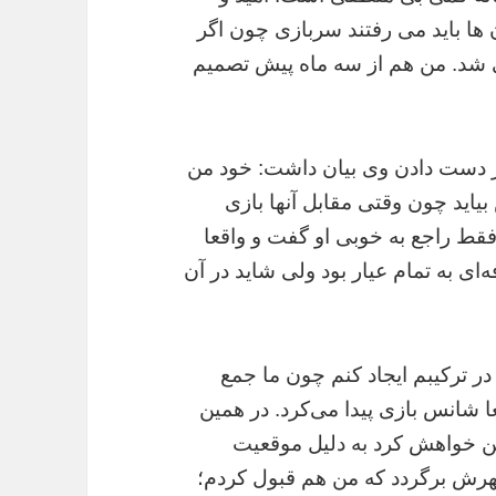
ن ها باید می رفتند سربازی چون اگر
شد. من هم از سه ماه پیش تصمیم
از دست دادن وی بیان داشت: خود من
اید چون وقتی مقابل آنها بازی
فقط راجع به خوبی او گفت و واقعا
ی به تمام عیار بود ولی شاید در آن
در ترکیبم ایجاد کنم چون ما جمع
عا شانس بازی پیدا می‌کرد. در همین
من خواهش کرد به دلیل موقعیت
 شهرش برگردد که من هم قبول کردم؛