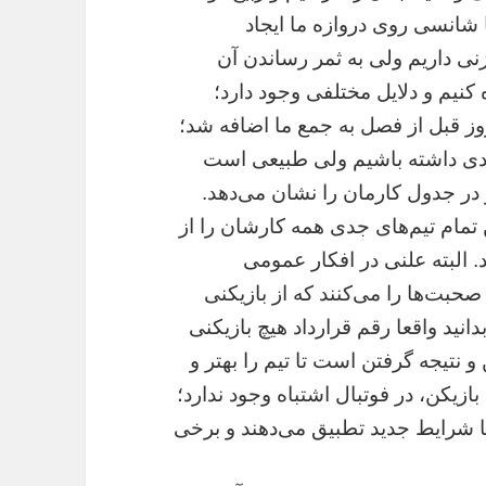
ا شانسی روی دروازه ما ایجاد
نی داریم ولی به ثمر رساندن آن
 کنیم و دلایل مختلفی وجود دارد؛
ز قبل از فصل به جمع ما اضافه شد؛
سال سن انتظار زیادی داشته باشیم ولی طبیعی است
ز در جدول کارمان را نشان می‌دهد.
 تمام تیم‌های جدی همه کارشان را از
د. البته علنی در افکار عمومی
‌ها را می‌کنند که از بازیکنی
دانید واقعا رقم قرارداد هیچ بازیکنی
 نتیجه گرفتن است تا تیم را بهتر و
زیکن، در فوتبال اشتباه وجود ندارد؛
 شرایط جدید تطبیق می‌دهند و برخی