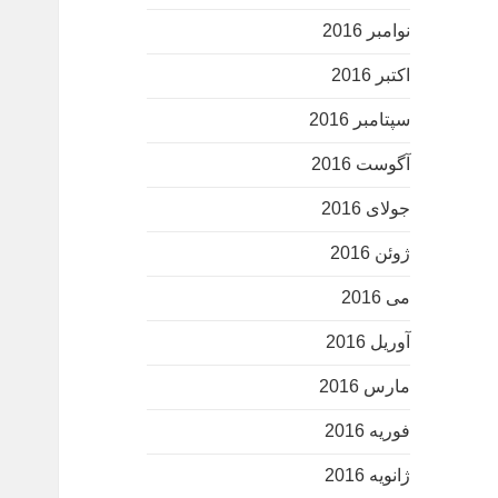
نوامبر 2016
اکتبر 2016
سپتامبر 2016
آگوست 2016
جولای 2016
ژوئن 2016
می 2016
آوریل 2016
مارس 2016
فوریه 2016
ژانویه 2016