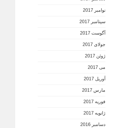
نوامبر 2017
سپتامبر 2017
آگوست 2017
جولای 2017
ژوئن 2017
می 2017
آوریل 2017
مارس 2017
فوریه 2017
ژانویه 2017
دسامبر 2016