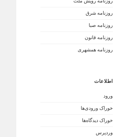
روزنامه رویش ملت
روزنامه شرق
روزنامه صبا
روزنامه قانون
روزنامه همشهری
اطلاعات
ورود
خوراک ورودی‌ها
خوراک دیدگاه‌ها
وردپرس