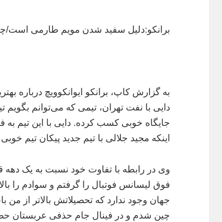
برانکو:دلیل سفید شدن مویم طارمی است/چط
به گزارش کاپ، برانکو ایوانکوویچ درباره به
دایی با نفت تهران، تیمی که می‌توانم بگویم تی
جایگاه خوبی کسب کرده. دایی با این تیم به
اینکه مجید جلالی با تیم جدید پیکان تیم خوب
وی در رابطه با تفاوت خود نسبت به یک دهه 
فوق لیسانس فوتبال را گرفتم و سوادم را بالا
جهان وجود ندارد که تحصیلاتش بالاتر از من 
چین شدم و در فینال جام حذفی عربستان حضور