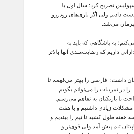
ولیس تصریح کرد: سال اول با
ست دادیم ولی اگر بازی‌های رودررو
هرمان می‌شد.
ی‌کنم؛ به باشگاهی که باید به
انی داریم که رضایت‌مندی آنها بالاتر
ان داشت: فارسی را بهتر می‌فهمم تا
ا در تمرینات را می‌توانم بگویم.
احت با بازیکنان به تفاهم می‌رسم.
مشکلات زیادی داشتیم و با هفت
 هفته طول کشید تا تیم را ببندیم و
تان تیم پیش آمد ولی قوی‌تر و