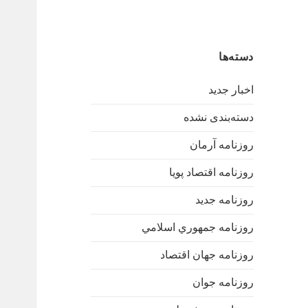
دسته‌ها
اخبار جدید
دسته‌بندی نشده
روزنامه آرمان
روزنامه اقتصاد پویا
روزنامه جدید
روزنامه جمهوري اسلامي
روزنامه جهان اقتصاد
روزنامه جوان