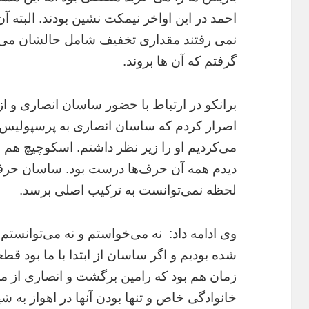
احمد در این اواخر نیمکت نشین بودند. البته آ
نمی رفتند مقداری تخفیف شامل حالشان می 
گرفتم که آن ها بروند.
برانکو در ارتباط با حضور ساسان انصاری و 
اصرار کردم که ساسان انصاری به پرسپولیس بی
می‌کردیم او را زیر نظر داشتم. اسکوچیچ هم 
دیدم همه آن حرف‌ها درست بود. ساسان حرفه‌ا
لحظه نمی‌توانست به ترکیب اصلی برسد.
وی ادامه داد: نه می‌خواستم و نه می‌توانستم 
شده بودیم و اگر ساسان از ابتدا با ما بود قط
زمان هم بود که رامین برگشت و انصاری از 
خانوادگی خاص و تنها بودن آنها در اهواز به