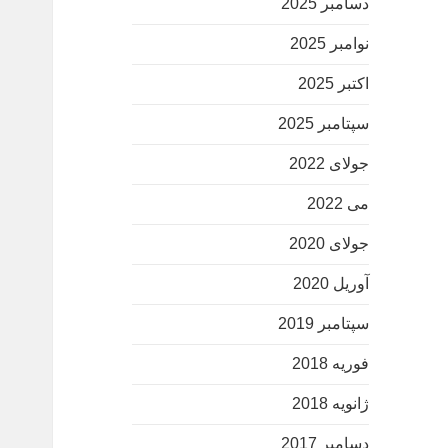
دسامبر 2025
نوامبر 2025
اکتبر 2025
سپتامبر 2025
جولای 2022
می 2022
جولای 2020
آوریل 2020
سپتامبر 2019
فوریه 2018
ژانویه 2018
دسامبر 2017