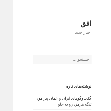
افق
اخبار جدید
جستجو
برای:
نوشته‌های تازه
گفت‌وگوهای ایران و عمان پیرامون
تنگه هرمز، رو به جلو