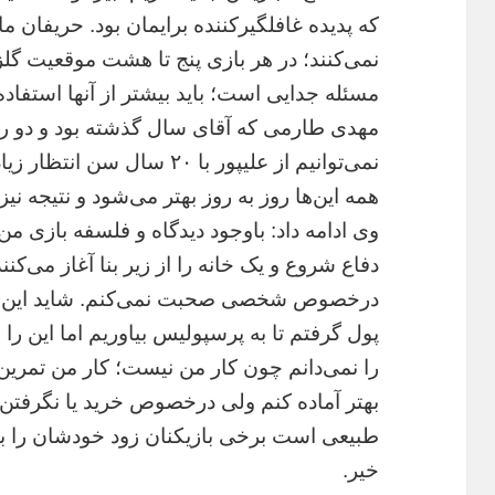
که پدیده غافلگیرکننده برایمان بود. حریفان م
نمی‌کنند؛ در هر بازی پنج تا هشت موقعیت گلز
مسئله جدایی است؛ باید بیشتر از آنها استفاده
مهدی طارمی که آقای سال گذشته بود و دو رو
نمی‌توانیم از علیپور با ۲۰ 
همه این‌ها روز به روز بهتر می‌شود و نتیجه نی
وی ادامه داد: باوجود دیدگاه و فلسفه بازی من
دفاع شروع و یک خانه را از زیر بنا آغاز می‌کنن
درخصوص شخصی صحبت نمی‌کنم. شاید این صحبت
پول گرفتم تا به پرسپولیس بیاوریم اما این را ب
را نمی‌دانم چون کار من نیست؛ کار من تمرین و
بهتر آماده کنم ولی درخصوص خرید یا نگرفتن با
طبیعی است برخی بازیکنان زود خودشان را با
خیر.