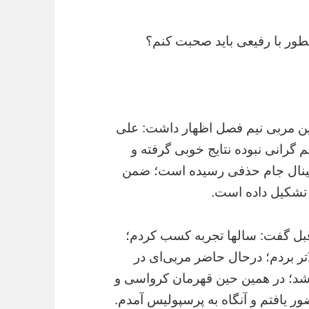
ور با رفیعی باید صحبت کنم؟
ترین مربی نیم فصل اظهار داشت: علی
م گرانی نبوده نتایج خوبی گرفته و
 فینال جام حذفی رسیده است؛ ضمن
ی تشکیل داده است.
قبل گفت: سالها تجربه کسب کردم؛
تر بردم؛ درحال حاضر مربی‌ای در
باشد؛ در همین حین قهرمان کرواسی و
 یافتم و آنگاه به پرسپولیس آمدم.