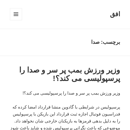
افق
فهرست
و
ابزارک‌ها
برچسب:
صدا
وزیر ورزش بمب پر سر و صدا را
پرسپولیسی می کند؟!
وزیر ورزش بمب پر سر و صدا را پرسپولیسی می کند؟!
پرسپولیس در شرایطی با گادوین منشا قرارداد امضا کرده که
فدراسیون فوتبال اجازه ثبت قرارداد این بازیکن با پرسپولیس
را به دلیل بدهی قرمزها به بازیکنان خارجی شان نخواهد داد.
موضوعی که باعث نگرانی پرسپولیس شده و شاید باعث شود