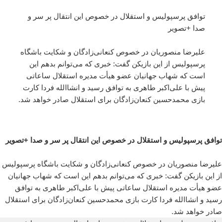
توافق پرسپولیس و استقلال در خصوص این انتقال پر سر و
صدا +تصویر
علیرضا منصوریان در خصوص کنعانی‌زادگان و شکایت باشگاه
پرسپولیس از این بازیکن گفت: خبری که می‌توانم بدهم این
است که شهاب جهانیان عضو هیأت مدیره استقلال ساعاتی
پیش با علی‌اکبر طاهری به توافق رسید و انشاالله فردا کارت
بازی محمدحسین کنعان‌زادگان برای استقلال صادر خواهد شد.
توافق پرسپولیس و استقلال در خصوص این انتقال پر سر و صدا +تصویر
علیرضا منصوریان در خصوص کنعانی‌زادگان و شکایت باشگاه پرسپولیس
از این بازیکن گفت: خبری که می‌توانم بدهم این است که شهاب جهانیان
عضو هیأت مدیره استقلال ساعاتی پیش با علی‌اکبر طاهری به توافق
رسید و انشاالله فردا کارت بازی محمدحسین کنعان‌زادگان برای استقلال
صادر خواهد شد.