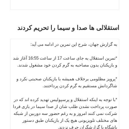
استقلالی ها صدا و سیما را تحریم کردند
به گزارش جهان، شرح این تمرین در ادامه می آید:
*تمرین استقلال به جای ساعت 17 از ساعت 16:55 آغاز شد
و بازیکنان بدون مصاحبه به گرم کردن خود مشغول شدند.
*پرویز مظلومی برخلاف همیشه با بازیکنان صحبتی نکرد و
شاگردانش مستقیم به گرم کردن پرداختند.
*با توجه به اینکه استقلال و پرسپولیس تهدید کرده اند که در
صورت پرداخت نشدن طلب شان از صدا سیما در بازی فردا
شرکت نمی کنند امروز و به رغم حضور سه دوربین از شبکه
های مختلف تلویزیونی هیچ یک از بازیکنان طبق دستور
باشگاه با گزارشگران حرف نزدند.