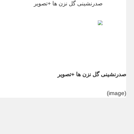
صدرنشینی گل نزن ها +تصویر
صدرنشینی گل نزن ها +تصویر
(image)