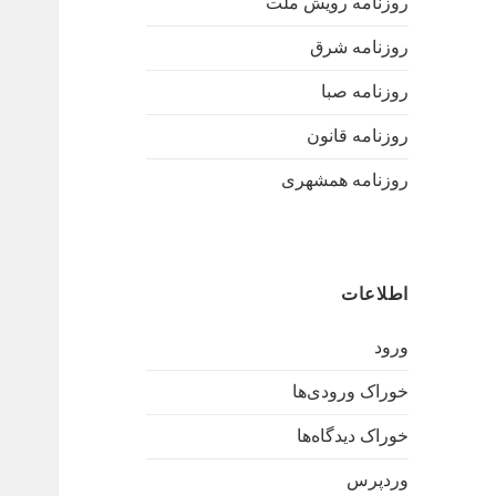
روزنامه رویش ملت
روزنامه شرق
روزنامه صبا
روزنامه قانون
روزنامه همشهری
اطلاعات
ورود
خوراک ورودی‌ها
خوراک دیدگاه‌ها
وردپرس