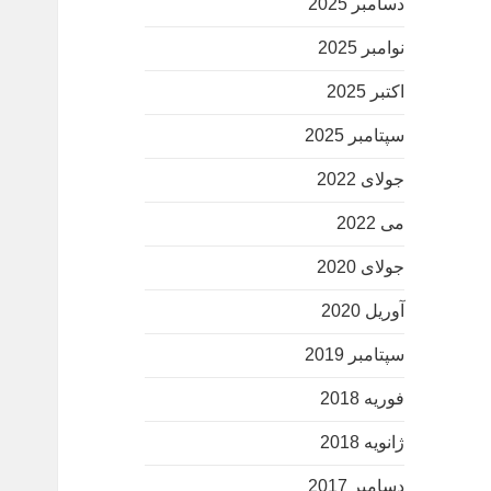
دسامبر 2025
نوامبر 2025
اکتبر 2025
سپتامبر 2025
جولای 2022
می 2022
جولای 2020
آوریل 2020
سپتامبر 2019
فوریه 2018
ژانویه 2018
دسامبر 2017