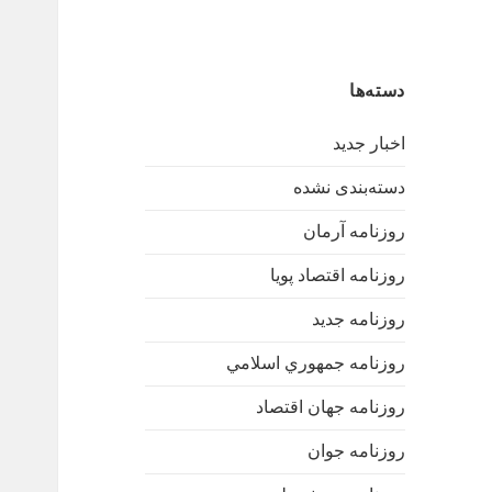
دسته‌ها
اخبار جدید
دسته‌بندی نشده
روزنامه آرمان
روزنامه اقتصاد پویا
روزنامه جدید
روزنامه جمهوري اسلامي
روزنامه جهان اقتصاد
روزنامه جوان