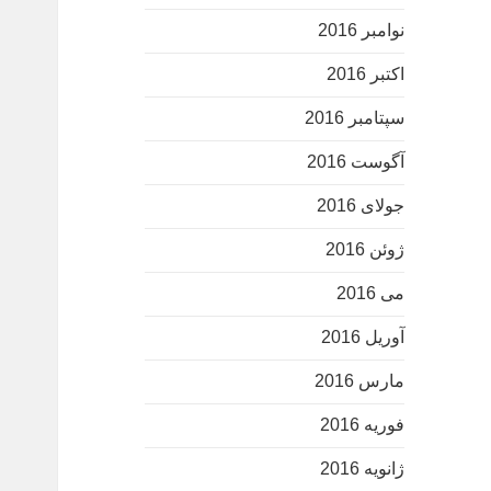
نوامبر 2016
اکتبر 2016
سپتامبر 2016
آگوست 2016
جولای 2016
ژوئن 2016
می 2016
آوریل 2016
مارس 2016
فوریه 2016
ژانویه 2016