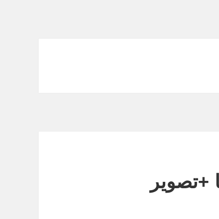
 +تصویر