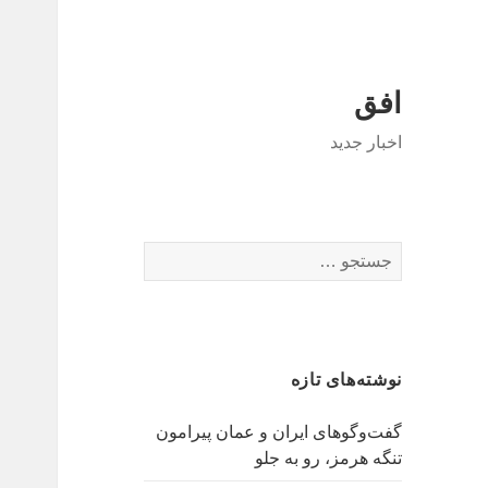
افق
اخبار جدید
جستجو
برای:
نوشته‌های تازه
گفت‌وگوهای ایران و عمان پیرامون
تنگه هرمز، رو به جلو