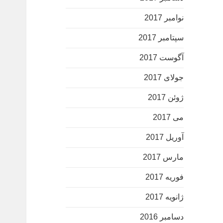
نوامبر 2017
سپتامبر 2017
آگوست 2017
جولای 2017
ژوئن 2017
می 2017
آوریل 2017
مارس 2017
فوریه 2017
ژانویه 2017
دسامبر 2016