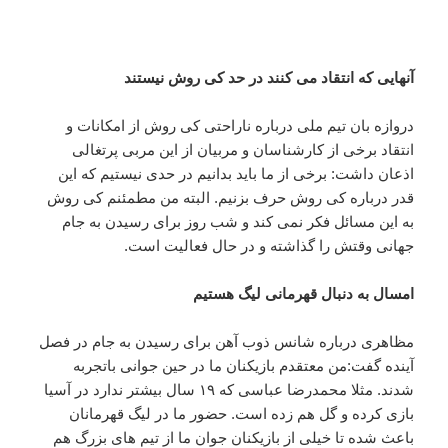
آنهایی که انتقاد می کنند در حد کی روش نیستند
دروازه بان تیم ملی درباره ناراحتی کی روش از امکانات و
انتقاد برخی از کارشناسان و مربیان از این مربی پرتغالی
اذعان داشت: برخی از ما باید بدانیم در حدی نیستیم که این
قدر درباره کی روش حرف بزنیم. البته من مطمئنم کی روش
به این مسائل فکر نمی کند و شب روز برای رسیدن به جام
جهانی وقتش را گذاشته و در حال فعالیت است.
امسال به دنبال قهرمانی لیگ هستیم
مظاهری درباره شانس ذوب آهن برای رسیدن به جام در فصل
آینده گفت:من معتقدم بازیکنان ما در حین جوانی باتجربه
شدند. مثلا محمدرضا عباسی که ۱۹ سال بیشتر ندارد در آسیا
بازی کرده و گل هم زده است. حضور ما در لیگ قهرمانان
باعث شده تا خیلی از بازیکنان جوان ما از تیم های بزرگ هم