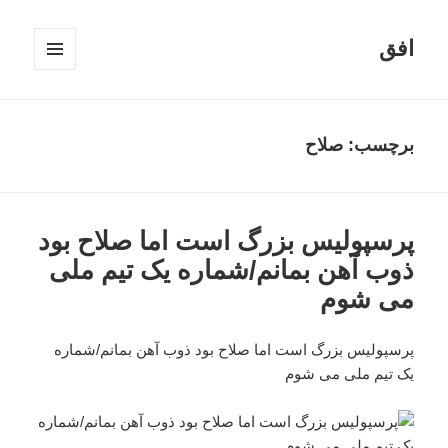
افق
فهرست
و
ابزارک‌ها
برچسب:
صلاح
پرسپولیس بزرگ است اما صلاح بود
ذوب آهن بمانم/شماره یک تیم ملی
می شوم
پرسپولیس بزرگ است اما صلاح بود ذوب آهن بمانم/شماره
یک تیم ملی می شوم