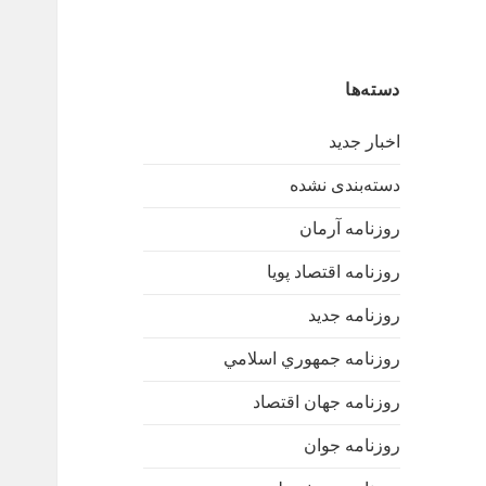
دسته‌ها
اخبار جدید
دسته‌بندی نشده
روزنامه آرمان
روزنامه اقتصاد پویا
روزنامه جدید
روزنامه جمهوري اسلامي
روزنامه جهان اقتصاد
روزنامه جوان