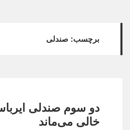
برچسب:
صندلی
خالی می‌ماند