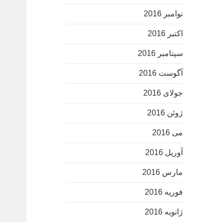
نوامبر 2016
اکتبر 2016
سپتامبر 2016
آگوست 2016
جولای 2016
ژوئن 2016
می 2016
آوریل 2016
مارس 2016
فوریه 2016
ژانویه 2016