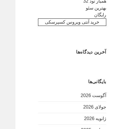
همیار نود 32
بهترین سئو
رایگان
خرید آنتی ویروس کسپرسکی
آخرین دیدگاه‌ها
بایگانی‌ها
آگوست 2026
جولای 2026
ژانویه 2026