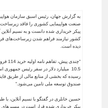
به گزارش جهان، رئیس اسبق سازمان هواپ
صنعت هواپیمایی کشوری را فاقد زیرساخت‌ها
کشور نیازمند فراهم شدن زیرساخت‌های فر
دیده است.
“چندی پی
10.5 میلیارد دلار در سفر رئیس جمهوری ا
رسیده که بخشی از منابع مالی از طریق فای
صندوق توسعه ملی تامین می‌شود.”
حسین خانلری در گفتگو با نسیم آنلاین، با ط
پیکر خریداری شده قرار است در مسیرهای دا