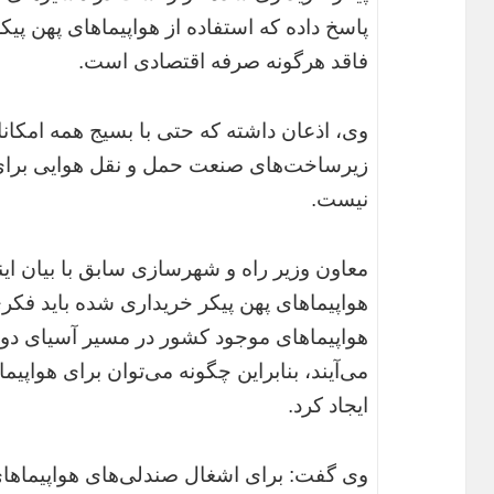
پاسخ داده که استفاده از هواپیماهای پهن پ
فاقد هرگونه صرفه اقتصادی است.
وی، اذعان داشته که حتی با بسیج همه امکانا
زیرساخت‌های صنعت حمل و نقل هوایی برای و
نیست.
معاون وزیر راه و شهرسازی سابق با بیان ای
هواپیماهای پهن پیکر خریداری شده باید فکر
هواپیماهای موجود کشور در مسیر آسیای دور
ایجاد کرد.
وی گفت: برای اشغال صندلی‌های هواپیماهای