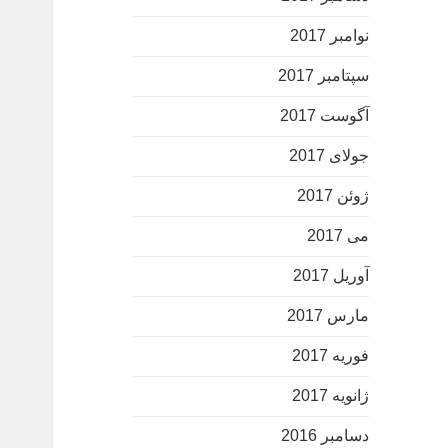
نوامبر 2017
سپتامبر 2017
آگوست 2017
جولای 2017
ژوئن 2017
می 2017
آوریل 2017
مارس 2017
فوریه 2017
ژانویه 2017
دسامبر 2016