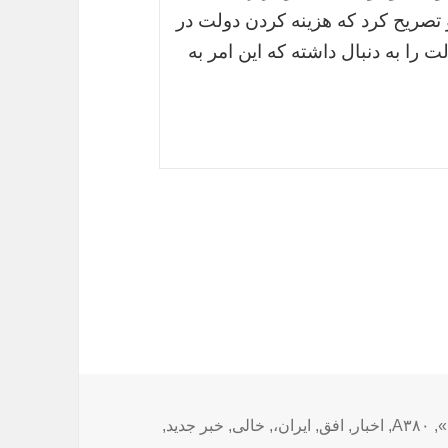
صریح کرد که هزینه کردن دولت در
 را به دنبال داشته که این امر به
ا
»
,
A۳۸۰
,
اخبار
,
افق
,
ایران،
,
خالی
,
خبر جدید
,