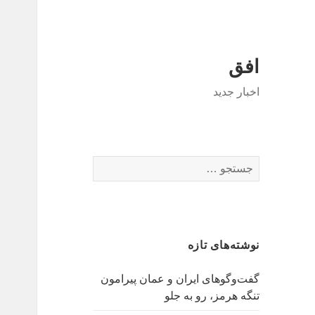
افق
اخبار جدید
جستجو
برای:
نوشته‌های تازه
گفت‌وگوهای ایران و عمان پیرامون
تنگه هرمز، رو به جلو