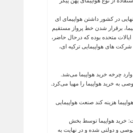
فاده از نوع هواپیمای پهن پیکر
ایی در کشور داشتن هواپیمای ای
واپیما، برقرار شدن خط پرواز مستقیم
ایالات متحده بوده که درحال حاضر،
کت های هواپیمایی ترکیه ای،
ارد چرخه خرید هواپیما می‌شد.
 به خرید هواپیما را مهیا می‌کرد.
واپیما هزینه کند صنعت هواپیمایی
: خرید هواپیما توسط بخش
صی و دولتی شده و در نهایت به