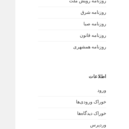
روزنامه رویش ملت
روزنامه شرق
روزنامه صبا
روزنامه قانون
روزنامه همشهری
اطلاعات
ورود
خوراک ورودی‌ها
خوراک دیدگاه‌ها
وردپرس