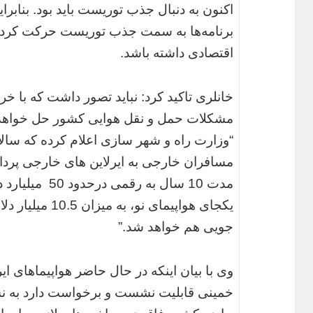
اکنون به دنبال جذب توریست باید بود. بنابرا
برنامه‌ها به سمت جذب توریست حرکت کرده تا
اقتصادی داشته باشد.
خانلری تاکید کرد: نباید تصور داشت که با خر
مشکلات حمل و نقل هوایی کشور حل خواهد
“وزارت راه و شهر سازی اعلام کرده که سالانه
مسافران خارجی به ایرلاین های خارجی پردا
مدت 10 سال به رق
یکجای هواپیمای ن
جویی هم خواهد شد.”
خمینی قابلیت نشست و برخواست دارد به نسی