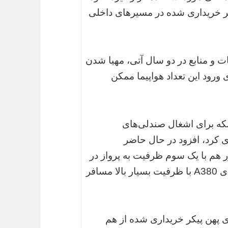
یکر خریداری شده در مسیرهای داخلی
ت و منابع در دو سال آتی، مهیا شدن
رود این تعداد هواپیما ممکن
نکه برای اشغال صندلی‌های
ی کرد، افزود در حال حاضر
 هم با یک سوم ظرفیت به پرواز در
می‌آیند، بنابراین چگونه می‌توان برای هواپیمای A380 با ظرفیت بسیار بالا مسافر
 پهن پیکر خریداری شده از هم