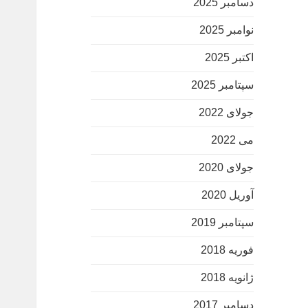
دسامبر 2025
نوامبر 2025
اکتبر 2025
سپتامبر 2025
جولای 2022
می 2022
جولای 2020
آوریل 2020
سپتامبر 2019
فوریه 2018
ژانویه 2018
دسامبر 2017