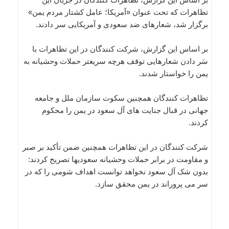
تظاهرات که تحت عنوان «آمریکا؛ عامل کشتار مردم یمن»
برگزار شد، شعارهای ضد سعودی و آمریکایی سر دادند.
بر اساس این گزارش، شرکت کنندگان در این تظاهرات با
سَر دادن شعارهایی توقف هرچه سریعتر حملات وحشیانه به
یمن را خواستار شدند.
تظاهرات کنندگان همچنین سکوت سازمان ملل و جامعه
جهانی در قبال جنایت های آل سعود در یمن را محکوم
کردند.
شرکت کنندگان در این تظاهرات همچنین ضمن تأکید بر صبر
و مقاومت در برابر حملات وحشیانه سعودیها تصریح کردند:
بدون شک آل سعود نخواهد توانست اهداف شومی را که در
سر می پروراند در یمن محقق سازد.