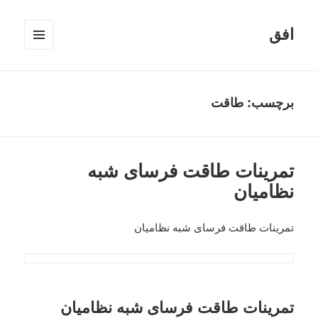
افق
فهرست
و
ابزارک‌ها
برچسب:
طاقت
تمرینات طاقت فرسای شبه
نظامیان
تمرینات طاقت فرسای شبه نظامیان
تمرینات طاقت فرسای شبه نظامیان