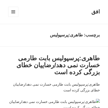
افق
فهرست
و
ابزارک‌ها
برچسب:
طاهری:پرسپولیس
طاهری:پرسپولیس بابت طارمی
خسارت نمی دهد/رضاییان خطای
بزرگی کرده است
طاهری:پرسپولیس بابت طارمی خسارت نمی دهد/رضاییان
خطای بزرگی کرده است