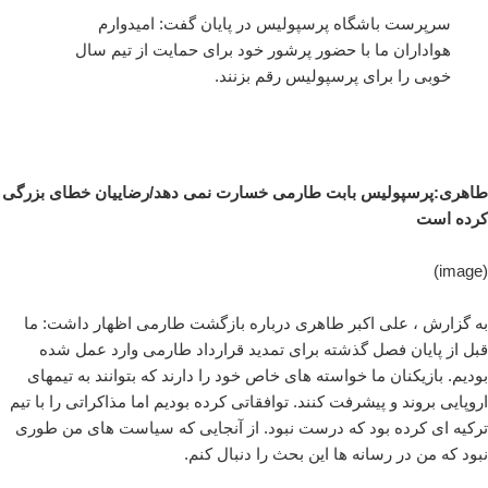
سرپرست باشگاه پرسپولیس در پایان گفت: امیدوارم
هواداران ما با حضور پرشور خود برای حمایت از تیم سال
خوبی را برای پرسپولیس رقم بزنند.
طاهری:پرسپولیس بابت طارمی خسارت نمی دهد/رضاییان خطای بزرگی
کرده است
(image)
به گزارش ، علی اکبر طاهری درباره بازگشت طارمی اظهار داشت: ما
قبل از پایان فصل گذشته برای تمدید قرارداد طارمی وارد عمل شده
بودیم. بازیکنان ما خواسته های خاص خود را دارند که بتوانند به تیمهای
اروپایی بروند و پیشرفت کنند. توافقاتی کرده بودیم اما مذاکراتی را با تیم
ترکیه ای کرده بود که درست نبود. از آنجایی که سیاست های من طوری
نبود که من در رسانه ها این بحث را دنبال کنم.