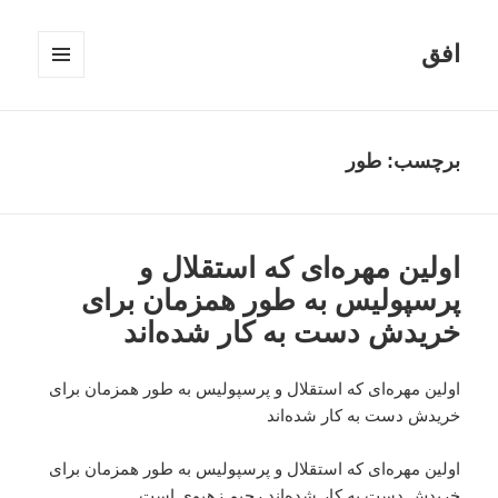
افق
فهرست
و
ابزارک‌ها
برچسب:
طور
اولین مهر‌ه‌ای که استقلال و
پرسپولیس به طور همزمان برای
خریدش دست به کار شده‌اند
اولین مهر‌ه‌ای که استقلال و پرسپولیس به طور همزمان برای
خریدش دست به کار شده‌اند
اولین مهر‌ه‌ای که استقلال و پرسپولیس به طور همزمان برای
خریدش دست به کار شده‌اند رحیم زهیوی است.