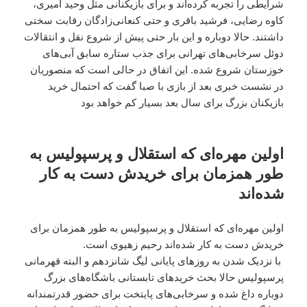
شرایطی را تجربه کرده‌اند و برای بازیکنانی مثل وحید امیری،
کاوه رضایی، فرشید باقری و حتی کنعانی‌زادگان رقابت سختی
داشتند. حالا دوباره و این بار حتی پیش از شروع نقل و انتقالات
دوئل سرخابی‌های تهرانی برای جذب ستاره سابق آبی‌های
خوزستان شروع شده. این اتفاق در حالی است که منصوریان
در نشست خبری بعد از بازی با صبا گفت که احتمال خرید
بازیکنان بزرگ برای سال بعد بسیار کم خواهد بود
اولین مهر‌ه‌ای که استقلال و پرسپولیس به
طور همزمان برای خریدش دست به کار
شده‌اند
اولین مهر‌ه‌ای که استقلال و پرسپولیس به طور همزمان برای
خریدش دست به کار شده‌اند رحیم زهیوی است.
با نزدیک شدن به روزهای پایانی لیگ شانزدهم و البته قهرمانی
پرسپولیس حالا بحث خریدهای تابستانی باشگاه‌های بزرگ
دوباره داغ شده و سرخابی‌های پایتخت برای حضور قدرتمندانه