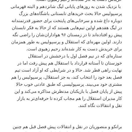
با نزدیک شدن به روزهای پایانی لیگ شانزدهم و البته قهرمانی
پرسپولیس حالا بحث خریدهای تابستانی باشگاه‌های بزرگ
دوباره داغ شده و سرخابی‌های پایتخت برای حضور قدرتمندانه
در لیگ هفدهم اولین تیم‌هایی هستند که از حالا به فکر تابستان
پیش رو افتاده‌اند تا در زمستان ۹۶ هواداران‌شان را راضی نگه
دارند. اولین مهر‌ه‌ای که استقلال و پرسپولیس به طور همزمان
برای خریدش دست به کار شده‌اند رحیم زهیوی است.
ستاره‌ای که در نیم فصل اول با درخشش در استقلال
خوزستان تا آستانه قرارداد با استقلال هم پیش رفت اما در
نهایت راهی قطر شد. حالا و در شرایطی که او آزاد است تیم
فصل بعد خود را انتخاب کند، به جز استقلال، پرسپولیس را هم
مشتری خود می‌بیند. پرسپولیسی که طبق عادتی خوب حالا
پیش از پایان فصل با بازیکنان مدنظرش مذاکره می‌کند و این
کار مدیران استقلال را هم مجاب کرده تا حرفه‌ای‌تر به بازار
نقل و انتقالات نگاه کنند.
برانکو و منصوریان در نقل و انتقالات پیش فصل قبل هم چنین