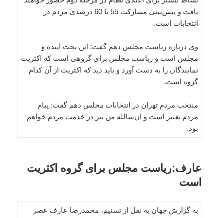
یافت و پیش‌بینی مشارکت 55 تا 60 درصدی مردم در
انتخابات است.
وی درباره ریاست مجلس دهم گفت: این بحث آینده و
مجلس است و ریاست مجلس برای گروهی است که اکثریت
نمایندگان را به دست آورد و باید دید که اکثریت از آن کدام
گروه است.
منتخب مردم تهران در انتخابات مجلس دهم گفت: پیام
مردم تغییر است و ان‌شالله من نیز در خدمت مردم خواهم
بود.
عارف:ریاست مجلس برای گروه‌ اکثریت
است
به گزارش جهان به نقل از تسنیم، محمدرضا عارف عصر