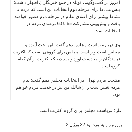
امروز در گفت‌وگویی کوتاه در جمع خبرنگاران اظهار داشت:
پیش‌بینی‌ها برای مرحله دوم انتخابات این است که مردم با
نشاط بیشتر برای اعتلای نظام در مرحله دوم حضور خواهند
یافت و پیش‌بینی مشارکت 55 تا 60 درصدی مردم در
انتخابات است.
وی درباره ریاست مجلس دهم گفت: این بحث آینده و
مجلس است و ریاست مجلس برای گروهی است که اکثریت
نمایندگان را به دست آورد و باید دید که اکثریت از آن کدام
گروه است.
منتخب مردم تهران در انتخابات مجلس دهم گفت: پیام
مردم تغییر است و ان‌شالله من نیز در خدمت مردم خواهم
بود.
عارف:ریاست مجلس برای گروه‌ اکثریت است
یوزرنیم و پسورد نود 32 ورژن 3