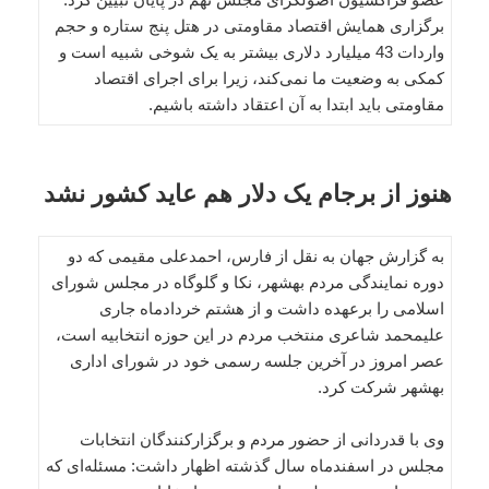
برگزاری همایش اقتصاد مقاومتی در هتل پنج ستاره و حجم
واردات 43 میلیارد دلاری بیشتر به یک شوخی شبیه است و
کمکی به وضعیت ما نمی‌کند، زیرا برای اجرای اقتصاد
مقاومتی باید ابتدا به آن اعتقاد داشته باشیم.
هنوز از برجام یک‌ دلار هم عاید کشور نشد
به گزارش جهان به نقل از فارس، احمدعلی مقیمی که دو
دوره نمایندگی مردم بهشهر، نکا و گلوگاه در مجلس شورای
اسلامی را برعهده داشت و از هشتم خردادماه جاری
علی‎محمد شاعری منتخب مردم در این حوزه انتخابیه است،
عصر امروز در آخرین جلسه رسمی خود در شورای اداری
بهشهر شرکت کرد.
وی با قدردانی از حضور مردم و برگزارکنندگان انتخابات
مجلس در اسفندماه سال گذشته اظهار داشت: مسئله‌ای که