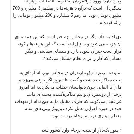
وجود دارد، ورود دولتمردان به عرصه انتخابات و هزینه
سنگین آن است که برآورد هزینه‌ها در بهشهر 3 میلیارد و 700
میلیون تومان بود، اما رقم 5 میلیارد و 200 میلیون تومانی را
ارائه کرده‌اند.
وی ادامه داد: مگر در مجلس چه خبر است که این‌ همه برای
آن هزینه می‌شود و سؤال اینجاست که این هزینه‌ها چگونه
قرار است جبران شود، با زد و بندهای سیاسی و دیگر
مسائل که کار را برای نظام مشکل می‌کند؟!
نماینده مردم شرق مازندران در مجلس نهم، اشاره‌ای به
بحث مذاکرات داشت و گفت: تا دیروز اگر حرفی می‌زدیم،
ما را با القابی چون دلواپسان خطاب می‌کردند، اما امروز
برخی از دولتمردان و تیم مذاکره‌کننده هسته‌ای مانند
عراقچی می‌گویند که طرف مقابل ما به هیچ‌کدام از تعهدات
خود در حوزه اجرایی عمل نکرده و پیش‌بینی‌های مقام
معظم رهبری درباره برجام درست بود.
* هنوز یک‌دلار از نتیجه برجام وارد کشور نشد