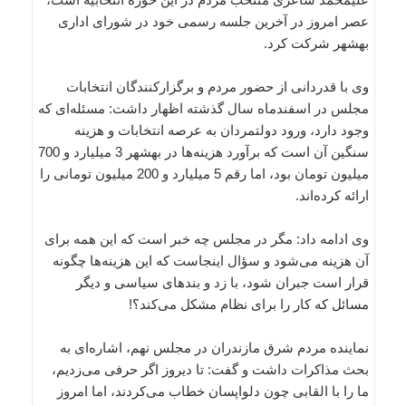
عصر امروز در آخرین جلسه رسمی خود در شورای اداری
بهشهر شرکت کرد.
وی با قدردانی از حضور مردم و برگزارکنندگان انتخابات
مجلس در اسفندماه سال گذشته اظهار داشت: مسئله‌ای که
وجود دارد، ورود دولتمردان به عرصه انتخابات و هزینه
سنگین آن است که برآورد هزینه‌ها در بهشهر 3 میلیارد و 700
میلیون تومان بود، اما رقم 5 میلیارد و 200 میلیون تومانی را
ارائه کرده‌اند.
وی ادامه داد: مگر در مجلس چه خبر است که این‌ همه برای
آن هزینه می‌شود و سؤال اینجاست که این هزینه‌ها چگونه
قرار است جبران شود، با زد و بندهای سیاسی و دیگر
مسائل که کار را برای نظام مشکل می‌کند؟!
نماینده مردم شرق مازندران در مجلس نهم، اشاره‌ای به
بحث مذاکرات داشت و گفت: تا دیروز اگر حرفی می‌زدیم،
ما را با القابی چون دلواپسان خطاب می‌کردند، اما امروز