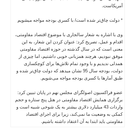
آمریکاست.
* دولت چاق‌تر شده است/ با کسری بودجه مواجه می‎شویم
وی با اشاره به شعار سال‎جاری با موضوع اقتصاد مقاومتی،
اقدام و عمل، تصریح کرد: عنوان کردن این شعار، به این
معنی است که در سال گذشته در حوزه اقتصاد مقاومتی
موفق نبودیم، هرچند همزبانی خوبی داشتیم، اما چیزی از
همدلی ندیدیم و با وجود تمام تلاش‌ها برای کوچک‎سازی
دولت، بودجه سال 95 نشان می‎دهد که دولت چاق‌تر شده و
طبق آمارها با کسری بودجه مواجه می‌شویم.
عضو فراکسیون اصولگرای مجلس نهم در پایان تبیین کرد:
برگزاری همایش اقتصاد مقاومتی در هتل پنج ستاره و حجم
واردات 43 میلیارد دلاری بیشتر به یک شوخی شبیه است و
کمکی به وضعیت ما نمی‌کند، زیرا برای اجرای اقتصاد
مقاومتی باید ابتدا به آن اعتقاد داشته باشیم.