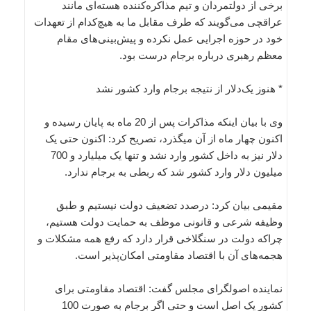
برخی از دولتمردان و تیم مذاکره‌کننده هسته‌ای مانند
عراقچی می‌گویند که طرف مقابل ما به هیچ‌کدام از تعهدات
خود در حوزه اجرایی عمل نکرده و پیش‌بینی‌های مقام
معظم رهبری درباره برجام درست بود.
* هنوز یک‌دلار از نتیجه برجام وارد کشور نشد
وی با بیان اینکه مذاکرات پس از 20 ماه به پایان رسیده و
اکنون چهار ماه از آن می‎گذرد، تصریح کرد: اکنون حتی یک‌
دلار نیز به داخل کشور وارد نشد و تنها یک‌ میلیارد و 700
میلیون دلار وارد کشور شد که ربطی به برجام ندارد.
مقیمی بیان کرد: درصدد تضعیف دولت نیستیم و طبق
وظیفه شرعی و قانونی موظف به حمایت دولت هستیم،
چراکه دولت در سنگلاخی قرار دارد که رفع همه مشکلات و
هجمه‌های آن با اقتصاد مقاومتی امکان‌پذیر است.
نماینده اصولگرای مجلس گفت: اقتصاد مقاومتی برای
کشور یک اصل است و حتی اگر برجام به‌ صورت 100