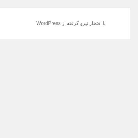
با افتخار نیرو گرفته از WordPress