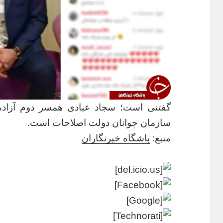
گفتنی است؛ سجاد عبادی همسر دوم آزاده 
سازمان جوانان دولت اصلاحات است.
منبع:
باشگاه خبرنگاران