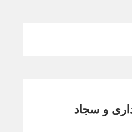
اری و سجاد