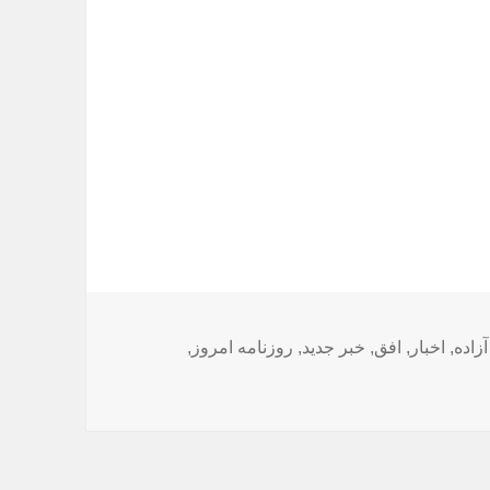
ا
آزاده
,
اخبار
,
افق
,
خبر جدید
,
روزنامه امروز
,