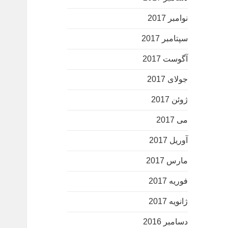
نوامبر 2017
سپتامبر 2017
آگوست 2017
جولای 2017
ژوئن 2017
می 2017
آوریل 2017
مارس 2017
فوریه 2017
ژانویه 2017
دسامبر 2016