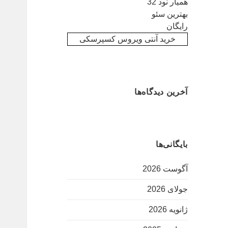
همیار نود 32
بهترین سئو
رایگان
خرید آنتی ویروس کسپرسکی
آخرین دیدگاه‌ها
بایگانی‌ها
آگوست 2026
جولای 2026
ژانویه 2026