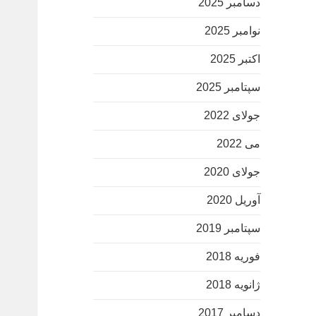
دسامبر 2025
نوامبر 2025
اکتبر 2025
سپتامبر 2025
جولای 2022
می 2022
جولای 2020
آوریل 2020
سپتامبر 2019
فوریه 2018
ژانویه 2018
دسامبر 2017