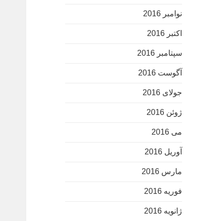
نوامبر 2016
اکتبر 2016
سپتامبر 2016
آگوست 2016
جولای 2016
ژوئن 2016
می 2016
آوریل 2016
مارس 2016
فوریه 2016
ژانویه 2016