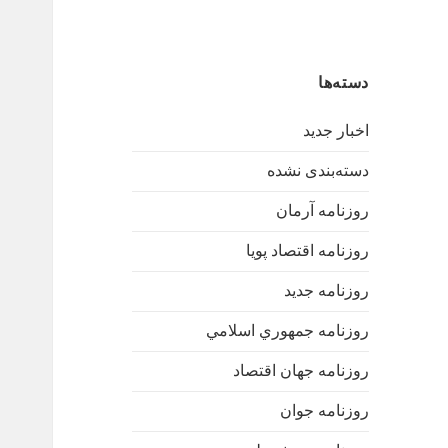
دسته‌ها
اخبار جدید
دسته‌بندی نشده
روزنامه آرمان
روزنامه اقتصاد پویا
روزنامه جدید
روزنامه جمهوري اسلامي
روزنامه جهان اقتصاد
روزنامه جوان