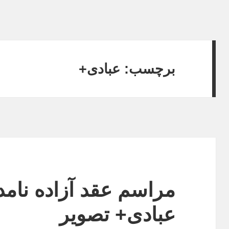
برچسب:
عبادی+
مراسم عقد آزاده نامد
عبادی+ تصویر