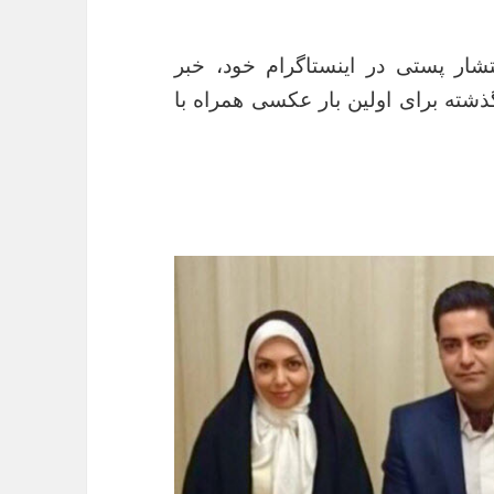
تشار پستی در اینستاگرام خود، خبر
گذشته برای اولین بار عکسی همراه با