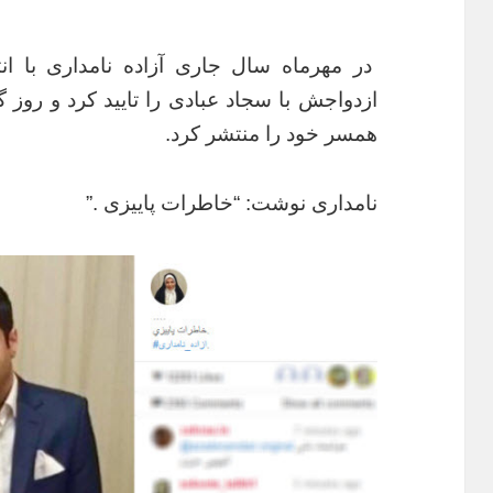
در مهرماه سال جاری آزاده نامداری با ان
ازدواجش با سجاد عبادی را تایید کرد و روز 
همسر خود را منتشر کرد.
نامداری نوشت: “خاطرات پاییزی .”