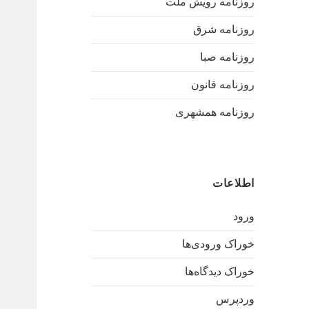
روزنامه رویش ملت
روزنامه شرق
روزنامه صبا
روزنامه قانون
روزنامه همشهری
اطلاعات
ورود
خوراک ورودی‌ها
خوراک دیدگاه‌ها
وردپرس