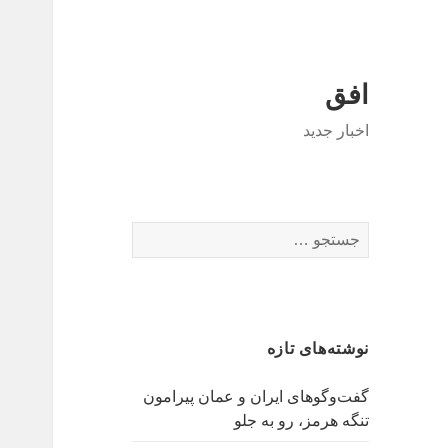
افق
اخبار جدید
جستجو
برای:
نوشته‌های تازه
گفت‌وگوهای ایران و عمان پیرامون
تنگه هرمز، رو به جلو