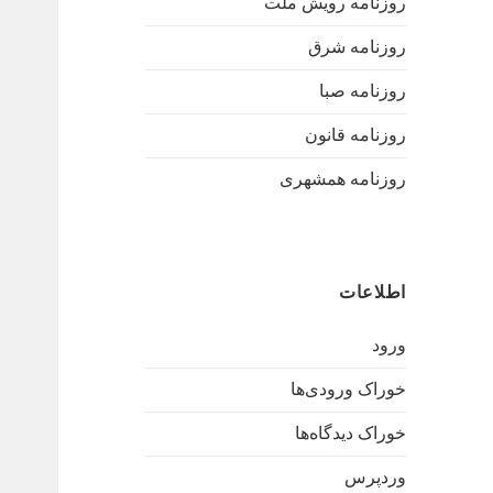
روزنامه رویش ملت
روزنامه شرق
روزنامه صبا
روزنامه قانون
روزنامه همشهری
اطلاعات
ورود
خوراک ورودی‌ها
خوراک دیدگاه‌ها
وردپرس