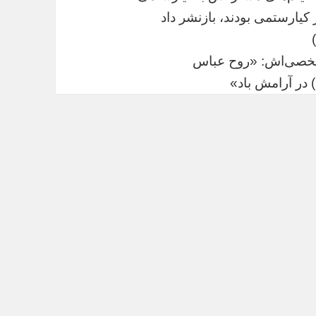
ر کیارستمی بودند، بازنشر داد
خصی‌اش: «روح عباس