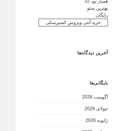
همیار نود 32
بهترین سئو
رایگان
خرید آنتی ویروس کسپرسکی
آخرین دیدگاه‌ها
بایگانی‌ها
آگوست 2026
جولای 2026
ژانویه 2026