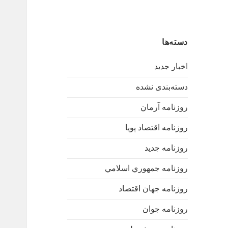
دسته‌ها
اخبار جدید
دسته‌بندی نشده
روزنامه آرمان
روزنامه اقتصاد پویا
روزنامه جدید
روزنامه جمهوري اسلامي
روزنامه جهان اقتصاد
روزنامه جوان