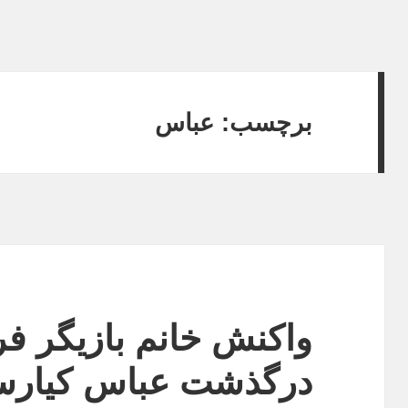
برچسب:
عباس
واکنش‌ خانم بازیگر ف
درگذشت عباس کیارس