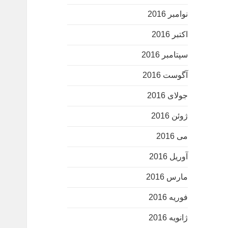
نوامبر 2016
اکتبر 2016
سپتامبر 2016
آگوست 2016
جولای 2016
ژوئن 2016
می 2016
آوریل 2016
مارس 2016
فوریه 2016
ژانویه 2016