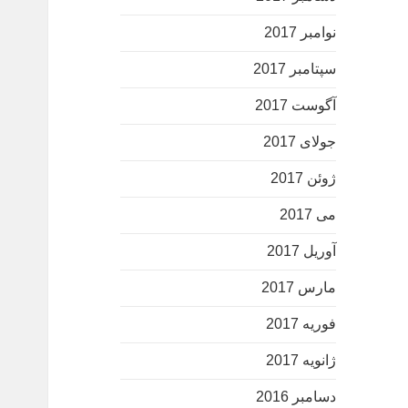
نوامبر 2017
سپتامبر 2017
آگوست 2017
جولای 2017
ژوئن 2017
می 2017
آوریل 2017
مارس 2017
فوریه 2017
ژانویه 2017
دسامبر 2016