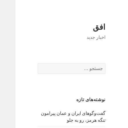
افق
اخبار جدید
جستجو
برای:
نوشته‌های تازه
گفت‌وگوهای ایران و عمان پیرامون
تنگه هرمز، رو به جلو