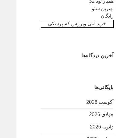
همیار نود 32
بهترین سئو
رایگان
خرید آنتی ویروس کسپرسکی
آخرین دیدگاه‌ها
بایگانی‌ها
آگوست 2026
جولای 2026
ژانویه 2026