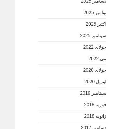
دسامبر 2025
نوامبر 2025
اکتبر 2025
سپتامبر 2025
جولای 2022
می 2022
جولای 2020
آوریل 2020
سپتامبر 2019
فوریه 2018
ژانویه 2018
دسامبر 2017