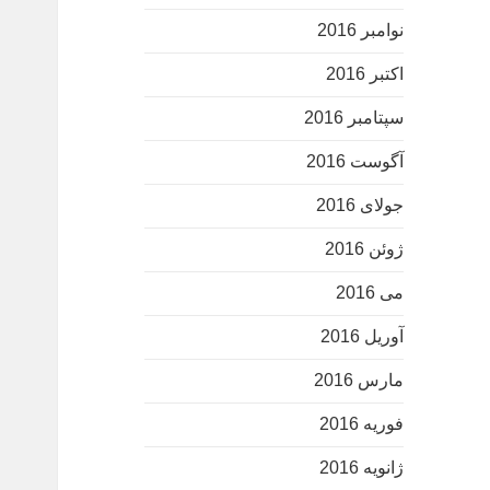
نوامبر 2016
اکتبر 2016
سپتامبر 2016
آگوست 2016
جولای 2016
ژوئن 2016
می 2016
آوریل 2016
مارس 2016
فوریه 2016
ژانویه 2016