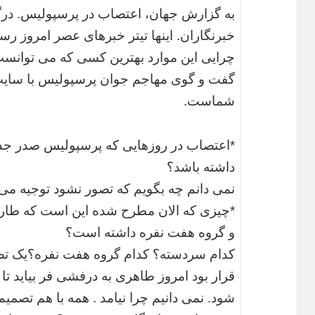
به گزارش جهان، اعتصاب در پرسپولیس. در
خبرنگاران. اینها تیتر خبرهای عصر امروز 
چرایی این موارد بهترین کسی که می توانس
گفت و گوی مهاجم جوان پرسپولیس با سا
شماست.
*اعتصاب در روزهایی که پرسپولیس صدر جدو
داشته باشد؟
نمی دانم چه بگویم که تصور نشود توجیه می 
*چیزی که الان مطرح شده این است که طار
و گروه هفت نفره داشته است؟
کدام سردسته؟ کدام گروه هفت نفره؟یک تص
قرار بود امروز طاهری به درفشی فر بیاید 
شود. نمی دانیم چرا نیامد . همه با هم تصمیم