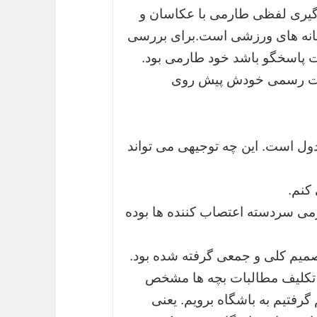
گیری لفظی طارمی با عکاسان و
رسانه های ورزشی است.برای بررسی
ت پاسخگو باشد خود طارمی بود.
یت رسمی خودش پیش روی
ل است. این چه توجیهی می تواند
کنم.
می سردسته اعتصاب کننده ها بوده
میم کلی و جمعی گرفته شده بود.
تا تکلیف مطالبات بچه ها مشخص
 گرفتیم به باشگاه برویم. یعنی