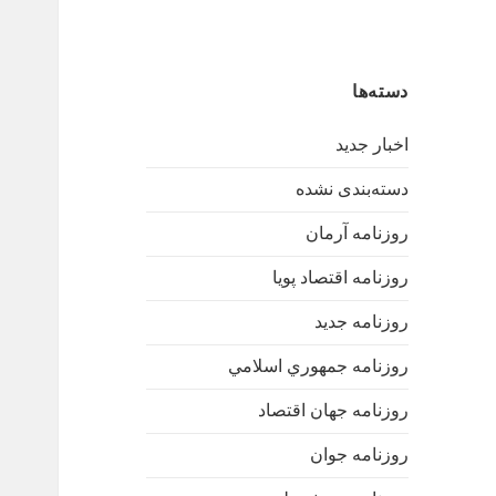
دسته‌ها
اخبار جدید
دسته‌بندی نشده
روزنامه آرمان
روزنامه اقتصاد پویا
روزنامه جدید
روزنامه جمهوري اسلامي
روزنامه جهان اقتصاد
روزنامه جوان