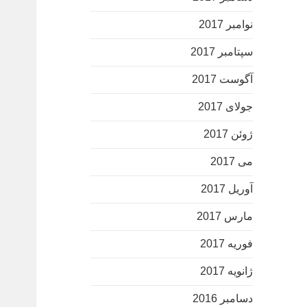
نوامبر 2017
سپتامبر 2017
آگوست 2017
جولای 2017
ژوئن 2017
می 2017
آوریل 2017
مارس 2017
فوریه 2017
ژانویه 2017
دسامبر 2016