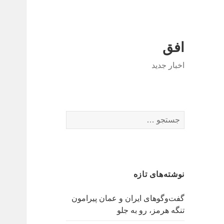
افق
اخبار جدید
جستجو
برای:
نوشته‌های تازه
گفت‌وگوهای ایران و عمان پیرامون
تنگه هرمز، رو به جلو