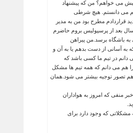
 ۵۰ درصد پولم را پیش می خواهم؟ من که پیشنهاد
م می دانستم. هیچ شرطی
 قراردادم مطرح بود من به مدیر
د سال بعد از پرسپولیس بروم حاضرم
ی به باشگاه برسد.من پیراهن
 به آسانی از دست بدهم یا به آن و
 دانم در تیم ما کسی باشد که
ا هم می دانم که همه تیم ها مشکل
دهم تصور توجیه بیشتر می شود.همان
خبر منفی که امروز به هواداران
د.
 مشکلاتی که وجود دارد برای