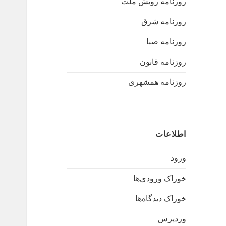
روزنامه رویش ملت
روزنامه شرق
روزنامه صبا
روزنامه قانون
روزنامه همشهری
اطلاعات
ورود
خوراک ورودی‌ها
خوراک دیدگاه‌ها
وردپرس