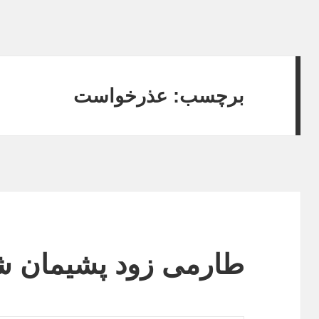
برچسب:
عذرخواست
طارمی زود پشیمان 