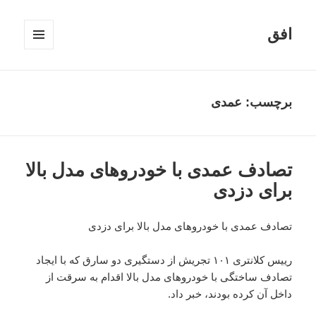
افق
فهرست
و
ابزارک‌ها
برچسب:
عمدی
تصادف عمدی با خودروهای مدل‌ بالا
برای دزدی
تصادف عمدی با خودروهای مدل‌ بالا برای دزدی
رییس کلانتری ۱۰۱ تجریش از دستگیری دو سارق که با ایجاد
تصادف ساختگی با خودروهای مدل‌ بالا اقدام به سرقت از
داخل آن کرده بودند، خبر داد.