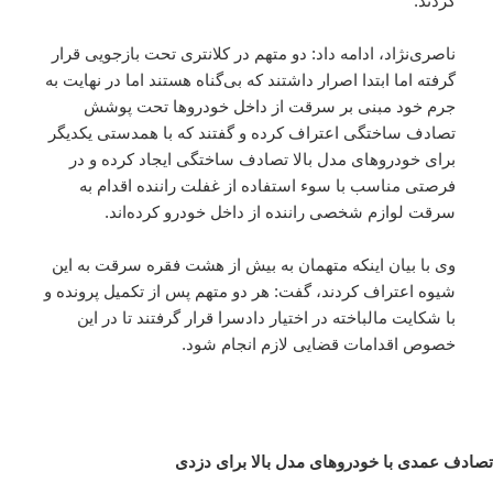
کردند.
ناصری‌نژاد، ادامه داد: دو متهم در کلانتری تحت بازجویی قرار
گرفته اما ابتدا اصرار داشتند که بی‌گناه هستند اما در نهایت به
جرم خود مبنی بر سرقت از داخل خودروها تحت پوشش
تصادف ساختگی اعتراف کرده و گفتند که با همدستی یکدیگر
برای خودروهای مدل بالا تصادف ساختگی ایجاد کرده و در
فرصتی مناسب با سوء استفاده از غفلت راننده اقدام به
سرقت لوازم شخصی راننده از داخل خودرو کرده‌اند.
وی با بیان اینکه متهمان به بیش از هشت فقره سرقت به این
شیوه اعتراف کردند، گفت: هر دو متهم پس از تکمیل پرونده و
با شکایت مالباخته در اختیار دادسرا قرار گرفتند تا در این
خصوص اقدامات قضایی لازم انجام شود.
تصادف عمدی با خودروهای مدل‌ بالا برای دزدی