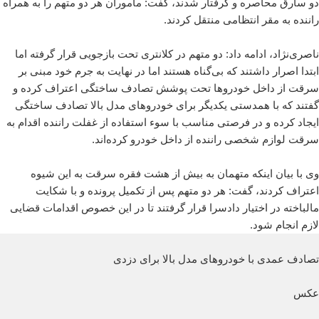
دو سارق محاصره و گرفتار شدند، گفت: مأموران هر دو متهم را به همراه
راننده به مقر انتظامی منتقل کردند.
ناصری‌نژاد، ادامه داد: دو متهم در کلانتری تحت بازجویی قرار گرفته اما
ابتدا اصرار داشتند که بی‌گناه هستند اما در نهایت به جرم خود مبنی بر
سرقت از داخل خودروها تحت پوشش تصادف ساختگی اعتراف کرده و
گفتند که با همدستی یکدیگر برای خودروهای مدل بالا تصادف ساختگی
ایجاد کرده و در فرصتی مناسب با سوء استفاده از غفلت راننده اقدام به
سرقت لوازم شخصی راننده از داخل خودرو کرده‌اند.
وی با بیان اینکه متهمان به بیش از هشت فقره سرقت به این شیوه
اعتراف کردند، گفت: هر دو متهم پس از تکمیل پرونده و با شکایت
مالباخته در اختیار دادسرا قرار گرفتند تا در این خصوص اقدامات قضایی
لازم انجام شود.
تصادف عمدی با خودروهای مدل‌ بالا برای دزدی
عکس