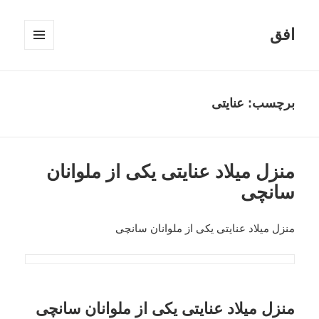
افق
فهرست
و
ابزارک‌ها
برچسب:
عنایتی
منزل میلاد عنایتی یکی از ملوانان
سانچی
منزل میلاد عنایتی یکی از ملوانان سانچی
منزل میلاد عنایتی یکی از ملوانان سانچی