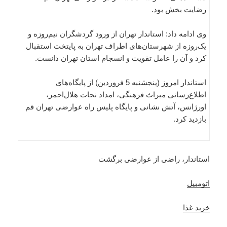
رضایت بخش بود.
وی ادامه داد: استاندار تهران از ورود گردشگران نیم‌روزه و
یک‌روزه از شهرستان‌های اطراف تهران به پایتخت استقبال
کرد و آن را عامل تقویت و انسجام استان تهران دانست.
استاندار امروز (پنجشنبه 5 فروردین) از پایگاه‌های
اطلاع‌رسانی میراث فرهنگی، امداد نجات هلال‌احمر،
اورژانس، آتش نشانی و پایگاه پلیس راه عوارضی تهران قم
بازدید کرد.
استاندار، راضی از عوارضی برگشت
اتومبیل
خرید غذا