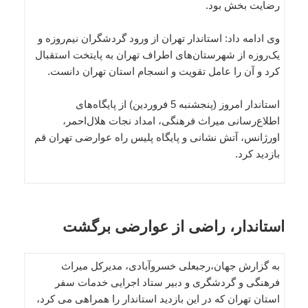
رضایت بخش بود.
وی ادامه داد: استاندار تهران از ورود گردشگران نیم‌روزه و
یک‌روزه از شهرستان‌های اطراف تهران به پایتخت استقبال
کرد و آن را عامل تقویت و انسجام استان تهران دانست.
استاندار امروز (پنجشنبه 5 فروردین) از پایگاه‌های
اطلاع‌رسانی میراث فرهنگی، امداد نجات هلال‌احمر،
اورژانس، آتش نشانی و پایگاه پلیس راه عوارضی تهران قم
بازدید کرد.
استاندار، راضی از عوارضی برگشت
به گزارش جهان،رجبعلی خسروآبادی، مدیرکل میراث
فرهنگی و گردشگری و دبیر ستاد اجرایی خدمات سفر
استان تهران که در این بازدید استاندار را همراهی می کرد،