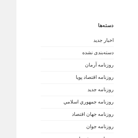
دسته‌ها
اخبار جدید
دسته‌بندی نشده
روزنامه آرمان
روزنامه اقتصاد پویا
روزنامه جدید
روزنامه جمهوري اسلامي
روزنامه جهان اقتصاد
روزنامه جوان