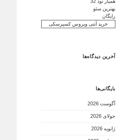
همیار نود 32
بهترین سئو
رایگان
خرید آنتی ویروس کسپرسکی
آخرین دیدگاه‌ها
بایگانی‌ها
آگوست 2026
جولای 2026
ژانویه 2026