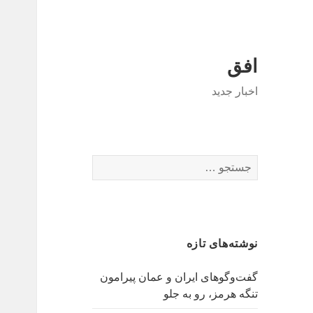
افق
اخبار جدید
جستجو
برای:
نوشته‌های تازه
گفت‌وگوهای ایران و عمان پیرامون
تنگه هرمز، رو به جلو