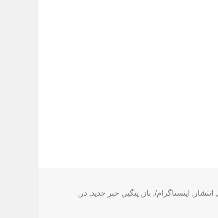
,
انتشار
,
اینستاگرام/
,
باز
,
پیگیر
,
خبر جدید
,
در
,