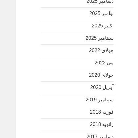
دسامبر 2025
نوامبر 2025
اکتبر 2025
سپتامبر 2025
جولای 2022
می 2022
جولای 2020
آوریل 2020
سپتامبر 2019
فوریه 2018
ژانویه 2018
دسامبر 2017