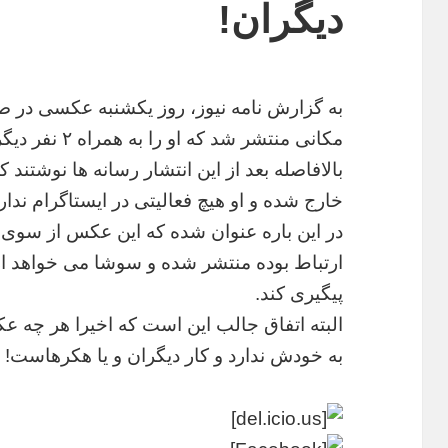
دیگران!
به گزارش نامه نیوز، روز یکشنبه عکسی در 
مکانی منتشر شد که او را به همراه ۲ نفر دیگر در یک رستوران نشان می داد.
بالافاصله بعد از این انتشار رسانه ها نوشتند ک
خارج شده و او هیچ فعالیتی در ایستاگرام ندارد
در این باره عنوان شده که این عکس از سوی یک
ارتباط بوده منتشر شده و سوشا می خواهد از
پیگیری کند.
البته اتفاق جالب این است که اخیرا هر چه
به خودش ندارد و کار دیگران و یا هکرهاست!