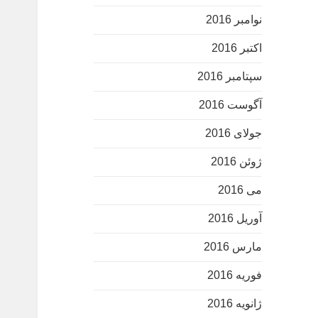
نوامبر 2016
اکتبر 2016
سپتامبر 2016
آگوست 2016
جولای 2016
ژوئن 2016
می 2016
آوریل 2016
مارس 2016
فوریه 2016
ژانویه 2016