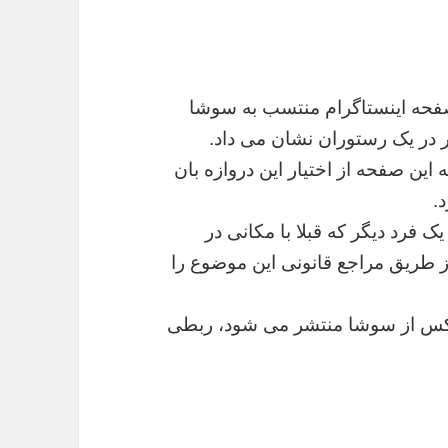
صفحه اینستاگرام منتسب به سوشا
ه این صفحه از اختیار این دروازه بان
.
 فرد دیگر که قبلا با مکانی در
 طریق مراجع قانونی این موضوع را
 عکس از سوشا منتشر می شود، ربطی