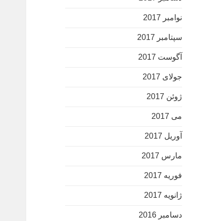
نوامبر 2017
سپتامبر 2017
آگوست 2017
جولای 2017
ژوئن 2017
می 2017
آوریل 2017
مارس 2017
فوریه 2017
ژانویه 2017
دسامبر 2016