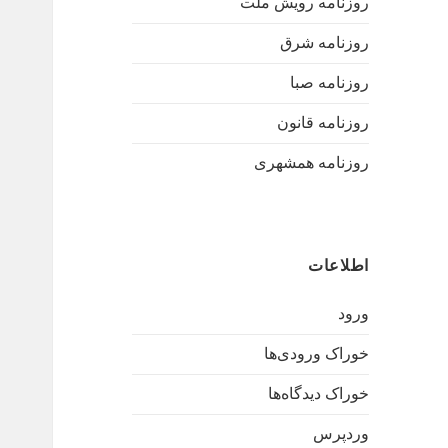
روزنامه رویش ملت
روزنامه شرق
روزنامه صبا
روزنامه قانون
روزنامه همشهری
اطلاعات
ورود
خوراک ورودی‌ها
خوراک دیدگاه‌ها
وردپرس