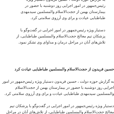
رئیس‌جمهور در امور اجرایی روز دوشنبه با حضور در
بیمارستان بهمن از حجت‌الاسلام والمسلمین سیدمهدی
طباطبایی عیادت و برای وی آرزوی سلامتی کرد.
دستیار ویژه رئیس‌جمهور در امور اجرایی در گفت‌وگو با
پزشکان تیم معالج حجت‌الاسلام والمسلمین طباطبایی، از
تلاش‌های آنان در مراحل درمان و مداوای وی تشکر نمود.
حسین فریدون از حجت‌الاسلام والمسلمین طباطبایی عیادت کرد
به گزارش حوزه دولت ، حسین فریدون دستیار ویژه رئیس‌جمهور در امور
اجرایی روز دوشنبه با حضور در بیمارستان بهمن از حجت‌الاسلام
والمسلمین سیدمهدی طباطبایی عیادت و برای وی آرزوی سلامتی کرد.
دستیار ویژه رئیس‌جمهور در امور اجرایی در گفت‌وگو با پزشکان تیم
معالج حجت‌الاسلام والمسلمین طباطبایی، از تلاش‌های آنان در مراحل