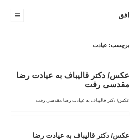
افق
فهرست
و
ابزارک‌ها
برچسب:
عیادت
عکس/ دکتر قالیباف به عیادت رضا
مقدسی رفت
عکس/ دکتر قالیباف به عیادت رضا مقدسی رفت
عکس/ دکتر قالیباف به عیادت رضا