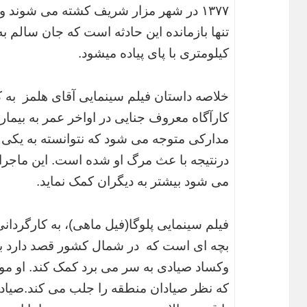
۱۳۷۷ در شهر مزار شریف کشته می شوند 
کیلومتری با پای پیاده می‎شود.
خلاصه داستان فیلم سینمایی آقای هلمز به کا
کارآگاه معروف جنایی در اواخر عمر به بیماری
مدارکی متوجه می شود که نتوانسته به یکی 
درنتیجه با عث مرگ او شده است. این ماجرا
می شود بیشتر به دیگران کمک نماید.
فیلم سینمایی پلوگا(فیل ماهی)، به کارگردا
بچه ای است که در شمال کشور قصد دارد ب
وکساد صیادی به سر می برد کمک کند. او م
که نظر صیادان منطقه را جلب می کند.صیادان