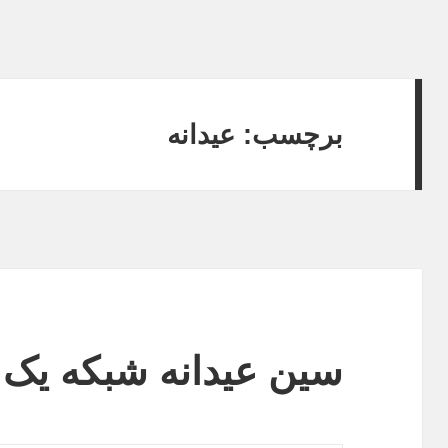
برچسب:
عیدانه
سین عیدانه شبکه یک 