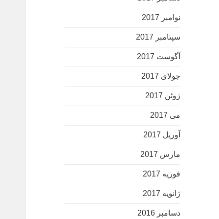
نوامبر 2017
سپتامبر 2017
آگوست 2017
جولای 2017
ژوئن 2017
می 2017
آوریل 2017
مارس 2017
فوریه 2017
ژانویه 2017
دسامبر 2016