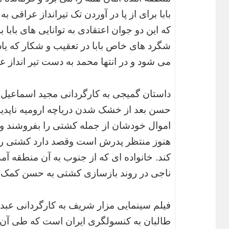
بابا برای از پا در آوردن تک تیرانداز عراقی
که این دو جوان اعتقادی به توانایی های بابا 
شگرد های خاص بابا در تعقیب و شکار که یاد
می شود و در انتها محمد به دست تیر انداز 
داستان گمیجی به کارگردانی مجید اسماعیل پ
حسن بعد از خشک شدن دریاچه ارومیه ناپدید
اموال خودشان از جمله کشتی را بفروشند و 
هنوز منتظر پدرش است وقصد دارد کشتی را
کند. خانواده ای که از جنوب به آن منطقه آمده
ناجی در روند بازسازی کشتی به حسن کمک 
فیلم سینمایی مزار شریف به کارگردانی عبد