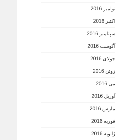
نوامبر 2016
اکتبر 2016
سپتامبر 2016
آگوست 2016
جولای 2016
ژوئن 2016
می 2016
آوریل 2016
مارس 2016
فوریه 2016
ژانویه 2016