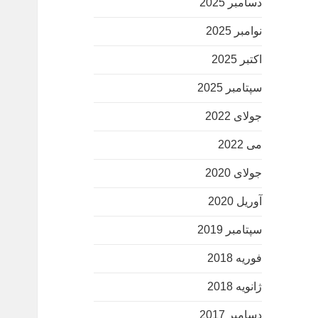
دسامبر 2025
نوامبر 2025
اکتبر 2025
سپتامبر 2025
جولای 2022
می 2022
جولای 2020
آوریل 2020
سپتامبر 2019
فوریه 2018
ژانویه 2018
دسامبر 2017