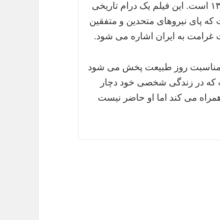
ایران داده شود و مربوط به مقطع زمانی ۱۳۳۲ است. این فیلم یک درام تاریخی
 که پای نیروهای متحدین و متفقین
خت غرامت به ایران اشاره می شود.
به مناسبت روز طبیعت پخش می شود
 که در زندگی شخصی خود دچار
همراه می کند اما او حاضر نیست