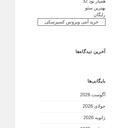
همیار نود 32
بهترین سئو
رایگان
خرید آنتی ویروس کسپرسکی
آخرین دیدگاه‌ها
بایگانی‌ها
آگوست 2026
جولای 2026
ژانویه 2026