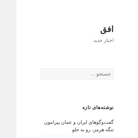
افق
اخبار جدید
جستجو
برای:
نوشته‌های تازه
گفت‌وگوهای ایران و عمان پیرامون
تنگه هرمز، رو به جلو