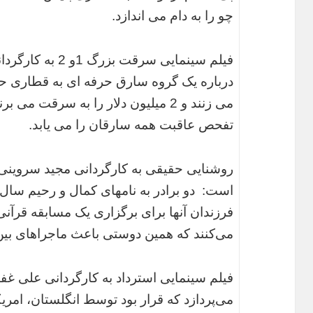
چو را به دام می اندازد.
فیلم سینمایی سرقت
درباره یک گروه سارق حرفه ای به قطاری حا
تفحص عاقبت همه سارقان را می یابد.
روشنایی حقیقی به کارگردانی مجید سروینی،د
است: دو برادر به نامهای کمال و رحیم سال‌ه
فرزندان آنها برای برگزاری یک مسابقه قرآن
می‌کنند که همین دوستی باعث ماجراهای بین 
فیلم سینمایی استرداد به کارگردانی علی 
می‌پردازد که قرار بود توسط انگلستان، امر