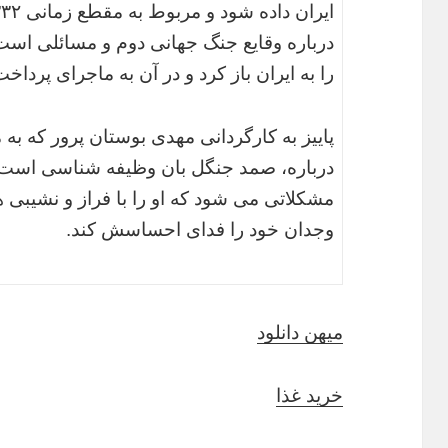
درباره وقایع جنگ جهانی دوم و مسائلی است
را به ایران باز کرد و در آن به ماجرای پردا
پاییز به کارگردانی مهدی بوستان پرور که 
درباره، صمد جنگل بان وظیفه شناسی است
مشکلاتی می شود که او را با فراز و نشیبی 
وجدان خود را فدای احساسش کند.
میهن دانلود
خرید غذا