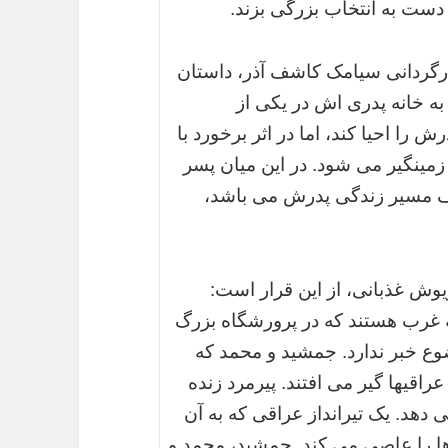
دست به انتخاب بزرگی بزند.
رگردانی سیامک کاشف آذر، داستان
به خانه پدری اش در یکی از
را احیا کند، اما در اثر برخورد با
مینگیر می شود. در این میان پسر
لف مسیر زندگی پدرش می باشد،
یوش غذبانی، از این قرار است:
ه غرب هستند که در پرورشگاه بزرگ
ضوع خبر ندارد. جمشید و محمد که
راقیها گیر می افتند. پیرمرد زنده
 دهد. یک تیرانداز عراقی که به آن
ها را عاصی می کند. جمشید، محمد و