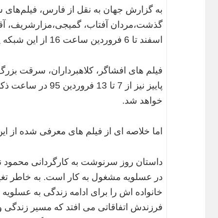
به گزارش جهان به نقل از فارس، فیلم‌های 
اسفند تا 6 فروردین ساعت 16 از این شبکه پخش می شود.
پاییز نیز از 7 تا 13 
خواهد شد.
اما خلاصه ای از فیلم های معرفی شده از ای
داستان روز سرنوشت به کارگردانی محمود نا
در عسلویه مشغول به کار است. به خاطر ت
خانواده اش را برای ادامه زندگی به عسلویه 
فرزندش اتفاقاتی می افتد که مسیر زندگی و ک