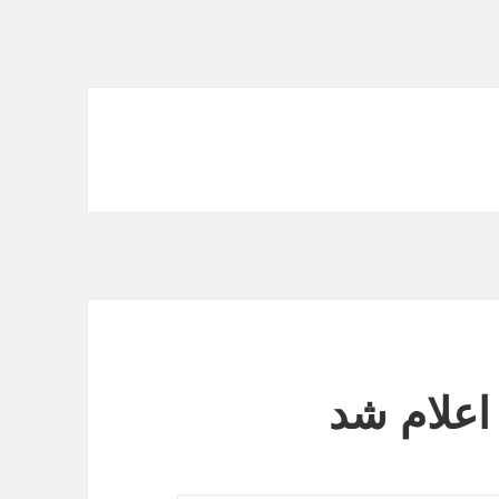
اعلام شد