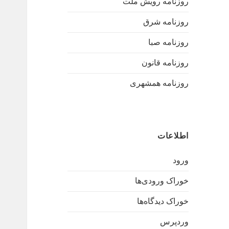
روزنامه رویش ملت
روزنامه شرق
روزنامه صبا
روزنامه قانون
روزنامه همشهری
اطلاعات
ورود
خوراک ورودی‌ها
خوراک دیدگاه‌ها
وردپرس