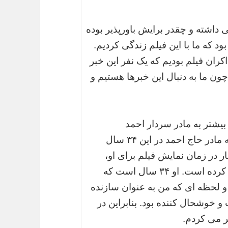
ی داشته و چقدر برایش باورپذیر بوده
ود که ما با این فیلم زندگی کردیم.
ران فیلم بودیم که یک نفر این خبر
 چون ما به دنبال این خبرها هستیم و
 بیشتر به مادر سردار احمد
متوسلیان فکر کرده است، گفت: انتظاری که مادر حاج احمد در این ۳۴ سال
ر در زمان نمایش فیلم برای او،
احساس کردم که چه رنجی را سال ها تحمل کرده است. او ۳۴ سال است که
لحظه ای که من به عنوان سازنده
 و خوشحال کننده بود. بنابراین در
ر می کردم.