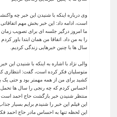
وی درباره اینکه با شنیدن این خبر چه واکنش
است، ادامه داد: این خبر بخش مهم اتفاقاتی ب
ما امروز درگیر جلسه ای برای تصویب زمان اک
را به من داد. اتفاقا من همان ابتدا باور کردم
سال ها با چنین خبرهایی زندگی کردیم.
والی نژاد با اشاره به اینکه با شنیدن این خبر
کشید برای من از همه مهمتر بود و حتی یک با
منتظر شنیدن خبر بازگشت حاج احمد است و 
این فیلم این خبر را شنیدم برایم بسیار جذاب
این لحظه تنها به احساس مادر حاج احمد فک