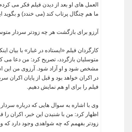
العمل های او بعد از دیدن فیلم فکر می کردم
ما هم چنگال پرتاب کند (می خندد) و بگوید ا
آرزو برای بازگشت هر چه زودتر سردار متوسل
کارگردان فیلم «ایستاده در غبار» با بیان این
متوسلیان بازگردد، تصریح کرد: من دعا می 
مشخص شود و او آزاد شود. آرزوی من این اس
در اکران خواهد بود و قبل از پایان اکران سرد
فیلم را برای او هم نمایش دهیم.
وی با اشاره به سوال هایی که درباره سردا
اظهار کرد: من با شنیدن این خبر، اکران را
زودتر بفهمم که چه شواهدی وجود دارد که وزی