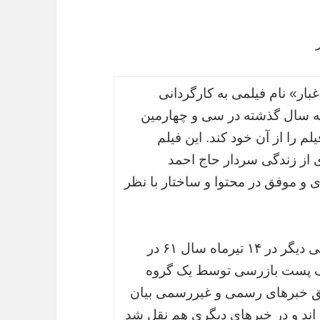
بار» نام فیلمی به کارگردانی
 سال گذشته در سی و چهارمین
 را از آن خود کند. این فیلم
 از زندگی سردار حاج احمد
ی و موفق در محتوا و ساختار با نظر
سردار حاج احمد متوسلیان و ۳ دیپلمات ایرانی دیگر در ۱۴ تیرماه سال ۶۱ در
 یک پست بازرسی توسط یک گروه
طبق خبرهای رسمی و غیررسمی بیان
اند و در خبرهای دیگری هم نقل شد