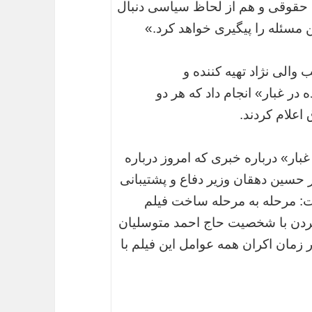
اظ حقوقی و هم از لحاظ سیاسی دنبال
این مسئله را پیگیری خواهد کرد.»
والی نژاد تهیه کننده و
ر غبار» انجام داد که هر دو
اعلام کردند.
غبار» درباره خبری که امروز درباره
حسین دهقان وزیر دفاع و پشتیبانی
ت: مرحله به مرحله ساخت فیلم
 کردن با شخصیت حاج احمد متوسلیان
ر زمان اکران همه عوامل این فیلم با