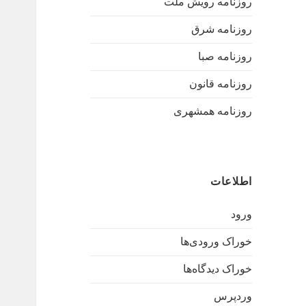
روزنامه رویش ملت
روزنامه شرق
روزنامه صبا
روزنامه قانون
روزنامه همشهری
اطلاعات
ورود
خوراک ورودی‌ها
خوراک دیدگاه‌ها
وردپرس