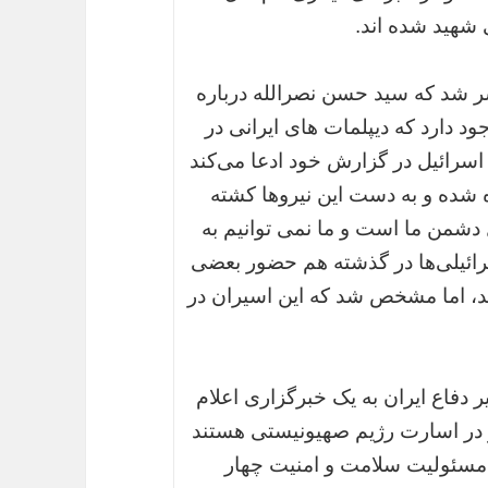
 شهید شده اند.
ر شد که سید حسن نصرالله درباره
ود دارد که دیپلمات های ایرانی در
اسرائیل در گزارش خود ادعا می‌کند
ده شده و به دست این نیروها کشته
دشمن ما است و ما نمی توانیم به
ائیلی‌‌ها در گذشته هم حضور بعضی
ند، اما مشخص شد که این اسیران در
 دفاع ایران به یک خبرگزاری اعلام
و در اسارت رژیم صهیونیستی هستند
ا مسئولیت سلامت و امنیت چهار