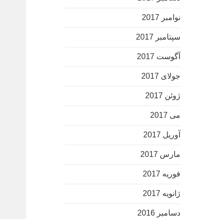
نوامبر 2017
سپتامبر 2017
آگوست 2017
جولای 2017
ژوئن 2017
می 2017
آوریل 2017
مارس 2017
فوریه 2017
ژانویه 2017
دسامبر 2016