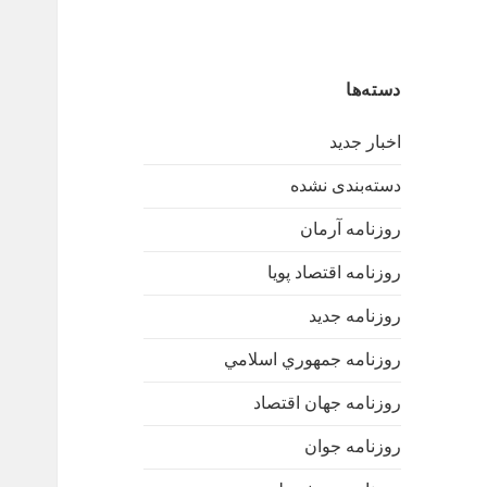
دسته‌ها
اخبار جدید
دسته‌بندی نشده
روزنامه آرمان
روزنامه اقتصاد پویا
روزنامه جدید
روزنامه جمهوري اسلامي
روزنامه جهان اقتصاد
روزنامه جوان