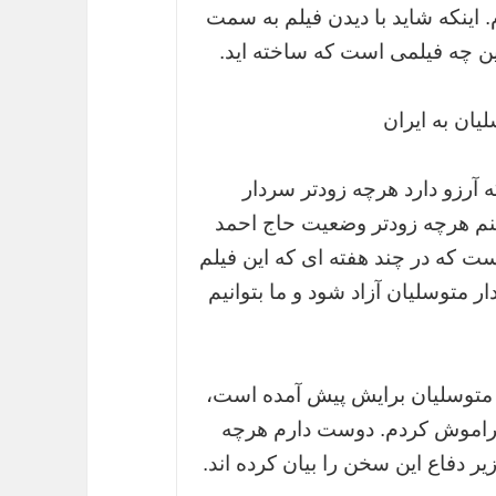
. اینکه شاید با دیدن فیلم به سمت
ین چه فیلمی است که ساخته اید.
یان به ایران
که آرزو دارد هرچه زودتر سردار
کنم هرچه زودتر وضعیت حاج احمد
ت که در چند هفته ای که این فیلم
ار متوسلیان آزاد شود و ما بتوانیم
ر متوسلیان برایش پیش آمده است،
 فراموش کردم. دوست دارم هرچه
ر دفاع این سخن را بیان کرده اند.