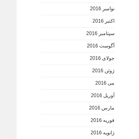
نوامبر 2016
اکتبر 2016
سپتامبر 2016
آگوست 2016
جولای 2016
ژوئن 2016
می 2016
آوریل 2016
مارس 2016
فوریه 2016
ژانویه 2016