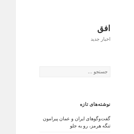
افق
اخبار جدید
جستجو
برای:
نوشته‌های تازه
گفت‌وگوهای ایران و عمان پیرامون
تنگه هرمز، رو به جلو