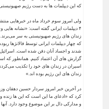
که این دیپلمات ها به دست رژیم صهیونیستی
ولی امروز سوم خرداد ماه در خبرهایی منتش
۴ دیپلمات ایرانی گفته است: «نشانه‌ هایی وج
زندان های رژیم صهیونیستی به سر می‌‌برند. 
که چهار دیپلمات ایرانی توسط فالانژ‌ها ربو
شدند و اجساد آنان دفن شده است. اسرائیل 
گزارش های آن اعتماد کنیم. همانطور که اسر
اسیران در زندان های خود را تکذیب می‌کرد
زندان های این رژیم بوده ‌اند.»
در آخرین خبر امروز سردار حسین دهقان وزیر
کرد که «ادعای ما این است که این ها زنده 
و مدارکی دال بر این موضوع وجود دارد. آنه