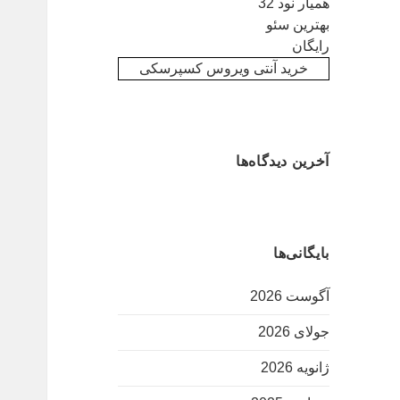
همیار نود 32
بهترین سئو
رایگان
خرید آنتی ویروس کسپرسکی
آخرین دیدگاه‌ها
بایگانی‌ها
آگوست 2026
جولای 2026
ژانویه 2026