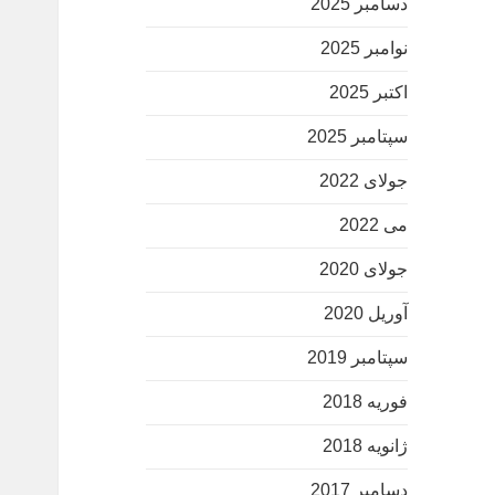
دسامبر 2025
نوامبر 2025
اکتبر 2025
سپتامبر 2025
جولای 2022
می 2022
جولای 2020
آوریل 2020
سپتامبر 2019
فوریه 2018
ژانویه 2018
دسامبر 2017