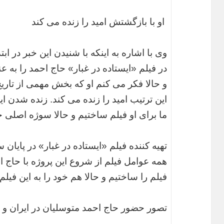
او با بازگشتش امید را زنده می کند
وی با اشاره به اینکه با شنیدن این خبر در ا
در فیلم «ایستاده در غبار» حاج احمد را به
و حالا فکر می کنم او که بخش مهمی از تاری
این ترتیب امید را زنده می کند. زنده شدن ای
ما برای او فیلم ساختیم و حالا سوژه اصلی
تهیه کننده فیلم «ایستاده در غبار» در پایا
همه عوامل فیلم از شروع این پروژه با حاج اح
فیلم را ساختیم و حالا هم خود را به این فیلم
تصور حضور حاج احمد متوسلیان در ایران و 