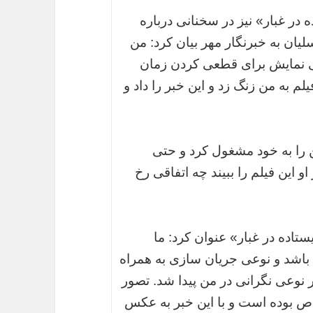
در غبار» نیز در سخنانی درباره
یان به خبرنگار مهر بیان کرد: من
 نمایش برای قطعی کردن زمان
لم به من زنگ زد و این خبر را داد و
من را به خود مشغول کرد و حتی
 این فیلم را ببیند چه اتفاقی رخ
تاده در غبار» عنوان کرد: ما
اشد و نوعی جریان سازی به همراه
ر نوعی نگرانی در من پیدا شد. تصور
ص بوده است و با این خبر به عکس