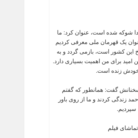
بتدا شوکه شده است، عنوان کرد: ما
 عنوان یک قهرمان ملی معرفی کردیم
خ این کشور است، بازمی گردد و به
ن امید برای من اهمیت بسیاری دارد.
 خودش زنده است.
ن سخنانش گفت: همانطور که گفتم
مد زندگی کردند و ما از روی باور
 سپردیم.
تماشای فیلم