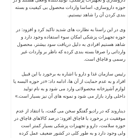
حوزه داروسازی، اساسا واردات محصول بی کیفیت و بسته
بندی کردن آن را شاهد نیستیم.
وی در این راستا به نظارت های شدید تاکید کرد و افزود: در
حوزه تجهیزات پزشکی امکان سوء استفاده وجود دارد و
شاهد هستیم افرادی به دلیل دریافت سود بیشتر، محصول
وارداتی را صرفا بسته بندی کرده که ناظر بر واردات غیر
رسمی و قاچاق است.
رئیس سازمان غذا و دارو با اشاره به برخورد با این قبیل
افراد و به عدم حمایت از آن ها، ادامه داد: «در حوزه البسه یا
لوازم آشپزخانه محصولاتی وارد می شود و به نام تولید
داخلی وارد بازار می شود و نمونه های آن نیز بسیار است.»
دیناروند که در رادیو گفتگو سخن می گفت، با انتقاد از عدم
موفقیت در برخورد با قاچاق افزود: درصد کالاهای قاچاق در
حوزه سلامت، دارو و تجهیزات پزشکی بسیار کمتر است
ولی وجود دارد و به طور کلی در کشور ضعیف عمل کرده