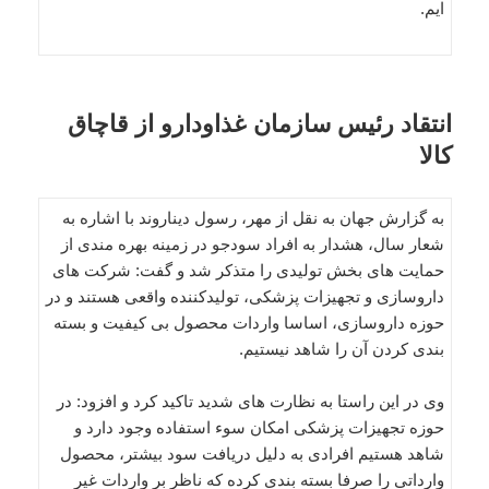
ایم.
انتقاد رئیس سازمان غذاودارو از قاچاق
کالا
به گزارش جهان به نقل از مهر، رسول دیناروند با اشاره به
شعار سال، هشدار به افراد سودجو در زمینه بهره مندی از
حمایت های بخش تولیدی را متذکر شد و گفت: شرکت های
داروسازی و تجهیزات پزشکی، تولیدکننده واقعی هستند و در
حوزه داروسازی، اساسا واردات محصول بی کیفیت و بسته
بندی کردن آن را شاهد نیستیم.
وی در این راستا به نظارت های شدید تاکید کرد و افزود: در
حوزه تجهیزات پزشکی امکان سوء استفاده وجود دارد و
شاهد هستیم افرادی به دلیل دریافت سود بیشتر، محصول
وارداتی را صرفا بسته بندی کرده که ناظر بر واردات غیر