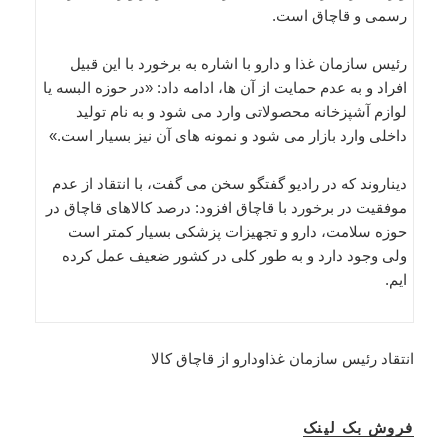
رسمی و قاچاق است.
رئیس سازمان غذا و دارو با اشاره به برخورد با این قبیل
افراد و به عدم حمایت از آن ها، ادامه داد: «در حوزه البسه یا
لوازم آشپزخانه محصولاتی وارد می شود و به نام تولید
داخلی وارد بازار می شود و نمونه های آن نیز بسیار است.»
دیناروند که در رادیو گفتگو سخن می گفت، با انتقاد از عدم
موفقیت در برخورد با قاچاق افزود: درصد کالاهای قاچاق در
حوزه سلامت، دارو و تجهیزات پزشکی بسیار کمتر است
ولی وجود دارد و به طور کلی در کشور ضعیف عمل کرده
ایم.
انتقاد رئیس سازمان غذاودارو از قاچاق کالا
فروش بک لینک