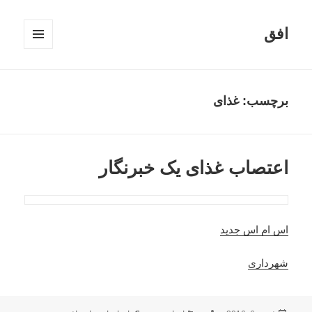
افق
فهرست
و
ابزارک‌ها
برچسب:
غذای
اعتصاب غذای یک خبرنگار
اس ام اس جدید
شهرداری