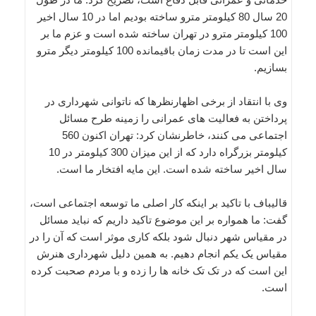
20 سال 80 کیلومتر مترو ساخته بودیم اما در 10 سال اخیر
100 کیلومتر مترو در تهران ساخته شده است و عزم ما بر
این است تا در مدت زمان باقیمانده 100 کیلومتر دیگر مترو
بسازیم.
وی با انتقاد از برخی اظهارنظرها که ناتوانی شهرداری در
پرداختن به فعالیت های عمرانی را زمینه طرح مسائل
اجتماعی می کنند، خاطرنشان کرد: تهران اکنون 560
کیلومتر بزرگراه دارد که از این میزان 300 کیلومتر در 10
سال اخیر ساخته شده است. این مایه افتخار ما است.
قالیباف با تاکید بر اینکه کار اصلی ما توسعه اجتماعی است،
گفت: ما همواره بر این موضوع تاکید داریم که نباید مسائل
در مقیاس شهر دنبال شود بلکه کاری موثر است که آن را در
مقیاس یک یکم انجام دهیم. به همین دلیل شهرداری هنرش
این است که در تک تک خانه ها را زده و با مردم صحبت کرده
است.