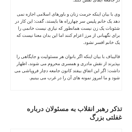
وی با بیان اینکه حرمت زنان و باورهای اسلامی اجازه نمی
دهد یک خانم پلیس سر چهارراه ها بایستد، گفت: این کار در
شئونات یک زن نیست همانطور که نیازی نیست خانمی را
برای نگهبانی از مرز اعزام کنند اما این بدان معنا نیست که
یک خانم افسر نشود.
قالیباف با بیان اینکه اگر بانوان هر مسئولیت و جایگاهی را
بپذیرند از نقش مادری و همسری محروم می شوند، اظهار
داشت: اگر این اتفاق بیفتد کانون جامعه دچار فروپاشی می
شود و ما امروز نمونه های آن را در غرب می بینیم.
تذکر رهبر انقلاب به مسئولان درباره
غفلتی بزرگ