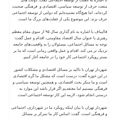
متعدد حرف از توسعه سیاسی، اقتصادی و فرهنگی صحبت
کرده‌اند، اما هیچ‌گاه نشنیده‌ایم که دولتی از توسعه اجتماعی
حرف بزند. این موضوع یکی از غفلت‌های بزرگ ما است.
قالیباف با اشاره به نام گذاری سال ۹۵ از سوی مقام معظم
رهبری با عنوان سال اقتصاد مقاومتی، اقدام و عمل گفت:
توجه به مسائل اجتماعی، مسئولان را به واقعیت‌های جامعه
نزدیک تر می کند. اقدام و عمل واقعی زمانی است که ما بر
بستر رویکرد اجتماعی کار خود را در جامعه آغاز کنیم.
شهردار تهران با تاکید بر مسائل اقتصادی و مشکلات کشور
در این حوزه گفت: درست است که مشکل ما گره اقتصادی
است و ما منکر بحث اقتصادی، و همچنین توسعه سیاسی و
فرهنگی نیستیم اما معتقدیم اگر قرار باشد این موارد به
درستی انجام شود، لازمه این کار توسعه اجتماعی است.
شهردار تهران با بیان اینکه رویکرد ما در شهرداری، اجتماعی
و فرهنگی است، گفت: اساس کار ما تمرکز بر مسائل