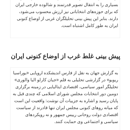
بسیاری را به انتقال تصویر قدرتمند و شالوده خارجی ایران
که برای حوزه‌های انتخاباتی نیز ارزش محسوب می‌شود،
دارند. بنابر این پیش بینی تحلیلگران غربی از اوضاع کنونی
ایران به طور کامل اشتباه است.
پیش بینی غلط غرب از اوضاع کنونی ایران
به گزارش جهان به نقل از فارس اندیشکده اروپایی «یوراسیا
ریویو» در گزارشی تحلیلی به قلم «جیان کارلو الیا والوری»
تحلیلگر امور سیاسی، اقتصادی ایتالیایی در زمینه برگزاری
دومین دور انتخابات مجلس شورای اسلامی که چندی قبل به
پایان رسید و اشاره به جزییات آن نوشت: واقعیت این است
که میانه روهای کنونی مجلس ایران تنها قادرند از سیاست
اقتصادی دولت روحانی رییس جمهور و نه رویکردهای
سیاسی و اجتماعی وی حمایت ‌کنند.