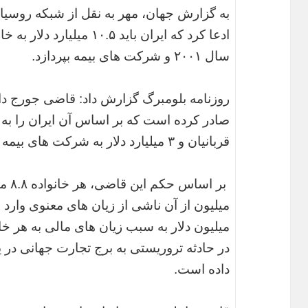
به گزارش جهان، مهر به نقل از شبکه روسیاال
ادعا کرد که ایران باید ۱۰.۵
سال ۲۰۰۱ و شرکت های بیمه بپردازد.
روزنامه بلومبرگ گزارش داد: قاضی جورج دان
قربانیان و ۳ میلیارد دلار به شرکت های بیمه محکوم کرده است.
بر ا
میلیون دلار به سبب زیان های مالی به هر خا
داده است.