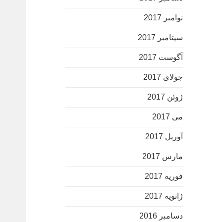
نوامبر 2017
سپتامبر 2017
آگوست 2017
جولای 2017
ژوئن 2017
می 2017
آوریل 2017
مارس 2017
فوریه 2017
ژانویه 2017
دسامبر 2016