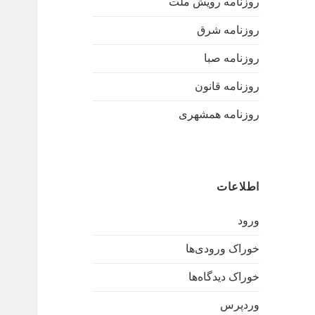
روزنامه رویش ملت
روزنامه شرق
روزنامه صبا
روزنامه قانون
روزنامه همشهری
اطلاعات
ورود
خوراک ورودی‌ها
خوراک دیدگاه‌ها
وردپرس