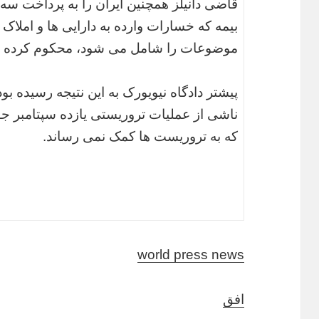
قاضی دانیلز همچنین ایران را به پرداخت سه
بیمه که خسارات وارده به دارایی ها و املاک 
موضوعات را شامل می شود، محکوم کرده 
پیشتر دادگاه نیویورک به این نتیجه رسیده بو
ناشی از عملیات تروریستی یازده سپتامبر جو
که به تروریست ها کمک نمی رساند.
world press news
افق