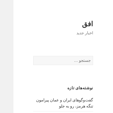
افق
اخبار جدید
جستجو
برای:
نوشته‌های تازه
گفت‌وگوهای ایران و عمان پیرامون
تنگه هرمز، رو به جلو