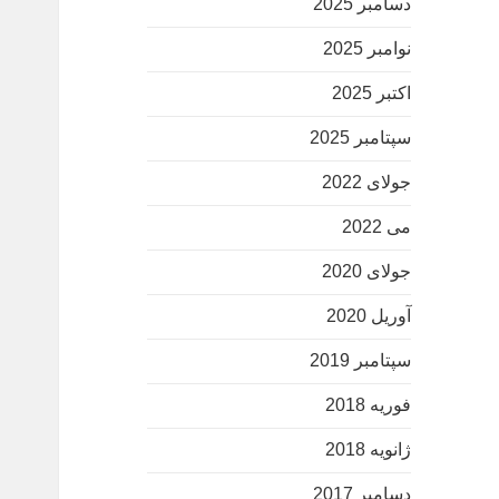
دسامبر 2025
نوامبر 2025
اکتبر 2025
سپتامبر 2025
جولای 2022
می 2022
جولای 2020
آوریل 2020
سپتامبر 2019
فوریه 2018
ژانویه 2018
دسامبر 2017