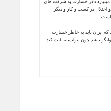
 میلیارد دلار خسارت به شرکت های
و اختلال در کسب و کار و دیگر
است.
د که ایران باید به خاطر خسارت
ابگو باشد چون نتوانسته ثابت کند