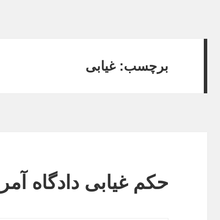
برچسب:
غیابی
حکم غیابی دادگاه آمری