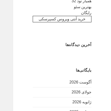
همیار نود 32
بهترین سئو
رایگان
خرید آنتی ویروس کسپرسکی
آخرین دیدگاه‌ها
بایگانی‌ها
آگوست 2026
جولای 2026
ژانویه 2026