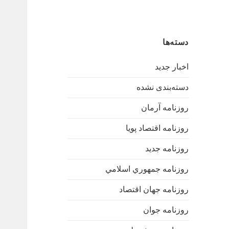
دسته‌ها
اخبار جدید
دسته‌بندی نشده
روزنامه آرمان
روزنامه اقتصاد پویا
روزنامه جدید
روزنامه جمهوري اسلامي
روزنامه جهان اقتصاد
روزنامه جوان