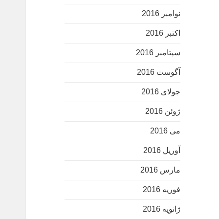
نوامبر 2016
اکتبر 2016
سپتامبر 2016
آگوست 2016
جولای 2016
ژوئن 2016
می 2016
آوریل 2016
مارس 2016
فوریه 2016
ژانویه 2016