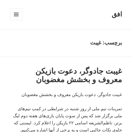
افق
فهرست
و
ابزارک‌ها
برچسب:
غیبت
غیبت جادوگر، دعوت بازیکن
معروف و بخشش مغضوبان
غیبت جادوگر، دعوت بازیکن معروف و بخشش مغضوبان
تمرینات تیم ملی از روز شنبه در شرایطی در کمپ تیم‌های
ملی برگزار شد که پس از سوت پایان بازی‌های هفته دوم لیگ
برتر، ناظم‌الشریعه اسامی ۲۲ بازیکن را اعلام کرد. لیستی که
حاوی نکات جالبی است و به برخی از آنها اشاره می‌کنیم.