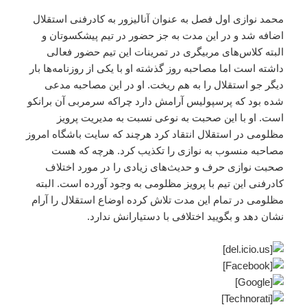
محمد نوازی اول فصل به عنوان آنالیزور به کادرفنی استقلال
اضافه شد و در این مدت به جز حضور در تیم پیشکسوتان و
البته کلاس‌های مربیگری در تمرینات این تیم حضور فعالی
داشته است اما مصاحبه روز گذشته او با یکی از روزنامه‌ها بار
دیگر جو استقلال را به هم ریخت. او در این مصاحبه مدعی
شده بود که پرسپولیس آرامش دارد چراکه سرمربی آن برانکو
است. او با این صحبت به نوعی نسبت به مدیریت پرویز
مظلومی در استقلال انتقاد کرد هرچند که سایت باشگاه امروز
مصاحبه منسوب به نوازی را تکذیب کرد. هرچه که هست
صحبت نوازی حرف و حدیث‌های زیادی را در مورد اختلاف
کادرفنی این تیم با پرویز مظلومی به وجود آورده است. البته
مظلومی در تمام این مدت تلاش کرده اوضاع استقلال را آرام
نشان دهد و بگویید اختلافی با دستیارانش ندارد.