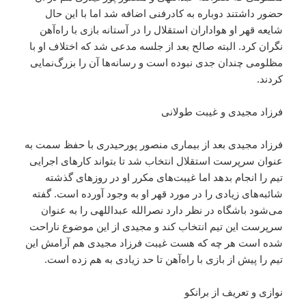
حضور داشتند دوباره به کادرفنی اضافه شد اما با این حال
شایعه قهر او هواداران استقلال را در آستانه بازی با راه‌آهن
نگران کرد. البته صالح بعد از جلسه مدعی شد که اختلاف او با
مظلومی چندان جدی نبوده است و رسانه‌ها آن را بزرگ‌نمایی
کردند.
فرزاد مجیدی و غیبت طولانی
فرزاد مجیدی بعد از بیماری منصور پورحیدری با حفظ سمت به
عنوان سرپرست استقلال انتخاب شد تا بتواند کارهای اجرایی
تیم را انجام بدهد اما غیبت‌های مکرر او در روزهای گذشته
شائبه‌های زیادی را در مورد قهر او به وجود آورده است. گفته
می‌شود باشگاه در نظر دارد نصرالله عبداللهی را به عنوان
سرپرست این تیم انتخاب کند و مجیدی از این موضوع ناراحت
شده است هر چه که هست غیبت فرزاد مجیدی هم آرامش این
تیم را پیش از بازی با راه‌آهن تا حد زیادی به هم زده است.
نوازی و تعریف از برانکو