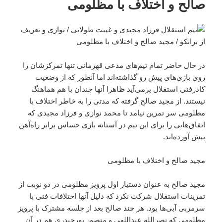
صالح و اختلاف با مظلومی
در حال حاضر تمام تیم‌های مدعی قهرمانی تنها تمرکزشان را
روی بازی‌های پیش رو گذاشته‌اند اما آنطور که از وضعیت
کادرفنی استقلال برمی‌آید ظاهرا آنها چندان با هم هماهنگ
نیستند. از مجید صالح گرفته که مدتی را به خاطر اختلاف با
مظلومی سر تمرین نیامد تا محمد نوازی و فرزاد مجیدی که
اتفاق‌هایی را برای این تیم در آستانه بازی حساس برابر راه‌آهن
پیش آورده‌اند.
مجید صالح و اختلاف با مظلومی
مجید صالح به عنوان دستیار اول پرویز مظلومی در دو نوبت از
تمرینات استقلال شرکت نکرد که دلیل آنها اختلافات فنی با
سرمربی آبی‌ها بود. هر چند صالح بعد از جلسه مشترک با پرویز
مظلومی که نصرالله عبداللهی و منصور پورحیدری هم در آن