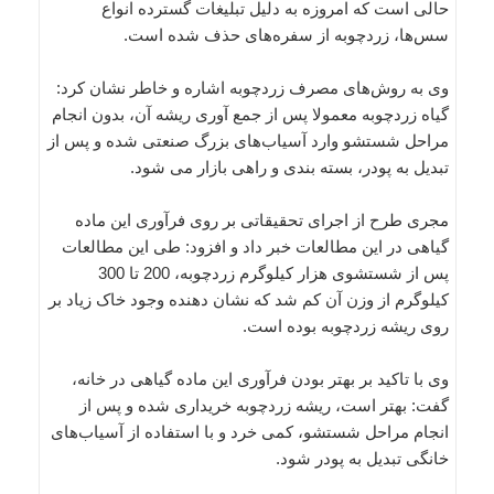
حالی است که امروزه به دلیل تبلیغات گسترده انواع
سس‌ها، زردچوبه از سفره‌های حذف شده است.
وی به روش‌های مصرف زردچوبه اشاره و خاطر نشان کرد:
گیاه زردچوبه معمولا پس از جمع آوری ریشه آن، بدون انجام
مراحل شستشو وارد آسیاب‌های بزرگ صنعتی شده و پس از
تبدیل به پودر، بسته بندی و راهی بازار می شود.
مجری طرح از اجرای تحقیقاتی بر روی فرآوری این ماده
گیاهی در این مطالعات خبر داد و افزود: طی این مطالعات
پس از شستشوی هزار کیلوگرم زردچوبه، 200 تا 300
کیلوگرم از وزن آن کم شد که نشان دهنده وجود خاک زیاد بر
روی ریشه زردچوبه بوده است.
وی با تاکید بر بهتر بودن فرآوری این ماده گیاهی در خانه،
گفت: بهتر است، ریشه زردچوبه خریداری شده و پس از
انجام مراحل شستشو، کمی خرد و با استفاده از آسیاب‌‎های
خانگی تبدیل به پودر شود.