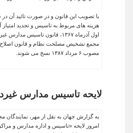
با تصویب این قانون و در صورت تائید آن در 
هزینه های مربوط به تاسیس و تجدید امتیاز
مجمع تشخیص مصلحت نظام و قانون اصلاح ق
مصوب ۶ مرداد ۱۳۸۷ نسخ می شوند.
لایحه تاسیس مدارس غیرد
به گزارش جهان به نقل از مهر، نمایندگان
امروز لایحه «تاسیس و اداره مدارس و مراک