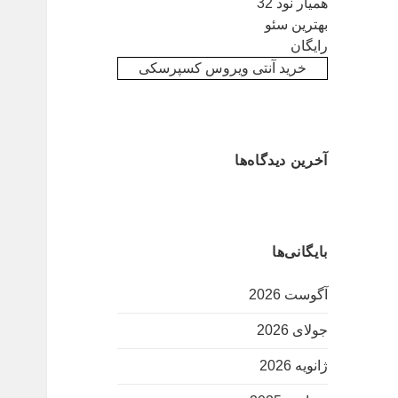
همیار نود 32
بهترین سئو
رایگان
خرید آنتی ویروس کسپرسکی
آخرین دیدگاه‌ها
بایگانی‌ها
آگوست 2026
جولای 2026
ژانویه 2026