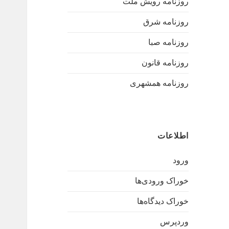
روزنامه رویش ملت
روزنامه شرق
روزنامه صبا
روزنامه قانون
روزنامه همشهری
اطلاعات
ورود
خوراک ورودی‌ها
خوراک دیدگاه‌ها
وردپرس