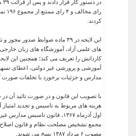
رای مخ
کردند.
این لایحه در ۳۹ ماده ضوابط صدور
های علمی آزاد، آموزشگاه های زبان خارجی 
کاردانش را تعریف می کند؛ همچنین این لای
آموزشی و پرورشی غیر دولتی، اعطای تسهی
مدارس و جزئیات برخورد با تخلفات صورت گرف
با تصویب این قانون و در صورت تائید آن در 
هزینه های مربوط به تاسیس و تجدید امتیاز
مجمع تشخیص مصلحت نظام و قانون اصلاح ق
مصوب ۶ مرداد ۱۳۸۷ نسخ می شوند.