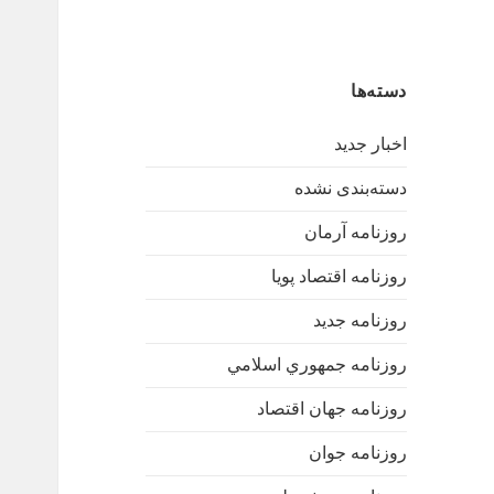
دسته‌ها
اخبار جدید
دسته‌بندی نشده
روزنامه آرمان
روزنامه اقتصاد پویا
روزنامه جدید
روزنامه جمهوري اسلامي
روزنامه جهان اقتصاد
روزنامه جوان