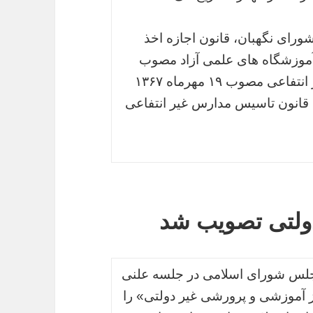
شورای نگهبان، قانون اجازه اخذ
 آموزشگاه های علمی آزاد مصوب
اول آذرماه ۱۳۶۷، قانون تاسیس مدارس غیر انتفاعی مصوب ۱۹ مهرماه ۱۳۶۷
انون تاسیس مدارس غیر انتفاعی
ولتی تصویب شد
 مجلس شورای اسلامی در جلسه علنی
ز آموزشی و پرورشی غیر دولتی» را