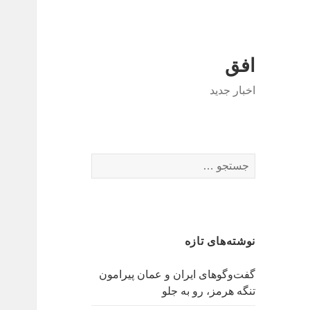
افق
اخبار جدید
جستجو
برای:
نوشته‌های تازه
گفت‌وگوهای ایران و عمان پیرامون
تنگه هرمز، رو به جلو