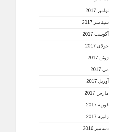
نوامبر 2017
سپتامبر 2017
آگوست 2017
جولای 2017
ژوئن 2017
می 2017
آوریل 2017
مارس 2017
فوریه 2017
ژانویه 2017
دسامبر 2016