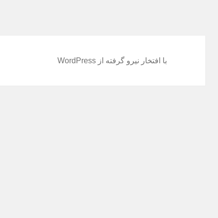
با افتخار نیرو گرفته از WordPress