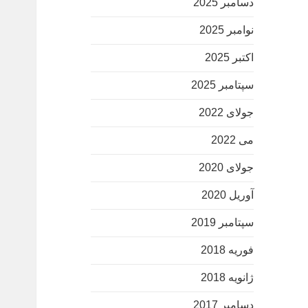
دسامبر 2025
نوامبر 2025
اکتبر 2025
سپتامبر 2025
جولای 2022
می 2022
جولای 2020
آوریل 2020
سپتامبر 2019
فوریه 2018
ژانویه 2018
دسامبر 2017