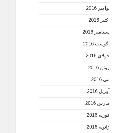
نوامبر 2016
اکتبر 2016
سپتامبر 2016
آگوست 2016
جولای 2016
ژوئن 2016
می 2016
آوریل 2016
مارس 2016
فوریه 2016
ژانویه 2016