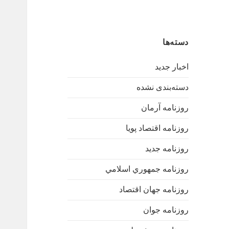
دسته‌ها
اخبار جدید
دسته‌بندی نشده
روزنامه آرمان
روزنامه اقتصاد پویا
روزنامه جدید
روزنامه جمهوري اسلامي
روزنامه جهان اقتصاد
روزنامه جوان