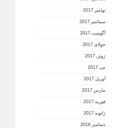
نوامبر 2017
سپتامبر 2017
آگوست 2017
جولای 2017
ژوئن 2017
می 2017
آوریل 2017
مارس 2017
فوریه 2017
ژانویه 2017
دسامبر 2016