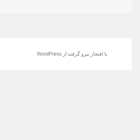
در
با افتخار نیرو گرفته از WordPress