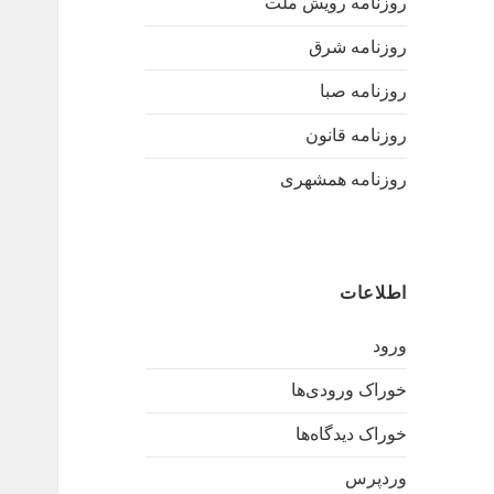
روزنامه رویش ملت
روزنامه شرق
روزنامه صبا
روزنامه قانون
روزنامه همشهری
اطلاعات
ورود
خوراک ورودی‌ها
خوراک دیدگاه‌ها
وردپرس