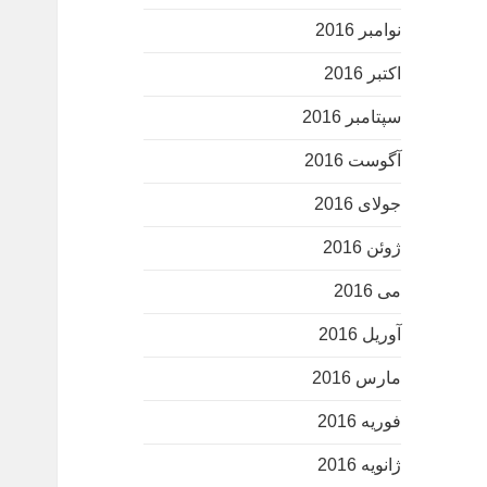
نوامبر 2016
اکتبر 2016
سپتامبر 2016
آگوست 2016
جولای 2016
ژوئن 2016
می 2016
آوریل 2016
مارس 2016
فوریه 2016
ژانویه 2016