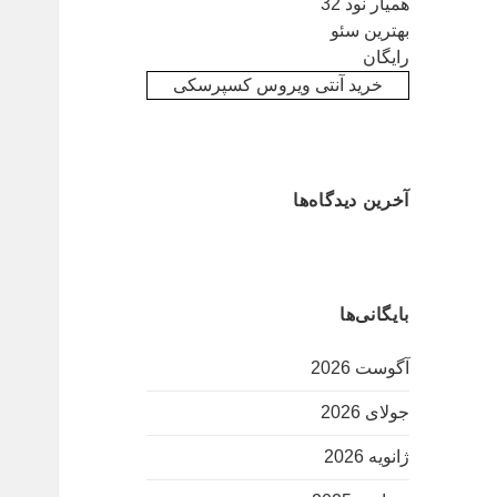
همیار نود 32
بهترین سئو
رایگان
خرید آنتی ویروس کسپرسکی
آخرین دیدگاه‌ها
بایگانی‌ها
آگوست 2026
جولای 2026
ژانویه 2026