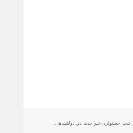
,
تیپ
,
جشنواره
,
خبر جدید
,
در
,
دولتشاهی
,