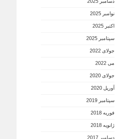
دسامبر 2025
نوامبر 2025
اکتبر 2025
سپتامبر 2025
جولای 2022
می 2022
جولای 2020
آوریل 2020
سپتامبر 2019
فوریه 2018
ژانویه 2018
دسامبر 2017