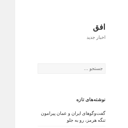
افق
اخبار جدید
جستجو
برای:
نوشته‌های تازه
گفت‌وگوهای ایران و عمان پیرامون
تنگه هرمز، رو به جلو