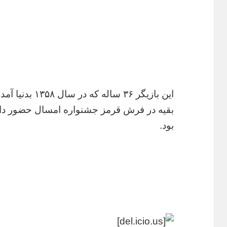
این بازیگر ۳۶ س
بقیه در فرش قرمز جشنواره امسال حضور دا
بود.